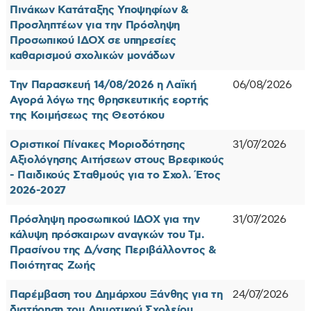
Πινάκων Κατάταξης Υποψηφίων &
Προσληπτέων για την Πρόσληψη
Προσωπικού ΙΔΟΧ σε υπηρεσίες
καθαρισμού σχολικών μονάδων
Την Παρασκευή 14/08/2026 η Λαϊκή
06/08/2026
Αγορά λόγω της θρησκευτικής εορτής
της Κοιμήσεως της Θεοτόκου
Οριστικοί Πίνακες Μοριοδότησης
31/07/2026
Αξιολόγησης Αιτήσεων στους Βρεφικούς
- Παιδικούς Σταθμούς για το Σχολ. Έτος
2026-2027
Πρόσληψη προσωπικού ΙΔΟΧ για την
31/07/2026
κάλυψη πρόσκαιρων αναγκών του Τμ.
Πρασίνου της Δ/νσης Περιβάλλοντος &
Ποιότητας Ζωής
Παρέμβαση του Δημάρχου Ξάνθης για τη
24/07/2026
διατήρηση του Δημοτικού Σχολείου