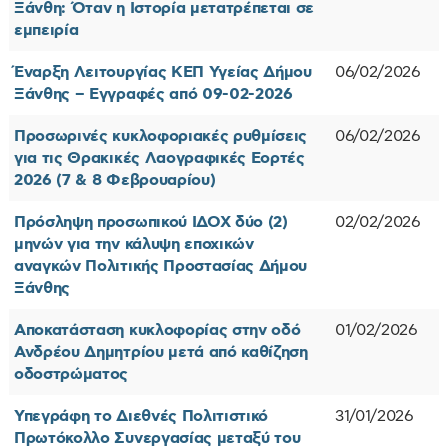
Ξάνθη: Όταν η Ιστορία μετατρέπεται σε
εμπειρία
Έναρξη Λειτουργίας ΚΕΠ Υγείας Δήμου
06/02/2026
Ξάνθης – Εγγραφές από 09-02-2026
Προσωρινές κυκλοφοριακές ρυθμίσεις
06/02/2026
για τις Θρακικές Λαογραφικές Εορτές
2026 (7 & 8 Φεβρουαρίου)
Πρόσληψη προσωπικού ΙΔΟΧ δύο (2)
02/02/2026
μηνών για την κάλυψη εποχικών
αναγκών Πολιτικής Προστασίας Δήμου
Ξάνθης
Αποκατάσταση κυκλοφορίας στην οδό
01/02/2026
Ανδρέου Δημητρίου μετά από καθίζηση
οδοστρώματος
Υπεγράφη το Διεθνές Πολιτιστικό
31/01/2026
Πρωτόκολλο Συνεργασίας μεταξύ του