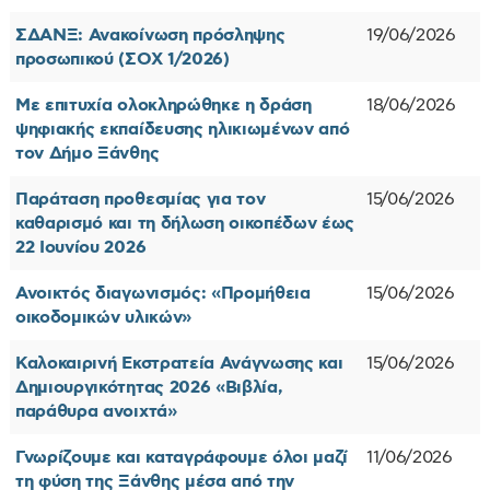
ΣΔΑΝΞ: Ανακοίνωση πρόσληψης
19/06/2026
προσωπικού (ΣΟΧ 1/2026)
Με επιτυχία ολοκληρώθηκε η δράση
18/06/2026
ψηφιακής εκπαίδευσης ηλικιωμένων από
τον Δήμο Ξάνθης
Παράταση προθεσμίας για τον
15/06/2026
καθαρισμό και τη δήλωση οικοπέδων έως
22 Ιουνίου 2026
Ανοικτός διαγωνισμός: «Προμήθεια
15/06/2026
οικοδομικών υλικών»
Καλοκαιρινή Εκστρατεία Ανάγνωσης και
15/06/2026
Δημιουργικότητας 2026 «Βιβλία,
παράθυρα ανοιχτά»
Γνωρίζουμε και καταγράφουμε όλοι μαζί
11/06/2026
τη φύση της Ξάνθης μέσα από την