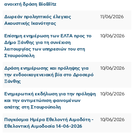
ανοιχτή δράση BioBlitz
Δωρεάν προληπτικός έλεγχος
11/06/2026
Ακουστικής Ικανότητας
Επίσημη ενημέρωση των ΕΛΤΑ προς το
10/06/2026
Δήμο Ξάνθης για τη συνέχιση
λειτουργίας των υπηρεσιών του στη
Σταυρούπολη
Δράση ενημέρωσης και πρόληψης για
10/06/2026
την ενδοοικογενειακή βία στο Δροσερό
Ξάνθης
Ενημερωτική εκδήλωση για την πρόληψη
10/06/2026
και την αντιμετώπιση φαινομένων
απάτης στη Σταυρούπολη
Παγκόσμια Ημέρα Εθελοντή Αιμοδότη -
10/06/2026
Εθελοντική Αιμοδοσία 14-06-2026