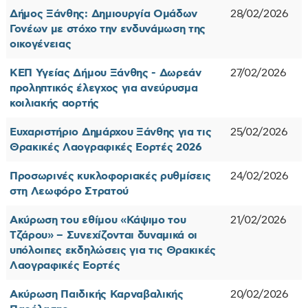
Δήμος Ξάνθης: Δημιουργία Ομάδων
28/02/2026
Γονέων με στόχο την ενδυνάμωση της
οικογένειας
ΚΕΠ Υγείας Δήμου Ξάνθης - Δωρεάν
27/02/2026
προληπτικός έλεγχος για ανεύρυσμα
κοιλιακής αορτής
Ευχαριστήριο Δημάρχου Ξάνθης για τις
25/02/2026
Θρακικές Λαογραφικές Εορτές 2026
Προσωρινές κυκλοφοριακές ρυθμίσεις
24/02/2026
στη Λεωφόρο Στρατού
Ακύρωση του εθίμου «Κάψιμο του
21/02/2026
Τζάρου» – Συνεχίζονται δυναμικά οι
υπόλοιπες εκδηλώσεις για τις Θρακικές
Λαογραφικές Εορτές
Ακύρωση Παιδικής Καρναβαλικής
20/02/2026