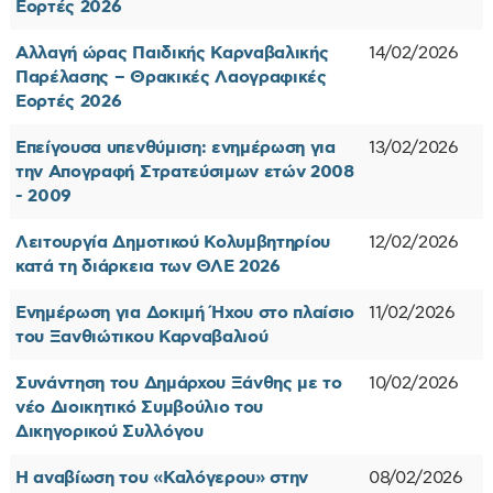
Εορτές 2026
Αλλαγή ώρας Παιδικής Καρναβαλικής
14/02/2026
Παρέλασης – Θρακικές Λαογραφικές
Εορτές 2026
Επείγουσα υπενθύμιση: ενημέρωση για
13/02/2026
την Απογραφή Στρατεύσιμων ετών 2008
- 2009
Λειτουργία Δημοτικού Κολυμβητηρίου
12/02/2026
κατά τη διάρκεια των ΘΛΕ 2026
Ενημέρωση για Δοκιμή Ήχου στο πλαίσιο
11/02/2026
του Ξανθιώτικου Καρναβαλιού
Συνάντηση του Δημάρχου Ξάνθης με το
10/02/2026
νέο Διοικητικό Συμβούλιο του
Δικηγορικού Συλλόγου
Η αναβίωση του «Καλόγερου» στην
08/02/2026