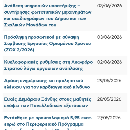
Ανάθεση υπηρεσιών υποστήριξης –
03/06/2026
συντήρησης φωτοτυπικών μηχανημάτων
και σχεδιογράφων του Δήμου και των
Σχολικών Μονάδων του
Πρόσληψη προσωπικού με σύναψη
03/06/2026
Σύμβασης Εργασίας Ορισμένου Χρόνου
(ΣΟΧ 2/2026)
Κυκλοφοριακές ρυθμίσεις στη Λεωφόρο
02/06/2026
Στρατού λόγω εργασιών ανάπλασης
Δράση ενημέρωσης και προληπτικού
29/05/2026
ελέγχου για τον καρδιαγγειακό κίνδυνο
Ευχές Δημάρχου Ξάνθης στους μαθητές
28/05/2026
ενόψει των Πανελλαδικών εξετάσεων
Εντάχθηκε με προϋπολογισμό 5,95 εκατ.
27/05/2026
ευρώ στο Περιφερειακό Πρόγραμμα