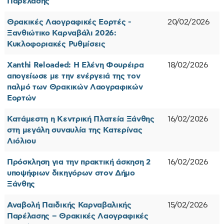
Παρέλασης
Θρακικές Λαογραφικές Εορτές -
20/02/2026
Ξανθιώτικο Καρναβάλι 2026:
Κυκλοφοριακές Ρυθμίσεις
Xanthi Reloaded: Η Ελένη Φουρέιρα
18/02/2026
απογείωσε με την ενέργειά της τον
παλμό των Θρακικών Λαογραφικών
Εορτών
Κατάμεστη η Κεντρική Πλατεία Ξάνθης
16/02/2026
στη μεγάλη συναυλία της Κατερίνας
Λιόλιου
Πρόσκληση για την πρακτική άσκηση 2
16/02/2026
υποψήφιων δικηγόρων στον Δήμο
Ξάνθης
Αναβολή Παιδικής Καρναβαλικής
15/02/2026
Παρέλασης – Θρακικές Λαογραφικές