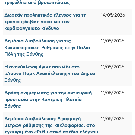
τριφύλλια από βροχοπτώσεις
Δωρεάν προληπτικός έλεγχος για τη
14/05/2026
χρόνια φλεβική νόσο και τον
καρδιοαγγειακό κίνδυνο
Δημόσια Διαβούλευση για τις
11/05/2026
Κυκλοφοριακές Ρυθμίσεις στην Παλιά
Πόλη της Ξάνθης
Η ανακύκλωση έγινε παιχνίδι στο
11/05/2026
«Λούνα Παρκ Ανακύκλωσης» του Δήμου
Ξάνθης
Δράση ενημέρωσης για την αντιπυρική
11/05/2026
προστασία στην Κεντρική Πλατεία
Ξάνθης
Δημόσια Διαβούλευση: Εφαρμογή
11/05/2026
μέτρων ρύθμισης της κυκλοφορίας, στο
εγκεκριμένο «Ρυθμιστικό σχέδιο ελέγχου