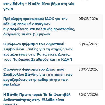
στην Ξάνθη – Η πόλη δίνει βήμα στη νέα
γενιά
Πρόσληψη προσωπικού ΙΔΟΧ για την
05/05/2026
κάλυψη εποχικών αναγκών
πυρασφάλειας και πολιτικής προστασίας,
διάρκειας πέντε (5) μηνών
Ομόφωνο ψήφισμα του Δημοτικού
30/04/2026
Συμβουλίου Ξάνθης για τη στήριξη των
εργαζομένων στις Κοινωνικές Δομές,
τους Παιδικούς Σταθμούς και τα ΚΔΑΠ
Ομόφωνο ψήφισμα του Δημοτικού
30/04/2026
Συμβουλίου Ξάνθης για τη στήριξη των
εργαζομένων στην καθαριότητα των
σχολείων
Η Ξάνθη Πρωτοπορεί: Το 1ο Φεστιβάλ
30/04/2026
Ανθεκτικότητας στην Ελλάδα είναι