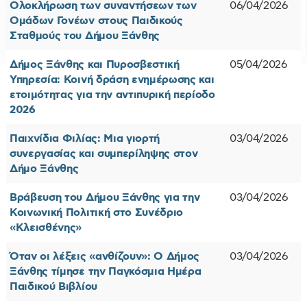
Ολοκλήρωση των συναντήσεων των
06/04/2026
Ομάδων Γονέων στους Παιδικούς
Σταθμούς του Δήμου Ξάνθης
Δήμος Ξάνθης και Πυροσβεστική
05/04/2026
Υπηρεσία: Κοινή δράση ενημέρωσης και
ετοιμότητας για την αντιπυρική περίοδο
2026
Παιχνίδια Φιλίας: Μια γιορτή
03/04/2026
συνεργασίας και συμπερίληψης στον
Δήμο Ξάνθης
Βράβευση του Δήμου Ξάνθης για την
03/04/2026
Κοινωνική Πολιτική στο Συνέδριο
«Κλεισθένης»
Όταν οι λέξεις «ανθίζουν»: Ο Δήμος
03/04/2026
Ξάνθης τίμησε την Παγκόσμια Ημέρα
Παιδικού Βιβλίου