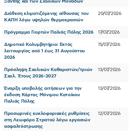
Ξάνθης και των Σχολικών Μονάδων
Διάθεση κλιματιζόμενης αίθουσας του
20/07/2026
ΚΑΠΗ λόγω υψηλών θερμοκρασιών
Πρόγραμμα Γιορτών Παλιάς Πόλης 2026
17/07/2026
Δημοτικό Κολυμβητήριο: Εκτός
15/07/2026
λειτουργίας από 1 έως 31 Αυγούστου
2026
Πρόσληψη Σχολικών Καθαριστών/τριών
13/07/2026
Σχολ. Έτους 2026-2027
Έναρξη υποβολής αιτήσεων για την
13/07/2026
έκδοση Κάρτας Μόνιμου Κατοίκου
Παλιάς Πόλης
Προσωρινές κυκλοφοριακές ρυθμίσεις
12/07/2026
στη Λεωφόρο Στρατού λόγω εργασιών
ασφαλτόστρωσης