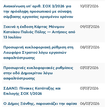
Ανακοίνωση υπ' αριθ. ΣΟΧ 3/2026 για
10/07/2026
την πρόσληψη προσωπικού με σύναψη
σύμβασης εργασίας ορισμένου χρόνου
Ξεκινά η έκδοση Κάρτας Μόνιμου
09/07/2026
Κατοίκου Παλιάς Πόλης — Αιτήσεις από
13 Ιουλίου
Προσωρινή κυκλοφοριακή ρύθμιση στη
08/07/2026
Λεωφόρο Στρατού λόγω εργασιών
ασφαλτόστρωσης
Προσωρινές κυκλοφοριακές ρυθμίσεις
07/07/2026
στην οδό Δημοκρίτου λόγω
ασφαλτόστρωσης
ΣΔΑΝΞ: Πίνακες Κατάταξης και
07/07/2026
Επιλογής ΣΟΧ 1/2026
Ο Δήμος Ξάνθης, παρουσιάζει την αφίσα
06/07/2026