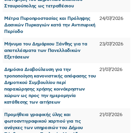
Σταυρούπολης ως τετραθέσιου
Μέτρα Πυροπροστασίας και Πρόληψης
24/07/2026
Δασικών Πυρκαγιών κατά την Αντιπυρική
Περίοδο
Μήνυμα του Δημάρχου Ξάνθης για τα
23/07/2026
αποτελέσματα των Πανελλαδικών
Εξετάσεων
Δημόσια Διαβούλευση για την
21/07/2026
τροποποίηση κανονιστικής απόφασης του
Δημοτικού Συμβουλίου περί
παραχώρησης χρήσης κοινόχρηστων
χώρων ως προς την ημερομηνία
κατάθεσης των αιτήσεων
Προμήθεια γραφικής ύλης και
21/07/2026
φωτοαντιγραφικού χαρτιού για τις
ανάγκες των υπηρεσιών του Δήμου