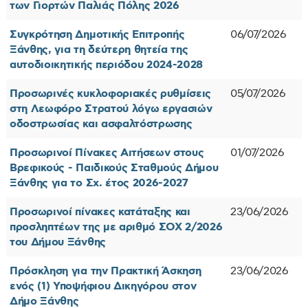
των Γιορτών Παλιάς Πόλης 2026
Συγκρότηση Δημοτικής Επιτροπής
06/07/2026
Ξάνθης, για τη δεύτερη θητεία της
αυτοδιοικητικής περιόδου 2024-2028
Προσωρινές κυκλοφοριακές ρυθμίσεις
05/07/2026
στη Λεωφόρο Στρατού λόγω εργασιών
οδοστρωσίας και ασφαλτόστρωσης
Προσωρινοί Πίνακες Αιτήσεων στους
01/07/2026
Βρεφικούς - Παιδικούς Σταθμούς Δήμου
Ξάνθης για το Σχ. έτος 2026-2027
Προσωρινοί πίνακες κατάταξης και
23/06/2026
προσληπτέων της με αριθμό ΣΟΧ 2/2026
του Δήμου Ξάνθης
Πρόσκληση για την Πρακτική Άσκηση
23/06/2026
ενός (1) Υποψήφιου Δικηγόρου στον
Δήμο Ξάνθης