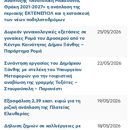
Ανάπτυξης «Ανατολική Μακεδονία,
Θράκη 2021-2027» η ανάπλαση της
περιοχής ΕΚΤΕΝΕΠΟΛ και η κατασκευή
των νέων ποδηλατοδρόμων
Δωρεάν γυναικολογικές εξετάσεις σε
25/05/2026
γυναίκες Ρομά του Δροσερού από το
Κέντρο Κοινότητας Δήμου Ξάνθης –
Παράρτημα Ρομά
Συνάντηση εργασίας του Δημάρχου
22/05/2026
Ξάνθης με στελέχη του Υπουργείου
Μεταφορών για την τουριστική
αναβίωση της γραμμής Τοξότες –
Σταυρούπολη – Παρανέστι
Εξασφάλιση 2,39 εκατ. ευρώ για τη
19/05/2026
ριζική ανάπλαση της Πλατείας
Ελευθερίας
Δήλωση ζημιών σε καλλιέργειες με
18/05/2026