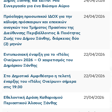
Δήμος Ξάνθης και ΕΕΠΦ: Μια
24/04/2026
Συνεργασία για ένα Βιώσιμο Αύριο
Πρόσληψη προσωπικού ΙΔΟΧ για την
24/04/2026
κάλυψη πρόσκαιρων και εποχικών
αναγκών του Τμήματος Πρασίνου της
Διεύθυνσης Περιβάλλοντος & Ποιότητας
Ζωής του Δήμου Ξάνθης, διάρκειας δύο
(2) μηνών
Εντυπωσιακή έναρξη για το «Πόλις
22/04/2026
Ονείρων» 2026 – Ο χαιρετισμός του
Δημάρχου Ξάνθης
Στο Δημοτικό Αμφιθέατρο η τελετή
22/04/2026
έναρξης του «Πόλις Ονείρων» σήμερα
στις 19:30
Εθελοντική Δράση Καθαρισμού
21/04/2026
Περιαστικού Άλσους Ξάνθης