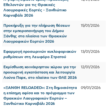
Εθελοντών για τις Θρακικές
Λαογραφικές Εορτές - Ξανθιώτικο
Καρναβάλι 2026
Προκήρυξη για την πλήρωση θέσεων
15/01/2026
στην εμποροπανήγυρη του Δήμου
Ξάνθης στα πλαίσια των Θρακικών
Λαογραφικών Εορτών 2026
Εφαρμογή προσωρινών κυκλοφοριακών
13/01/2026
ρυθμίσεων στη Λεωφόρο Στρατού
Εκμίσθωση κοινόχρηστου χώρου για την
12/01/2026
προσωρινή εγκατάσταση και λειτουργία
Λούνα Παρκ, στο πλαίσιο των ΘΛΕ 2026
«ΞΑΝΘΗ RELOADED»: Στη δημοσιότητα
09/01/2026
η επίσημη αφίσα και το πρόγραμμα των
Θρακικών Λαογραφικών Εορτών –
Ξανθιώτικο Καρναβάλι 2026