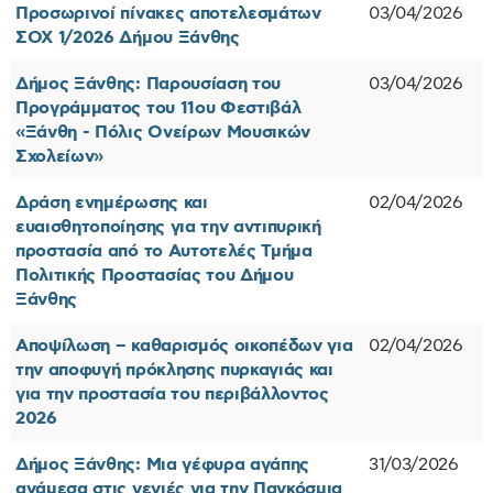
Προσωρινοί πίνακες αποτελεσμάτων
03/04/2026
ΣΟΧ 1/2026 Δήμου Ξάνθης
Δήμος Ξάνθης: Παρουσίαση του
03/04/2026
Προγράμματος του 11ου Φεστιβάλ
«Ξάνθη - Πόλις Ονείρων Μουσικών
Σχολείων»
Δράση ενημέρωσης και
02/04/2026
ευαισθητοποίησης για την αντιπυρική
προστασία από το Αυτοτελές Τμήμα
Πολιτικής Προστασίας του Δήμου
Ξάνθης
Αποψίλωση – καθαρισμός οικοπέδων για
02/04/2026
την αποφυγή πρόκλησης πυρκαγιάς και
για την προστασία του περιβάλλοντος
2026
Δήμος Ξάνθης: Μια γέφυρα αγάπης
31/03/2026
ανάμεσα στις γενιές για την Παγκόσμια