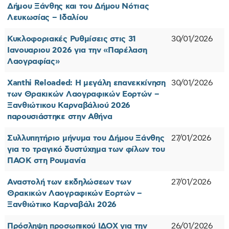
Δήμου Ξάνθης και του Δήμου Νότιας
Λευκωσίας – Ιδαλίου
Κυκλοφοριακές Ρυθμίσεις στις 31
30/01/2026
Ιανουαριου 2026 για την «Παρέλαση
Λαογραφίας»
Xanthi Reloaded: Η μεγάλη επανεκκίνηση
30/01/2026
των Θρακικών Λαογραφικών Εορτών –
Ξανθιώτικου Καρναβάλιού 2026
παρουσιάστηκε στην Αθήνα
Συλλυπητήριο μήνυμα του Δήμου Ξάνθης
27/01/2026
για το τραγικό δυστύχημα των φίλων του
ΠΑΟΚ στη Ρουμανία
Αναστολή των εκδηλώσεων των
27/01/2026
Θρακικών Λαογραφικών Εορτών –
Ξανθιώτικο Καρναβάλι 2026
Πρόσληψη προσωπικού ΙΔΟΧ για την
26/01/2026