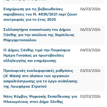
Ενημέρωση για τις βεβαιωθείσες
06/03/2026
παραβάσεις του Ν. 4830/2021 περί ζώων
συντροφιάς για το έτος 2025
Συλλυπητήρια ανακοίνωση του Δήμου
06/03/2026
Ξάνθης για την απώλεια της Χαρίκλειας
Μαργαριτοπούλου
Ο Δήμος Ξάνθης τιμά την Παγκόσμια
04/03/2026
Ημέρα Γυναίκας με πρωτοβουλίες
αλληλεγγύης και ενημέρωσης
Προσωρινές κυκλοφοριακές ρυθμίσεις
03/03/2026
(Α' Φάση) στο πλαίσιο των εργασιών
ασφαλτόστρωσης για το έργο ανάπλασης
της Λεωφόρου Στρατού
Νέος Κόμβος Ψηφιακής Εκπαίδευσης για
02/03/2026
Ηλικιωμένους στον Δήμο Ξάνθης