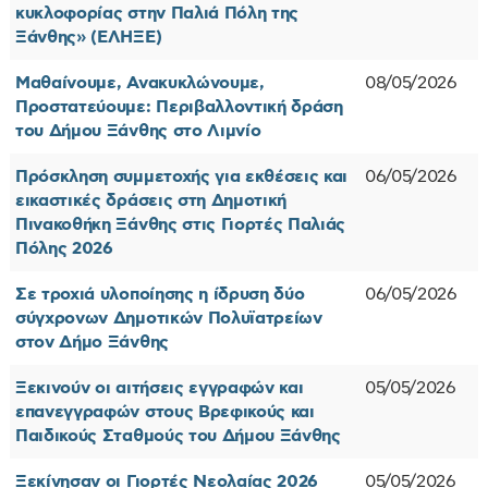
κυκλοφορίας στην Παλιά Πόλη της
Ξάνθης» (ΕΛΗΞΕ)
Μαθαίνουμε, Ανακυκλώνουμε,
08/05/2026
Προστατεύουμε: Περιβαλλοντική δράση
του Δήμου Ξάνθης στο Λιμνίο
Πρόσκληση συμμετοχής για εκθέσεις και
06/05/2026
εικαστικές δράσεις στη Δημοτική
Πινακοθήκη Ξάνθης στις Γιορτές Παλιάς
Πόλης 2026
Σε τροχιά υλοποίησης η ίδρυση δύο
06/05/2026
σύγχρονων Δημοτικών Πολυϊατρείων
στον Δήμο Ξάνθης
Ξεκινούν οι αιτήσεις εγγραφών και
05/05/2026
επανεγγραφών στους Βρεφικούς και
Παιδικούς Σταθμούς του Δήμου Ξάνθης
Ξεκίνησαν οι Γιορτές Νεολαίας 2026
05/05/2026