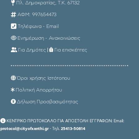
Πλ. Δημοκρατίας, Τ.Κ. 67132
ΑΦΜ: 997654473
Τηλέφωνα - Email
Ενημέρωση - Ανακοινώσεις
Για Δημότες
|
Για επισκέπτες
Όροι χρήσης Ιστότοπου
Πολιτική Απορρήτου
Δήλωση Προσβασιμότητας
ΚΕΝΤΡΙΚΟ ΠΡΩΤΟΚΟΛΛΟ ΓΙΑ ΑΠΟΣΤΟΛΗ ΕΓΓΡΑΦΩΝ: Email:
protocol@cityofxanthi.gr
- Τηλ.
25413-50814