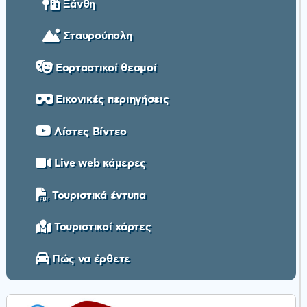
Ξάνθη
Σταυρούπολη
Εορταστικοί θεσμοί
Εικονικές περιηγήσεις
Λίστες Βίντεο
Live web κάμερες
Τουριστικά έντυπα
Τουριστικοί χάρτες
Πώς να έρθετε