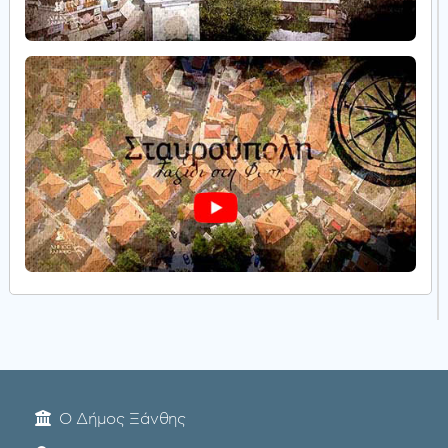
Ο Δήμος Ξάνθης