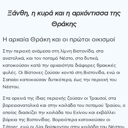
Ξάνθη, η κυρά και η αρχόντισσα της
Θράκης
Η αρχαία Θράκη και οι πρώτοι οικισμοί
Στην περιοχή ανάμεσα στη λίμνη Βιστονίδα, στα
ανατολικά, και τον ποταμό Νέστο, στα δυτικά,
κατοικούσαν κατά την αρχαιότητα διάφορες θρακικές
φυλές. Οι Βίστονες ζούσαν κοντά στη Βιστονίδα, ενώ οι
Σαπαίοι κατοικούσαν δυτικότερα, έως την περιοχή του
Νέστου.
Στα ορεινά της ίδιας περιοχής ζούσαν οι Τραυσοί, στα
βορειοανατολικά και στην κοιλάδα του ποταμού Τραύου, ο
οποίος διασχίζει την κοιλάδα του Εχίνου και εκβάλλει
βόρεια της Βιστονίδας. Βορειότερα κατοικούσαν οι
Σάτρες, ενώ οι Δίοι βρίσκονταν στην κοιλάδα του Νέστου.