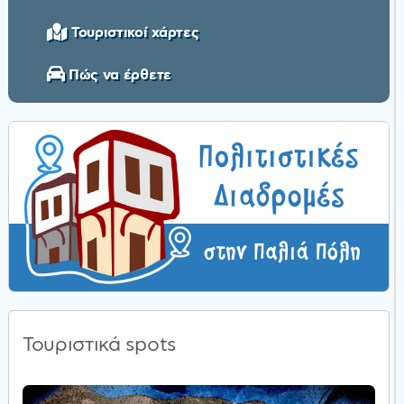
Τουριστικοί χάρτες
Πώς να έρθετε
Τουριστικά spots