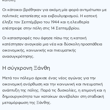
κατοχή.
Οι κάτοικοι βρέθηκαν για ακόμη μία φορά αντιμέτωποι με
πολιτικές καταπίεσης και εκβουλγαρισμού. Η κατοχή
έληξε τον Σεπτέμβριο του 1944 και η ελευθερία
επέστρεψε στην πόλη στις 14 Σεπτεμβρίου.
Οι καταστροφές που άφησε πίσω της η κατοχή
κατέστησαν αναγκαία μια νέα και δύσκολη προσπάθεια
οικονομικής, κοινωνικής και πνευματικής
ανασυγκρότησης.
Η σύγχρονη Ξάνθη
Μετά τον πόλεμο άρχισε ένας νέος αγώνας για την
οικονομική ανόρθωση και την κοινωνική και πνευματική
ανάπτυξη της πόλης. Παρά τις δυσκολίες, η επιμονή και η
δημιουργικότητα των κατοίκων συνέβαλαν στη σταδιακή
μεταμόρφωση της Ξάνθης.