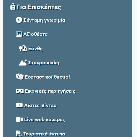
Για Επισκέπτες
Σύντομη γνωριμία
Αξιοθέατα
Ξάνθη
Σταυρούπολη
Εορταστικοί θεσμοί
Εικονικές περιηγήσεις
Λίστες Βίντεο
Live web κάμερες
Τουριστικά έντυπα