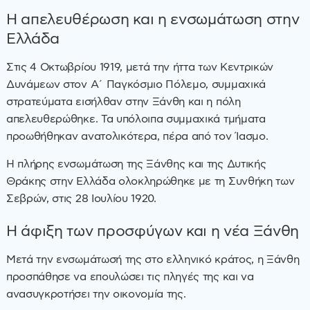
Η απελευθέρωση και η ενσωμάτωση στην
Ελλάδα
Στις 4 Οκτωβρίου 1919, μετά την ήττα των Κεντρικών
Δυνάμεων στον Α΄ Παγκόσμιο Πόλεμο, συμμαχικά
στρατεύματα εισήλθαν στην Ξάνθη και η πόλη
απελευθερώθηκε. Τα υπόλοιπα συμμαχικά τμήματα
προωθήθηκαν ανατολικότερα, πέρα από τον Ίασμο.
Η πλήρης ενσωμάτωση της Ξάνθης και της Δυτικής
Θράκης στην Ελλάδα ολοκληρώθηκε με τη Συνθήκη των
Σεβρών, στις 28 Ιουλίου 1920.
Η άφιξη των προσφύγων και η νέα Ξάνθη
Μετά την ενσωμάτωσή της στο ελληνικό κράτος, η Ξάνθη
προσπάθησε να επουλώσει τις πληγές της και να
ανασυγκροτήσει την οικονομία της.