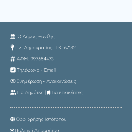
Ο Δήμος Ξάνθης
Πλ. Δημοκρατίας, Τ.Κ. 67132
ΑΦΜ: 997654473
Τηλέφωνα - Email
Ενημέρωση - Ανακοινώσεις
Για Δημότες
|
Για επισκέπτες
Όροι χρήσης Ιστότοπου
Πολιτική Απορρήτου