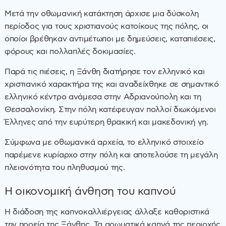
Μετά την οθωμανική κατάκτηση άρχισε μια δύσκολη
περίοδος για τους χριστιανούς κατοίκους της πόλης, οι
οποίοι βρέθηκαν αντιμέτωποι με δημεύσεις, καταπιέσεις,
φόρους και πολλαπλές δοκιμασίες.
Παρά τις πιέσεις, η Ξάνθη διατήρησε τον ελληνικό και
χριστιανικό χαρακτήρα της και αναδείχθηκε σε σημαντικό
ελληνικό κέντρο ανάμεσα στην Αδριανούπολη και τη
Θεσσαλονίκη. Στην πόλη κατέφευγαν πολλοί διωκόμενοι
Έλληνες από την ευρύτερη θρακική και μακεδονική γη.
Σύμφωνα με οθωμανικά αρχεία, το ελληνικό στοιχείο
παρέμενε κυρίαρχο στην πόλη και αποτελούσε τη μεγάλη
πλειονότητα του πληθυσμού της.
Η οικονομική άνθηση του καπνού
Η διάδοση της καπνοκαλλιέργειας άλλαξε καθοριστικά
την πορεία της Ξάνθης. Τα αρωματικά καπνά της περιοχής