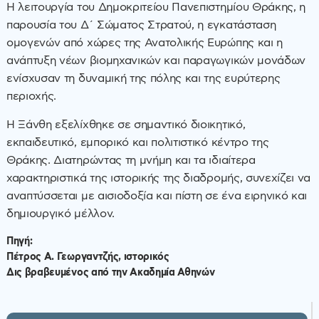
Η λειτουργία του Δημοκριτείου Πανεπιστημίου Θράκης, η
παρουσία του Δ΄ Σώματος Στρατού, η εγκατάσταση
ομογενών από χώρες της Ανατολικής Ευρώπης και η
ανάπτυξη νέων βιομηχανικών και παραγωγικών μονάδων
ενίσχυσαν τη δυναμική της πόλης και της ευρύτερης
περιοχής.
Η Ξάνθη εξελίχθηκε σε σημαντικό διοικητικό,
εκπαιδευτικό, εμπορικό και πολιτιστικό κέντρο της
Θράκης. Διατηρώντας τη μνήμη και τα ιδιαίτερα
χαρακτηριστικά της ιστορικής της διαδρομής, συνεχίζει να
αναπτύσσεται με αισιοδοξία και πίστη σε ένα ειρηνικό και
δημιουργικό μέλλον.
Πηγή:
Πέτρος Α. Γεωργαντζής, ιστορικός
Δις βραβευμένος από την Ακαδημία Αθηνών