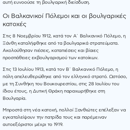
αυτή ευνοούσε τη βουλγαρική διείσδυση.
Οι Βαλκανικοί Πόλεμοι και οι βουλγαρικές
κατοχές
Στις 8 Νοεμβρίου 1912, κατά τον Α΄ Βαλκανικό Πόλεμο, η
Ξάνθη καταλήφθηκε από τα βουλγαρικά στρατεύματα.
Ακολούθησαν πιέσεις, καταπιέσεις και βίαιες
προσπάθειες εκβουλγαρισμού των κατοίκων.
Στις 13 Ιουλίου 1913, κατά τον Β΄ Βαλκανικό Πόλεμο, η
πόλη απελευθερώθηκε από τον ελληνικό στρατό. Ωστόσο,
με τη Συνθήκη του Βουκουρεστίου, στις 28 Ιουλίου του
ίδιου έτους, η Δυτική Θράκη παραχωρήθηκε στη
Βουλγαρία.
Μπροστά στη νέα κατοχή, πολλοί Ξανθιώτες επέλεξαν να
εγκαταλείψουν την πατρίδα τους και παρέμειναν
αυτοεξόριστοι μέχρι το 1919.