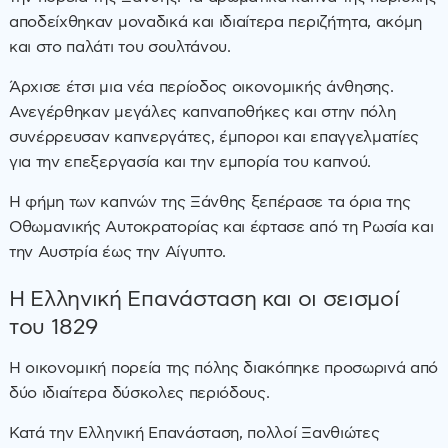
αποδείχθηκαν μοναδικά και ιδιαίτερα περιζήτητα, ακόμη
και στο παλάτι του σουλτάνου.
Άρχισε έτσι μια νέα περίοδος οικονομικής άνθησης.
Ανεγέρθηκαν μεγάλες καπναποθήκες και στην πόλη
συνέρρευσαν καπνεργάτες, έμποροι και επαγγελματίες
για την επεξεργασία και την εμπορία του καπνού.
Η φήμη των καπνών της Ξάνθης ξεπέρασε τα όρια της
Οθωμανικής Αυτοκρατορίας και έφτασε από τη Ρωσία και
την Αυστρία έως την Αίγυπτο.
Η Ελληνική Επανάσταση και οι σεισμοί
του 1829
Η οικονομική πορεία της πόλης διακόπηκε προσωρινά από
δύο ιδιαίτερα δύσκολες περιόδους.
Κατά την Ελληνική Επανάσταση, πολλοί Ξανθιώτες