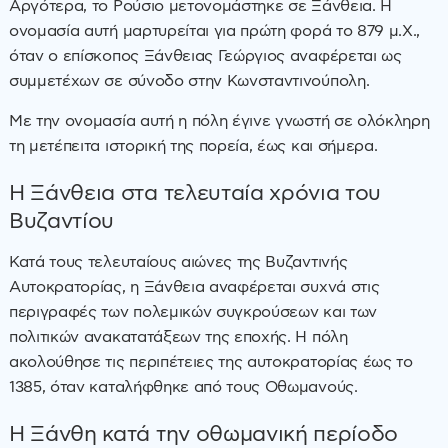
Αργότερα, το Ρούσιο μετονομάστηκε σε Ξάνθεια. Η
ονομασία αυτή μαρτυρείται για πρώτη φορά το 879 μ.Χ.,
όταν ο επίσκοπος Ξάνθειας Γεώργιος αναφέρεται ως
συμμετέχων σε σύνοδο στην Κωνσταντινούπολη.
Με την ονομασία αυτή η πόλη έγινε γνωστή σε ολόκληρη
τη μετέπειτα ιστορική της πορεία, έως και σήμερα.
Η Ξάνθεια στα τελευταία χρόνια του
Βυζαντίου
Κατά τους τελευταίους αιώνες της Βυζαντινής
Αυτοκρατορίας, η Ξάνθεια αναφέρεται συχνά στις
περιγραφές των πολεμικών συγκρούσεων και των
πολιτικών ανακατατάξεων της εποχής. Η πόλη
ακολούθησε τις περιπέτειες της αυτοκρατορίας έως το
1385, όταν καταλήφθηκε από τους Οθωμανούς.
Η Ξάνθη κατά την οθωμανική περίοδο