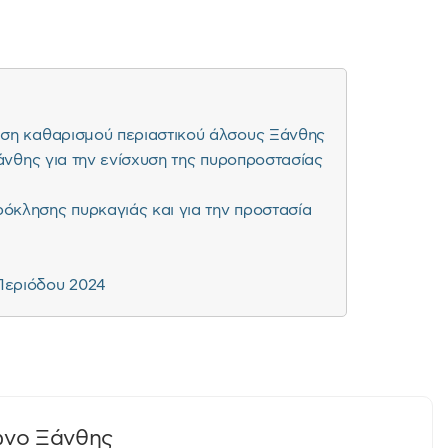
άση καθαρισμού περιαστικού άλσους Ξάνθης
Ξάνθης για την ενίσχυση της πυροπροστασίας
όκλησης πυρκαγιάς και για την προστασία
 Περιόδου 2024
ωνο Ξάνθης