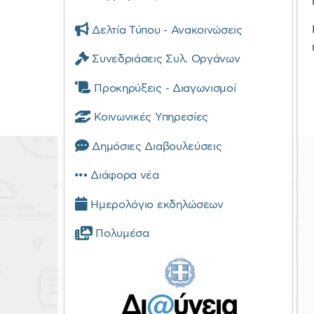
Δελτία Τύπου - Ανακοινώσεις
Συνεδριάσεις Συλ. Οργάνων
Προκηρύξεις - Διαγωνισμοί
Κοινωνικές Υπηρεσίες
Δημόσιες Διαβουλεύσεις
Διάφορα νέα
Ημερολόγιο εκδηλώσεων
Πολυμέσα