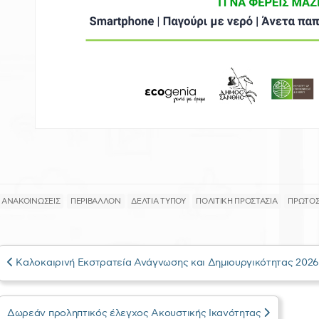
ΑΝΑΚΟΙΝΩΣΕΙΣ
ΠΕΡΙΒΑΛΛΟΝ
ΔΕΛΤΙΑ ΤΥΠΟΥ
ΠΟΛΙΤΙΚΗ ΠΡΟΣΤΑΣΙΑ
ΠΡΩΤΟΣ
Καλοκαιρινή Εκστρατεία Ανάγνωσης και Δημιουργικότητας 2026 
Δωρεάν προληπτικός έλεγχος Ακουστικής Ικανότητας