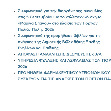
Συμφωνητικό για την διοργάνωσης συναυλίας
στις 5 Σεπτεμβρίου με το καλλιτεχνικό σχήμα
«Μαρίνα Σπανού» στο πλαίσιο των Γιορτών
Παλιάς Πόλης 2026
Συμφωνητικό της προμήθειας βιβλίων για τις
ανάγκες της Δημοτικής Βιβλιοθήκης Ξάνθης -
Ενηλίκων και Παιδικής
ΑΠΟΦΑΣΗ ΑΝΑΚΛΗΣΗΣ ΔΕΣΜΕΥΣΗΣ 637Α
ΥΠΗΡΕΣΙΑ ΦΥΛΑΞΗΣ ΚΑΙ ΑΣΦΑΛΕΙΑΣ ΤΩΝ ΓΙΟ
2026
ΠΡΟΜΗΘΕΙΑ ΦΑΡΜΑΚΕΥΤΙΚΟΥ-ΥΓΕΙΟΝΟΜΙΚΟΥ Υ
ΣΥΣΚΕΥΩΝ ΓΙΑ ΤΙΣ ΑΝΑΓΚΕΣ ΤΩΝ ΓΙΟΡΤΩΝ ΠΑ