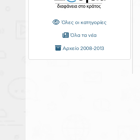
Όλες οι κατηγορίες
Όλα τα νέα
Αρχείο 2008-2013