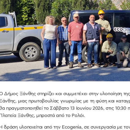
Ο Δήμος Ξάνθης στηρίζει και συμμετέχει στην υλοποίηση της
Ξάνθης, μιας πρωτοβουλίας γνωριμίας με τη φύση και καταγ
θα πραγματοποιηθεί το Σάββατο 13 Ιουνίου 2026, στις 10:30 π
Πλατεία Ξάνθης, μπροστά από το Ρολόι.
Η δράση υλοποιείται από την Ecogenia, σε συνεργασία με το