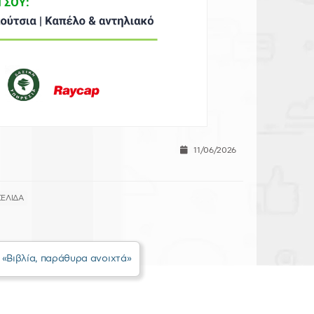
11/06/2026
ΕΛΙΔΑ
«Βιβλία, παράθυρα ανοιχτά»