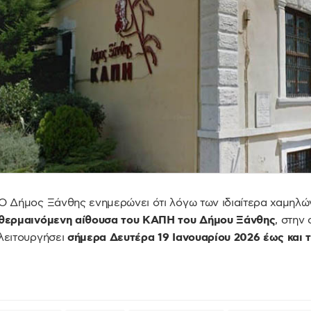
Ο Δήμος Ξάνθης ενημερώνει ότι λόγω των ιδιαίτερα χαμηλώ
θερμαινόμενη αίθουσα του ΚΑΠΗ του Δήμου Ξάνθης
, στην
λειτουργήσει
σήμερα Δευτέρα 19 Ιανουαρίου 2026 έως και τ