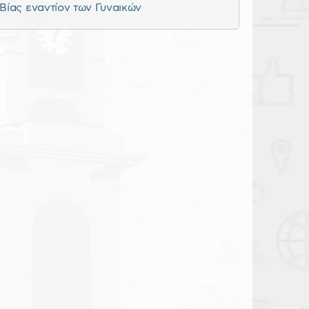
Βίας εναντίον των Γυναικών