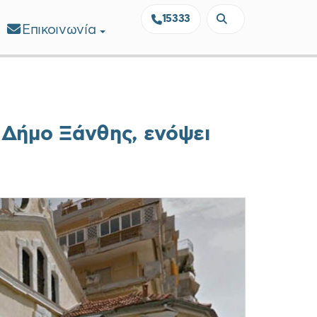
15333
Επικοινωνία
 Δήμο Ξάνθης, ενόψει