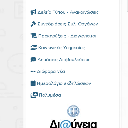
Δελτία Τύπου - Ανακοινώσεις
Συνεδριάσεις Συλ. Οργάνων
Προκηρύξεις - Διαγωνισμοί
Κοινωνικές Υπηρεσίες
Δημόσιες Διαβουλεύσεις
Διάφορα νέα
Ημερολόγιο εκδηλώσεων
Πολυμέσα