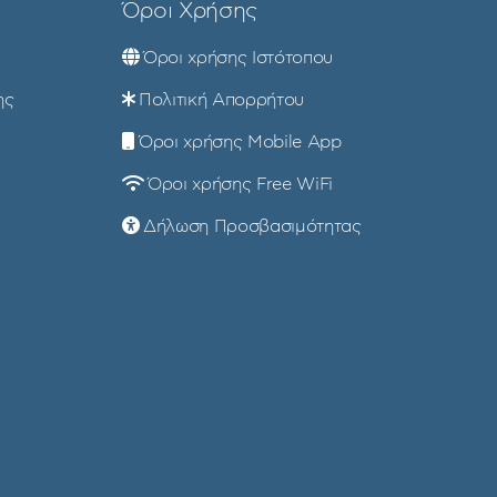
Όροι Χρήσης
Όροι χρήσης Ιστότοπου
ης
Πολιτική Απορρήτου
Όροι χρήσης Mobile App
Όροι χρήσης Free WiFi
Δήλωση Προσβασιμότητας