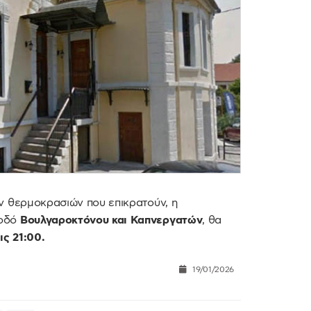
ν θερμοκρασιών που επικρατούν, η
 οδό
Βουλγαροκτόνου και Καπνεργατών
, θα
ις 21:00.
19/01/2026