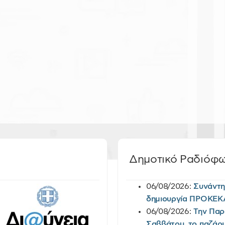
Δημοτικό Ραδιόφ
06/08/2026:
Συνάντη
δημιουργία ΠΡΟΚΕΚ
06/08/2026:
Την Παρ
Σαββάτου, το παζάρι