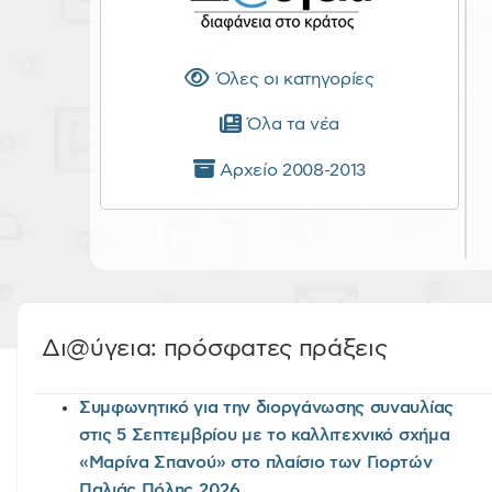
Όλες οι κατηγορίες
Όλα τα νέα
Αρχείο 2008-2013
Δι@ύγεια: πρόσφατες πράξεις
Συμφωνητικό για την διοργάνωσης συναυλίας
στις 5 Σεπτεμβρίου με το καλλιτεχνικό σχήμα
«Μαρίνα Σπανού» στο πλαίσιο των Γιορτών
Παλιάς Πόλης 2026