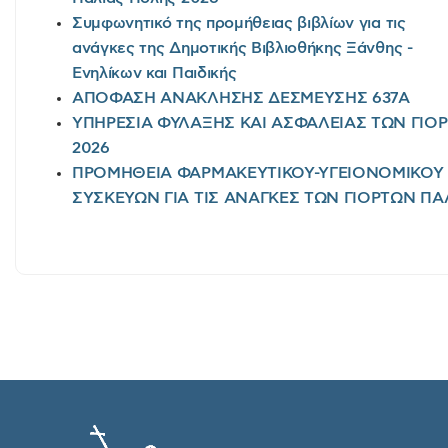
Συμφωνητικό της προμήθειας βιβλίων για τις
ανάγκες της Δημοτικής Βιβλιοθήκης Ξάνθης -
Ενηλίκων και Παιδικής
ΑΠΟΦΑΣΗ ΑΝΑΚΛΗΣΗΣ ΔΕΣΜΕΥΣΗΣ 637Α
ΥΠΗΡΕΣΙΑ ΦΥΛΑΞΗΣ ΚΑΙ ΑΣΦΑΛΕΙΑΣ ΤΩΝ ΓΙΟ
2026
ΠΡΟΜΗΘΕΙΑ ΦΑΡΜΑΚΕΥΤΙΚΟΥ-ΥΓΕΙΟΝΟΜΙΚΟΥ Υ
ΣΥΣΚΕΥΩΝ ΓΙΑ ΤΙΣ ΑΝΑΓΚΕΣ ΤΩΝ ΓΙΟΡΤΩΝ ΠΑ