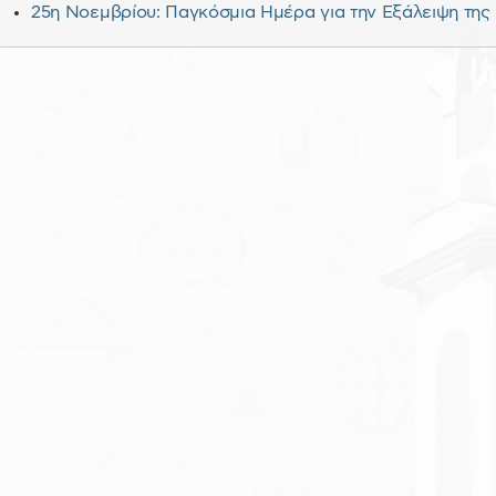
25η Νοεμβρίου: Παγκόσμια Ημέρα για την Εξάλειψη της 