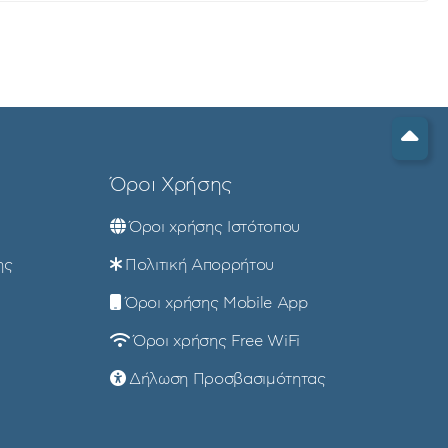
Όροι Χρήσης
Όροι χρήσης Ιστότοπου
ης
Πολιτική Απορρήτου
Όροι χρήσης Mobile App
Όροι χρήσης Free WiFi
Δήλωση Προσβασιμότητας