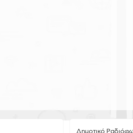
Δημοτικό Ραδιόφ