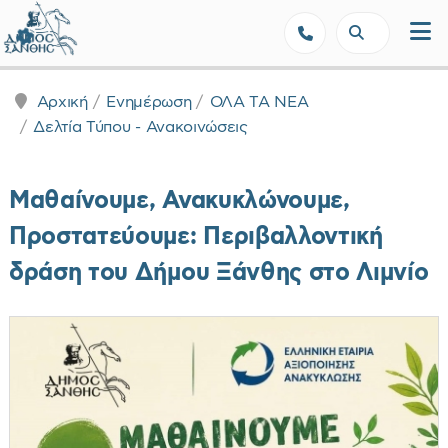
Δήμος Ξάνθης - Επίσημη Ιστοσε
Αρχική
Ενημέρωση
ΟΛΑ ΤΑ ΝΕΑ
Δελτία Τύπου - Ανακοινώσεις
Μαθαίνουμε, Ανακυκλώνουμε,
Προστατεύουμε: Περιβαλλοντική
δράση του Δήμου Ξάνθης στο Λιμνίο