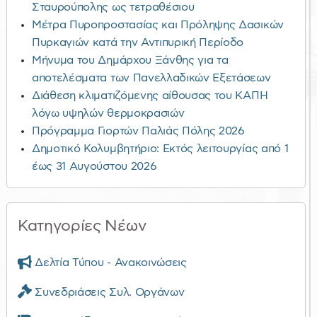
Σταυρούπολης ως τετραθέσιου
Μέτρα Πυροπροστασίας και Πρόληψης Δασικών
Πυρκαγιών κατά την Αντιπυρική Περίοδο
Μήνυμα του Δημάρχου Ξάνθης για τα
αποτελέσματα των Πανελλαδικών Εξετάσεων
Διάθεση κλιματιζόμενης αίθουσας του ΚΑΠΗ
λόγω υψηλών θερμοκρασιών
Πρόγραμμα Γιορτών Παλιάς Πόλης 2026
Δημοτικό Κολυμβητήριο: Εκτός λειτουργίας από 1
έως 31 Αυγούστου 2026
Κατηγορίες Νέων
Δελτία Τύπου - Ανακοινώσεις
Συνεδριάσεις Συλ. Οργάνων