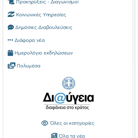
Προκηρύξεις - Διαγωνισμοί
Κοινωνικές Υπηρεσίες
Δημόσιες Διαβουλεύσεις
Διάφορα νέα
Ημερολόγιο εκδηλώσεων
Πολυμέσα
Όλες οι κατηγορίες
Όλα τα νέα