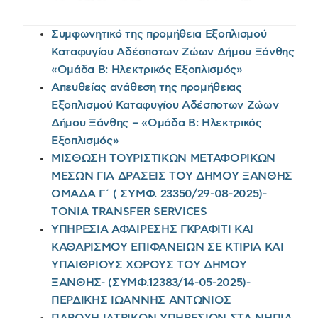
Συμφωνητικό της προμήθεια Εξοπλισμού
Καταφυγίου Αδέσποτων Ζώων Δήμου Ξάνθης
«Ομάδα Β: Ηλεκτρικός Εξοπλισμός»
Απευθείας ανάθεση της προμήθειας
Εξοπλισμού Καταφυγίου Αδέσποτων Ζώων
Δήμου Ξάνθης – «Ομάδα Β: Ηλεκτρικός
Εξοπλισμός»
ΜΙΣΘΩΣΗ ΤΟΥΡΙΣΤΙΚΩΝ ΜΕΤΑΦΟΡΙΚΩΝ
ΜΕΣΩΝ ΓΙΑ ΔΡΑΣΕΙΣ ΤΟΥ ΔΗΜΟΥ ΞΑΝΘΗΣ
ΟΜΑΔΑ Γ΄ ( ΣΥΜΦ. 23350/29-08-2025)-
TONIA TRANSFER SERVICES
ΥΠΗΡΕΣΙΑ ΑΦΑΙΡΕΣΗΣ ΓΚΡΑΦΙΤΙ ΚΑΙ
ΚΑΘΑΡΙΣΜΟΥ ΕΠΙΦΑΝΕΙΩΝ ΣΕ ΚΤΙΡΙΑ ΚΑΙ
ΥΠΑΙΘΡΙΟΥΣ ΧΩΡΟΥΣ ΤΟΥ ΔΗΜΟΥ
ΞΑΝΘΗΣ- (ΣΥΜΦ.12383/14-05-2025)-
ΠΕΡΔΙΚΗΣ ΙΩΑΝΝΗΣ ΑΝΤΩΝΙΟΣ