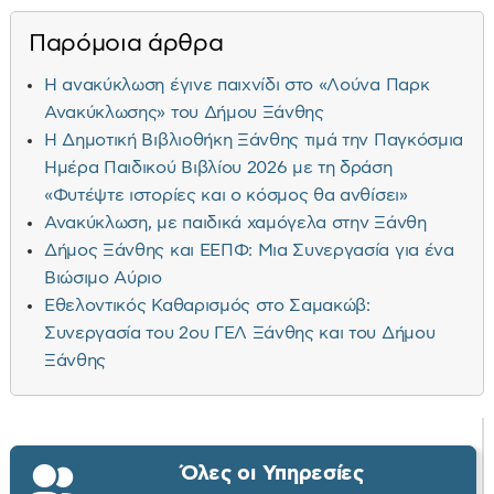
Παρόμοια άρθρα
Η ανακύκλωση έγινε παιχνίδι στο «Λούνα Παρκ
Ανακύκλωσης» του Δήμου Ξάνθης
Η Δημοτική Βιβλιοθήκη Ξάνθης τιμά την Παγκόσμια
Ημέρα Παιδικού Βιβλίου 2026 με τη δράση
«Φυτέψτε ιστορίες και ο κόσμος θα ανθίσει»
Ανακύκλωση, με παιδικά χαμόγελα στην Ξάνθη
Δήμος Ξάνθης και ΕΕΠΦ: Μια Συνεργασία για ένα
Βιώσιμο Αύριο
Εθελοντικός Καθαρισμός στο Σαμακώβ:
Συνεργασία του 2ου ΓΕΛ Ξάνθης και του Δήμου
Ξάνθης
Όλες οι Υπηρεσίες