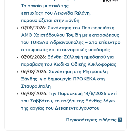
Το αρχαίο μυστικό της
επιτυχίας» του Λεωνίδα Γαλάνη,
παρουσιάζεται στην Ξάνθη
07/08/2026:
Συνάντηση του Περιφερειάρχη
ΑΜΘ Χριστόδουλου Τοψίδη με εκπροσώπους
του TÜRSAB Αδριανούπολης – Στο επίκεντρο
ο τουρισμός και οι συνοριακές υποδομές
07/08/2026:
Ξάνθη: Σύλληψη ημεδαπού για
παράβαση του Κώδικα Οδικής Κυκλοφορίας
06/08/2026:
Συνάντηση στη Μητρόπολη
Ξάνθης, για δημιουργία ΠΡΟΚΕΚΑ στη
Σταυρούπολη
06/08/2026:
Την Παρασκευή 14/8/2026 αντί
του Σαββάτου, το παζάρι της Ξάνθης λόγω
της αργίας του Δεκαπενταύγουστου
Περισσότερες ειδήσεις