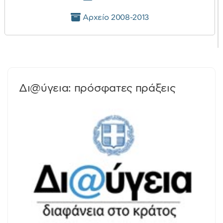
Αρχείο 2008-2013
Δι@ύγεια: πρόσφατες πράξεις