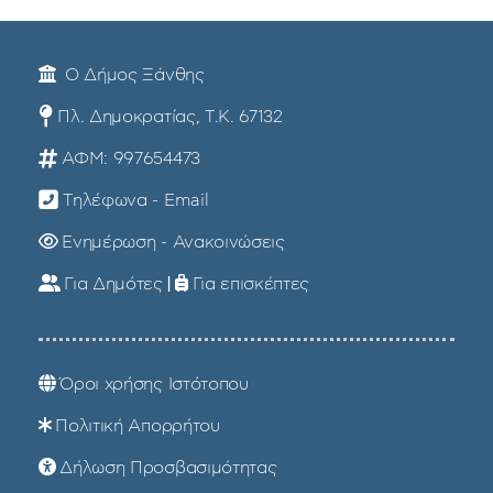
Ο Δήμος Ξάνθης
Πλ. Δημοκρατίας, Τ.Κ. 67132
ΑΦΜ: 997654473
Τηλέφωνα - Email
Ενημέρωση - Ανακοινώσεις
Για Δημότες
|
Για επισκέπτες
Όροι χρήσης Ιστότοπου
Πολιτική Απορρήτου
Δήλωση Προσβασιμότητας