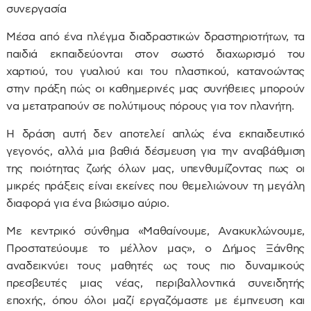
συνεργασία
Μέσα από ένα πλέγμα διαδραστικών δραστηριοτήτων, τα
παιδιά εκπαιδεύονται στον σωστό διαχωρισμό του
χαρτιού, του γυαλιού και του πλαστικού, κατανοώντας
στην πράξη πώς οι καθημερινές μας συνήθειες μπορούν
να μετατραπούν σε πολύτιμους πόρους για τον πλανήτη.
Η δράση αυτή δεν αποτελεί απλώς ένα εκπαιδευτικό
γεγονός, αλλά μια βαθιά δέσμευση για την αναβάθμιση
της ποιότητας ζωής όλων μας, υπενθυμίζοντας πως οι
μικρές πράξεις είναι εκείνες που θεμελιώνουν τη μεγάλη
διαφορά για ένα βιώσιμο αύριο.
Με κεντρικό σύνθημα «Μαθαίνουμε, Ανακυκλώνουμε,
Προστατεύουμε το μέλλον μας», ο Δήμος Ξάνθης
αναδεικνύει τους μαθητές ως τους πιο δυναμικούς
πρεσβευτές μιας νέας, περιβαλλοντικά συνειδητής
εποχής, όπου όλοι μαζί εργαζόμαστε με έμπνευση και