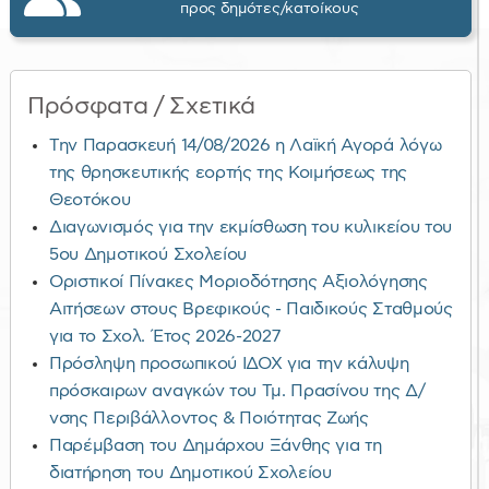
προς δημότες/κατοίκους
Πρόσφατα / Σχετικά
Την Παρασκευή 14/08/2026 η Λαϊκή Αγορά λόγω
της θρησκευτικής εορτής της Κοιμήσεως της
Θεοτόκου
Διαγωνισμός για την εκμίσθωση του κυλικείου του
5ου Δημοτικού Σχολείου
Οριστικοί Πίνακες Μοριοδότησης Αξιολόγησης
Αιτήσεων στους Βρεφικούς - Παιδικούς Σταθμούς
για το Σχολ. Έτος 2026-2027
Πρόσληψη προσωπικού ΙΔΟΧ για την κάλυψη
πρόσκαιρων αναγκών του Τμ. Πρασίνου της Δ/
νσης Περιβάλλοντος & Ποιότητας Ζωής
Παρέμβαση του Δημάρχου Ξάνθης για τη
διατήρηση του Δημοτικού Σχολείου