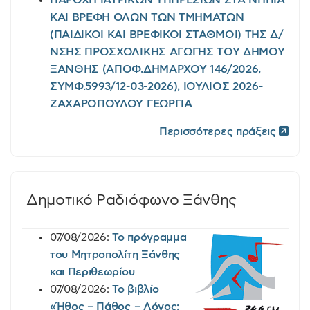
ΠΑΡΟΧΗ ΙΑΤΡΙΚΩΝ ΥΠΗΡΕΣΙΩΝ ΣΤΑ ΝΗΠΙΑ
ΚΑΙ ΒΡΕΦΗ ΟΛΩΝ ΤΩΝ ΤΜΗΜΑΤΩΝ
(ΠΑΙΔΙΚΟΙ ΚΑΙ ΒΡΕΦΙΚΟΙ ΣΤΑΘΜΟΙ) ΤΗΣ Δ/
ΝΣΗΣ ΠΡΟΣΧΟΛΙΚΗΣ ΑΓΩΓΗΣ ΤΟΥ ΔΗΜΟΥ
ΞΑΝΘΗΣ (ΑΠΟΦ.ΔΗΜΑΡΧΟΥ 146/2026,
ΣΥΜΦ.5993/12-03-2026), ΙΟΥΛΙΟΣ 2026-
ΖΑΧΑΡΟΠΟΥΛΟΥ ΓΕΩΡΓΙΑ
Περισσότερες πράξεις
Δημοτικό Ραδιόφωνο Ξάνθης
07/08/2026:
Το πρόγραμμα
του Μητροπολίτη Ξάνθης
και Περιθεωρίου
07/08/2026:
Το βιβλίο
«Ήθος – Πάθος – Λόγος: