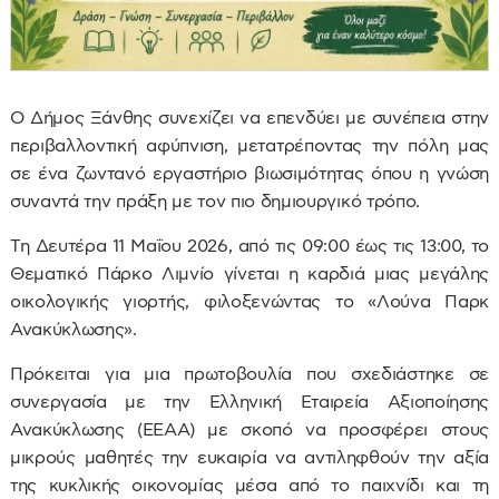
Ο Δήμος Ξάνθης συνεχίζει να επενδύει με συνέπεια στην
περιβαλλοντική αφύπνιση, μετατρέποντας την πόλη μας
σε ένα ζωντανό εργαστήριο βιωσιμότητας όπου η γνώση
συναντά την πράξη με τον πιο δημιουργικό τρόπο.
Τη Δευτέρα 11 Μαΐου 2026, από τις 09:00 έως τις 13:00, το
Θεματικό Πάρκο Λιμνίο γίνεται η καρδιά μιας μεγάλης
οικολογικής γιορτής, φιλοξενώντας το «Λούνα Παρκ
Ανακύκλωσης».
Πρόκειται για μια πρωτοβουλία που σχεδιάστηκε σε
συνεργασία με την Ελληνική Εταιρεία Αξιοποίησης
Ανακύκλωσης (ΕΕΑΑ) με σκοπό να προσφέρει στους
μικρούς μαθητές την ευκαιρία να αντιληφθούν την αξία
της κυκλικής οικονομίας μέσα από το παιχνίδι και τη