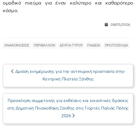
ομαδικό πνεύμα για έναν καλύτερο και καθαρότερο
κόσμο.
08/05/2026
ΑΝΑΚΟΙΝΩΣΕΙΣ
ΠΕΡΙΒΑΛΛΟΝ
ΔΕΛΤΙΑ ΤΥΠΟΥ
ΠΑΙΔΕΙΑ
ΠΡΩΤΟΣΕΛΙΔΑ
Δράση ενημέρωσης για την αντιπυρική προστασία στην
Κεντρική Πλατεία Ξάνθης
Πρόσκληση συμμετοχής για εκθέσεις και εικαστικές δράσεις
στη Δημοτική Πινακοθήκη Ξάνθης στις Γιορτές Παλιάς Πόλης
2026