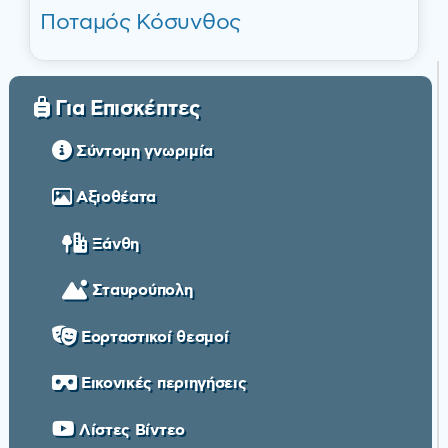
Ποταμός Κόσυνθος
Για Επισκέπτες
Σύντομη γνωριμία
Αξιοθέατα
Ξάνθη
Σταυρούπολη
Εορταστικοί θεσμοί
Εικονικές περιηγήσεις
Λίστες Βίντεο