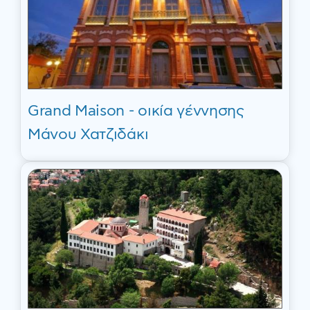
Grand Maison - οικία γέννησης
Μάνου Χατζιδάκι