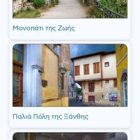
Μονοπάτι της Ζωής
Παλιά Πόλη της Ξάνθης