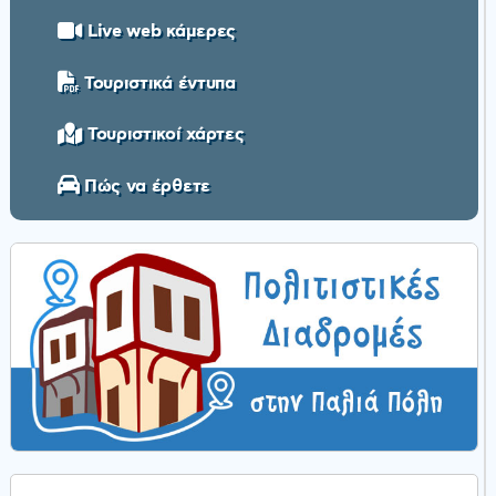
Live web κάμερες
Τουριστικά έντυπα
Τουριστικοί χάρτες
Πώς να έρθετε