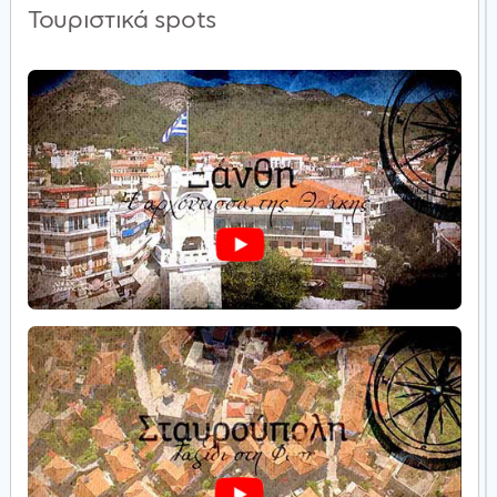
Τουριστικά spots