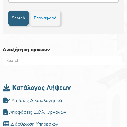
Search
Επαναφορά
Αναζήτηση αρχείων
Κατάλογος Λήψεων
Αιτήσεις-Δικαιολογητικά
Αποφάσεις Συλλ. Οργάνων
Διάρθρωση Υπηρεσιών