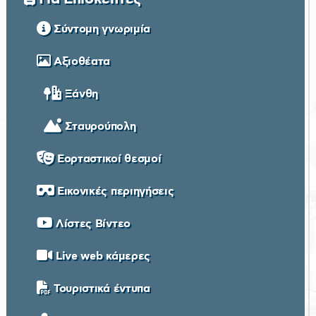
Σύντομη γνωριμία
Αξιοθέατα
Ξάνθη
Σταυρούπολη
Εορταστικοί θεσμοί
Εικονικές περιηγήσεις
Λίστες Βίντεο
Live web κάμερες
Τουριστικά έντυπα