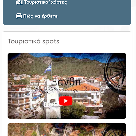
Τουριστικοί χάρτες
Πώς να έρθετε
Τουριστικά spots