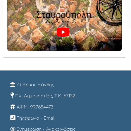
Ο Δήμος Ξάνθης
Πλ. Δημοκρατίας, Τ.Κ. 67132
ΑΦΜ: 997654473
Τηλέφωνα - Email
Ενημέρωση - Ανακοινώσεις