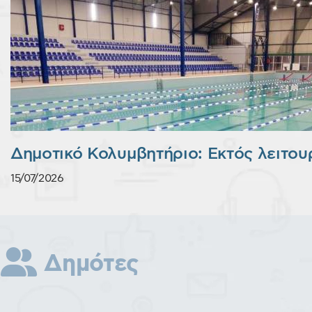
Δημοτικό Κολυμβητήριο: Εκτός λειτου
15/07/2026
Δημότες