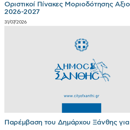
Οριστικοί Πίνακες Μοριοδότησης Αξιο
2026-2027
31/07/2026
Παρέμβαση του Δημάρχου Ξάνθης για 