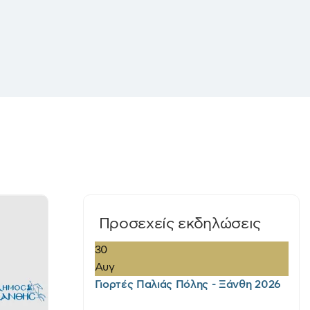
Προσεχείς εκδηλώσεις
30
Αυγ
Γιορτές Παλιάς Πόλης - Ξάνθη 2026