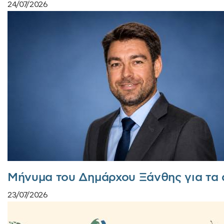
24/07/2026
Μήνυμα του Δημάρχου Ξάνθης για τα
23/07/2026