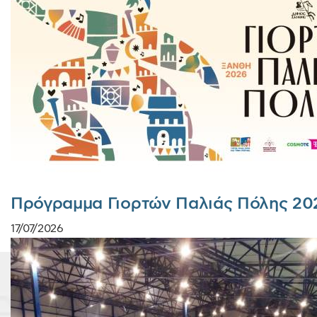
Πρόγραμμα Γιορτών Παλιάς Πόλης 20
17/07/2026