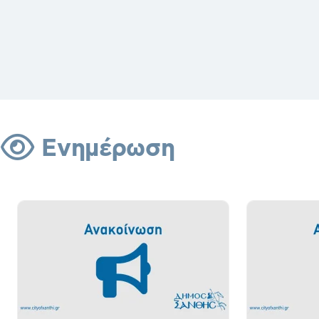
Ενημέρωση