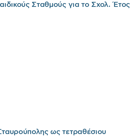
αιδικούς Σταθμούς για το Σχολ. Έτος
 Σταυρούπολης ως τετραθέσιου