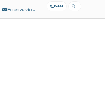
15333
Επικοινωνία