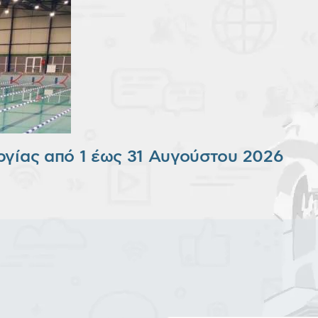
ργίας από 1 έως 31 Αυγούστου 2026