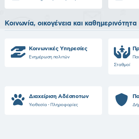
Κοινωνία, οικογένεια και καθημερινότητα
Κοινωνικές Υπηρεσίες
Πρ
Ενημέρωση πολιτών
Παι
Σταθμοί
Διαχείριση Αδέσποτων
Πο
Υιοθεσία - Πληροφορίες
Δή