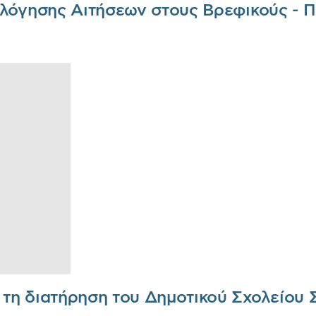
λόγησης Αιτήσεων στους Βρεφικούς - Π
τη διατήρηση του Δημοτικού Σχολείου