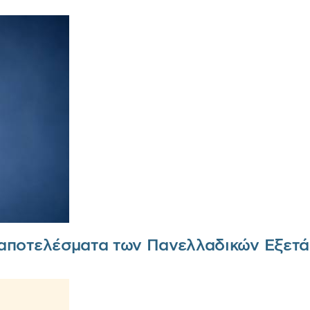
 αποτελέσματα των Πανελλαδικών Εξετ