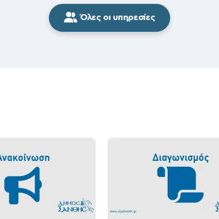
Όλες οι υπηρεσίες