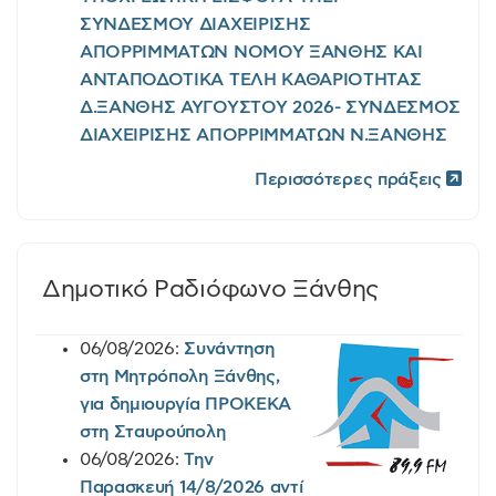
ΣΥΝΔΕΣΜΟΥ ΔΙΑΧΕΙΡΙΣΗΣ
ΑΠΟΡΡΙΜΜΑΤΩΝ ΝΟΜΟΥ ΞΑΝΘΗΣ ΚΑΙ
ΑΝΤΑΠΟΔΟΤΙΚΑ ΤΕΛΗ ΚΑΘΑΡΙΟΤΗΤΑΣ
Δ.ΞΑΝΘΗΣ ΑΥΓΟΥΣΤΟΥ 2026- ΣΥΝΔΕΣΜΟΣ
ΔΙΑΧΕΙΡΙΣΗΣ ΑΠΟΡΡΙΜΜΑΤΩΝ Ν.ΞΑΝΘΗΣ
Περισσότερες πράξεις
Δημοτικό Ραδιόφωνο Ξάνθης
06/08/2026:
Συνάντηση
στη Μητρόπολη Ξάνθης,
για δημιουργία ΠΡΟΚΕΚΑ
στη Σταυρούπολη
06/08/2026:
Την
Παρασκευή 14/8/2026 αντί