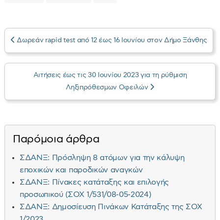
Δωρεάν rapid test από 12 έως 16 Ιουνίου στον Δήμο Ξάνθης
Αιτήσεις έως τις 30 Ιουνίου 2023 για τη ρύθμιση
Ληξιπρόθεσμων Οφειλών
Παρόμοια άρθρα
ΣΔΑΝΞ: Πρόσληψη 8 ατόμων για την κάλυψη
εποχικών και παροδικών αναγκών
ΣΔΑΝΞ: Πίνακες κατάταξης και επιλογής
προσωπικού (ΣΟΧ 1/531/08-05-2024)
ΣΔΑΝΞ: Δημοσίευση Πινάκων Κατάταξης της ΣΟΧ
1/2023