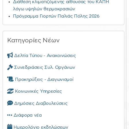
Διάθεση κλιματιζόμενης αίθουσας του ΚΑΠΗ
λόγω υψηλών θερμοκρασιών
Πρόγραμμα Γιορτών Παλιάς Πόλης 2026
Κατηγορίες Νέων
Δελτία Τύπου - Ανακοινώσεις
Συνεδριάσεις Συλ. Οργάνων
Προκηρύξεις - Διαγωνισμοί
Κοινωνικές Υπηρεσίες
Δημόσιες Διαβουλεύσεις
Διάφορα νέα
Ημερολόγιο εκδηλώσεων