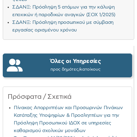
ΣΔΑΝΞ: Πρόσληψη 5 ατόμων για την κάλυψη
εποχικών ή παροδικών αναγκών (ΣΟΧ 1/2025)
ΣΔΑΝΞ: Πρόσληψη προσωπικού με σύμβαση
εργασίας ορισμένου χρόνου
Όλες οι Υπηρεσίες
προς δημότες/κατοίκους
Πρόσφατα / Σχετικά
Πίνακας Απορριπτέων και Προσωρινών Πινάκων
Κατάταξης Υποψηφίων & Προσληπτέων για την
Πρόσληψη Προσωπικού ΙΔΟΧ σε υπηρεσίες
καθαρισμού σχολικών μονάδων