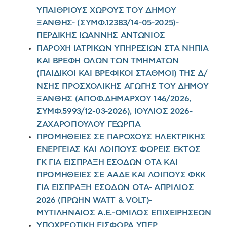
ΥΠΑΙΘΡΙΟΥΣ ΧΩΡΟΥΣ ΤΟΥ ΔΗΜΟΥ
ΞΑΝΘΗΣ- (ΣΥΜΦ.12383/14-05-2025)-
ΠΕΡΔΙΚΗΣ ΙΩΑΝΝΗΣ ΑΝΤΩΝΙΟΣ
ΠΑΡΟΧΗ ΙΑΤΡΙΚΩΝ ΥΠΗΡΕΣΙΩΝ ΣΤΑ ΝΗΠΙΑ
ΚΑΙ ΒΡΕΦΗ ΟΛΩΝ ΤΩΝ ΤΜΗΜΑΤΩΝ
(ΠΑΙΔΙΚΟΙ ΚΑΙ ΒΡΕΦΙΚΟΙ ΣΤΑΘΜΟΙ) ΤΗΣ Δ/
ΝΣΗΣ ΠΡΟΣΧΟΛΙΚΗΣ ΑΓΩΓΗΣ ΤΟΥ ΔΗΜΟΥ
ΞΑΝΘΗΣ (ΑΠΟΦ.ΔΗΜΑΡΧΟΥ 146/2026,
ΣΥΜΦ.5993/12-03-2026), ΙΟΥΛΙΟΣ 2026-
ΖΑΧΑΡΟΠΟΥΛΟΥ ΓΕΩΡΓΙΑ
ΠΡΟΜΗΘΕΙΕΣ ΣΕ ΠΑΡΟΧΟΥΣ ΗΛΕΚΤΡΙΚΗΣ
ΕΝΕΡΓΕΙΑΣ ΚΑΙ ΛΟΙΠΟΥΣ ΦΟΡΕΙΣ ΕΚΤΟΣ
ΓΚ ΓΙΑ ΕΙΣΠΡΑΞΗ ΕΣΟΔΩΝ ΟΤΑ ΚΑΙ
ΠΡΟΜΗΘΕΙΕΣ ΣΕ ΑΑΔΕ ΚΑΙ ΛΟΙΠΟΥΣ ΦΚΚ
ΓΙΑ ΕΙΣΠΡΑΞΗ ΕΣΟΔΩΝ ΟΤΑ- ΑΠΡΙΛΙΟΣ
2026 (ΠΡΩΗΝ WATT & VOLT)-
ΜΥΤΙΛΗΝΑΙΟΣ Α.Ε.-ΟΜΙΛΟΣ ΕΠΙΧΕΙΡΗΣΕΩΝ
ΥΠΟΧΡΕΩΤΙΚΗ ΕΙΣΦΟΡΑ ΥΠΕΡ