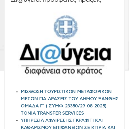
ΜΙΣΘΩΣΗ ΤΟΥΡΙΣΤΙΚΩΝ ΜΕΤΑΦΟΡΙΚΩΝ
ΜΕΣΩΝ ΓΙΑ ΔΡΑΣΕΙΣ ΤΟΥ ΔΗΜΟΥ ΞΑΝΘΗΣ
ΟΜΑΔΑ Γ΄ ( ΣΥΜΦ. 23350/29-08-2025)-
TONIA TRANSFER SERVICES
ΥΠΗΡΕΣΙΑ ΑΦΑΙΡΕΣΗΣ ΓΚΡΑΦΙΤΙ ΚΑΙ
ΚΑΘΑΡΙΣΜΟΥ ΕΠΙΦΑΝΕΙΩΝ ΣΕ ΚΤΙΡΙΑ ΚΑΙ