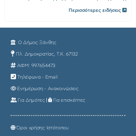
Περισσότερες ειδήσεις
Ο Δήμος Ξάνθης
Πλ. Δημοκρατίας, Τ.Κ. 67132
ΑΦΜ: 997654473
Τηλέφωνα - Email
Ενημέρωση - Ανακοινώσεις
Για Δημότες
|
Για επισκέπτες
Όροι χρήσης Ιστότοπου