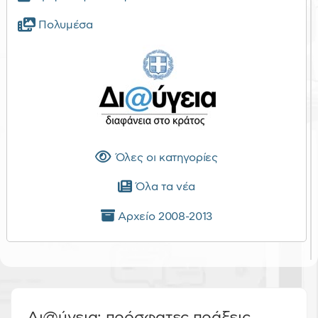
Πολυμέσα
Όλες οι κατηγορίες
Όλα τα νέα
Αρχείο 2008-2013
Δι@ύγεια: πρόσφατες πράξεις