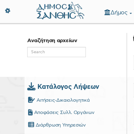
Δήμος
Δήμος Ξάνθης - Επίσημη Ιστοσε
Αναζήτηση αρχείων
Κατάλογος Λήψεων
Αιτήσεις-Δικαιολογητικά
Αποφάσεις Συλλ. Οργάνων
Διάρθρωση Υπηρεσιών