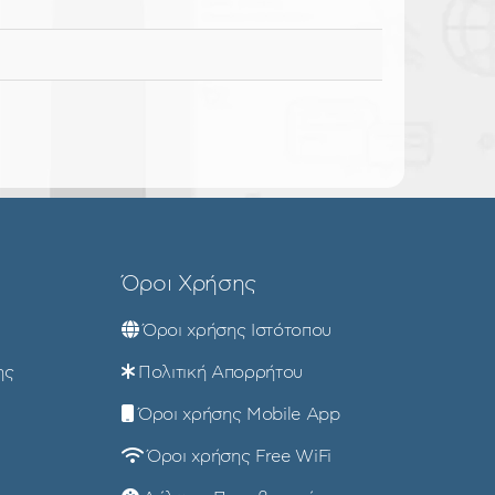
Όροι Χρήσης
Όροι χρήσης Ιστότοπου
ης
Πολιτική Απορρήτου
Όροι χρήσης Mobile App
Όροι χρήσης Free WiFi