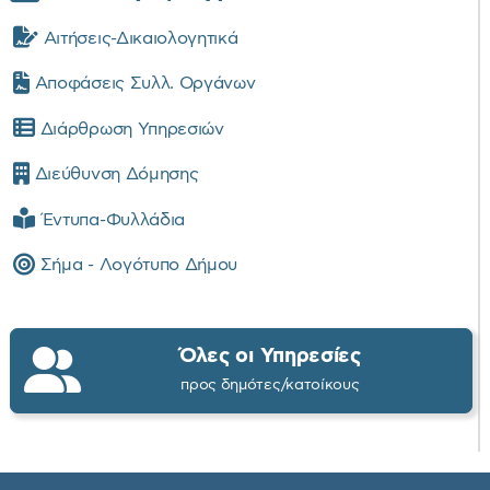
Αιτήσεις-Δικαιολογητικά
Αποφάσεις Συλλ. Οργάνων
Διάρθρωση Υπηρεσιών
Διεύθυνση Δόμησης
Έντυπα-Φυλλάδια
Σήμα - Λογότυπο Δήμου
Όλες οι Υπηρεσίες
προς δημότες/κατοίκους