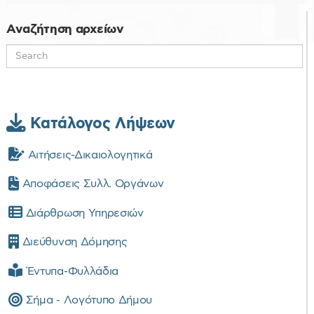
d
f
Αναζήτηση αρχείων
Κατάλογος Λήψεων
Αιτήσεις-Δικαιολογητικά
Αποφάσεις Συλλ. Οργάνων
Διάρθρωση Υπηρεσιών
Διεύθυνση Δόμησης
Έντυπα-Φυλλάδια
Σήμα - Λογότυπο Δήμου