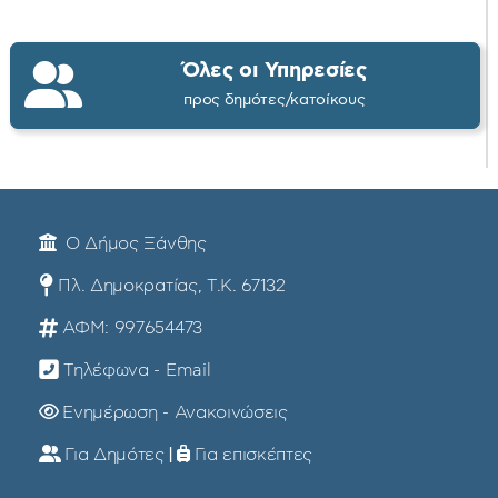
Όλες οι Υπηρεσίες
προς δημότες/κατοίκους
Ο Δήμος Ξάνθης
Πλ. Δημοκρατίας, Τ.Κ. 67132
ΑΦΜ: 997654473
Τηλέφωνα - Email
Ενημέρωση - Ανακοινώσεις
Για Δημότες
|
Για επισκέπτες