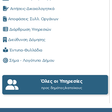
Αιτήσεις-Δικαιολογητικά
Αποφάσεις Συλλ. Οργάνων
Διάρθρωση Υπηρεσιών
Διεύθυνση Δόμησης
Έντυπα-Φυλλάδια
Σήμα - Λογότυπο Δήμου
Όλες οι Υπηρεσίες
προς δημότες/κατοίκους