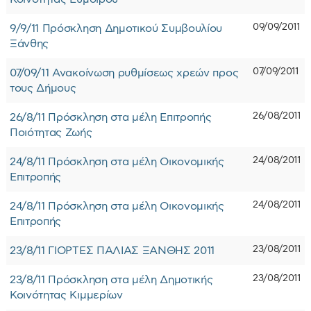
09/09/2011
9/9/11 Πρόσκληση Δημοτικού Συμβουλίου
Ξάνθης
07/09/2011
07/09/11 Ανακοίνωση ρυθμίσεως χρεών προς
τους Δήμους
26/08/2011
26/8/11 Πρόσκληση στα μέλη Επιτροπής
Ποιότητας Ζωής
24/08/2011
24/8/11 Πρόσκληση στα μέλη Οικονομικής
Επιτροπής
24/08/2011
24/8/11 Πρόσκληση στα μέλη Οικονομικής
Επιτροπής
23/08/2011
23/8/11 ΓΙΟΡΤΕΣ ΠΑΛΙΑΣ ΞΑΝΘΗΣ 2011
23/08/2011
23/8/11 Πρόσκληση στα μέλη Δημοτικής
Κοινότητας Κιμμερίων