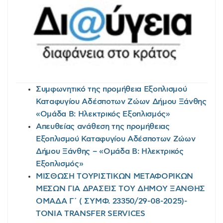
Συμφωνητικό της προμήθεια Εξοπλισμού
Καταφυγίου Αδέσποτων Ζώων Δήμου Ξάνθης
«Ομάδα Β: Ηλεκτρικός Εξοπλισμός»
Απευθείας ανάθεση της προμήθειας
Εξοπλισμού Καταφυγίου Αδέσποτων Ζώων
Δήμου Ξάνθης – «Ομάδα Β: Ηλεκτρικός
Εξοπλισμός»
ΜΙΣΘΩΣΗ ΤΟΥΡΙΣΤΙΚΩΝ ΜΕΤΑΦΟΡΙΚΩΝ
ΜΕΣΩΝ ΓΙΑ ΔΡΑΣΕΙΣ ΤΟΥ ΔΗΜΟΥ ΞΑΝΘΗΣ
ΟΜΑΔΑ Γ΄ ( ΣΥΜΦ. 23350/29-08-2025)-
TONIA TRANSFER SERVICES