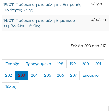
19/07/2011
19/7/11 Πρόσκληση στα μέλη της Επιτροπής
Ποιότητας Ζωής
14/07/2011
14/7/11 Πρόσκληση στα μέλη Δημοτικού
Συμβουλίου Ξάνθης
Σελίδα 203 από 217
Έναρξη
Προηγούμενο
198
199
200
201
202
203
204
205
206
207
Επόμενο
Τέλος