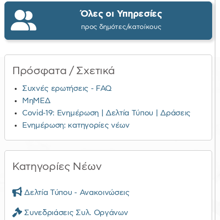
Όλες οι Υπηρεσίες
προς δημότες/κατοίκους
Πρόσφατα / Σχετικά
Συχνές ερωτήσεις - FAQ
ΜηΜΕΔ
Covid-19: Ενημέρωση | Δελτία Τύπου | Δράσεις
Ενημέρωση: κατηγορίες νέων
Κατηγορίες Νέων
Δελτία Τύπου - Ανακοινώσεις
Συνεδριάσεις Συλ. Οργάνων