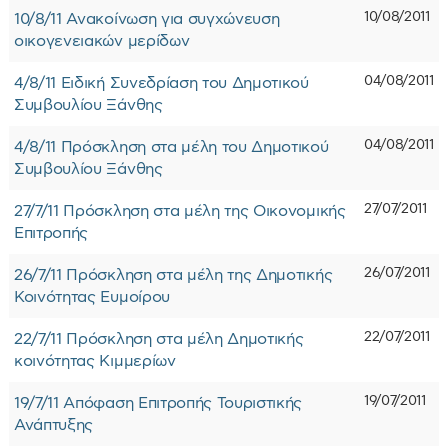
10/08/2011
10/8/11 Ανακοίνωση για συγχώνευση
οικογενειακών μερίδων
04/08/2011
4/8/11 Ειδική Συνεδρίαση του Δημοτικού
Συμβουλίου Ξάνθης
04/08/2011
4/8/11 Πρόσκληση στα μέλη του Δημοτικού
Συμβουλίου Ξάνθης
27/07/2011
27/7/11 Πρόσκληση στα μέλη της Οικονομικής
Επιτροπής
26/07/2011
26/7/11 Πρόσκληση στα μέλη της Δημοτικής
Κοινότητας Ευμοίρου
22/07/2011
22/7/11 Πρόσκληση στα μέλη Δημοτικής
κοινότητας Κιμμερίων
19/07/2011
19/7/11 Απόφαση Επιτροπής Τουριστικής
Ανάπτυξης