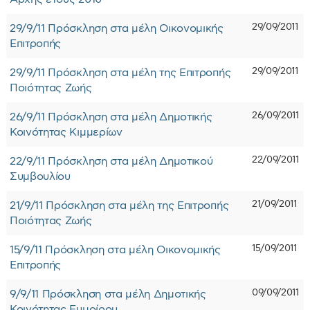
29/09/2011
29/9/11 Πρόσκληση στα μέλη Οικονομικής
Επιτροπής
29/09/2011
29/9/11 Πρόσκληση στα μέλη της Επιτροπής
Ποιότητας Ζωής
26/09/2011
26/9/11 Πρόσκληση στα μέλη Δημοτικής
Κοινότητας Κιμμερίων
22/09/2011
22/9/11 Πρόσκληση στα μέλη Δημοτικού
Συμβουλίου
21/09/2011
21/9/11 Πρόσκληση στα μέλη της Επιτροπής
Ποιότητας Ζωής
15/09/2011
15/9/11 Πρόσκληση στα μέλη Οικονομικής
Επιτροπής
09/09/2011
9/9/11 Πρόσκληση στα μέλη Δημοτικής
Κοινότητας Ευμοίρου