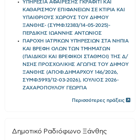
ΥΠΗΡΕΣΙΑ ΑΦΑΙΡΕΣΗΣ ΓΚΡΑΦΙΤΙ ΚΑΙ
ΚΑΘΑΡΙΣΜΟΥ ΕΠΙΦΑΝΕΙΩΝ ΣΕ ΚΤΙΡΙΑ ΚΑΙ
ΥΠΑΙΘΡΙΟΥΣ ΧΩΡΟΥΣ ΤΟΥ ΔΗΜΟΥ
ΞΑΝΘΗΣ- (ΣΥΜΦ.12383/14-05-2025)-
ΠΕΡΔΙΚΗΣ ΙΩΑΝΝΗΣ ΑΝΤΩΝΙΟΣ
ΠΑΡΟΧΗ ΙΑΤΡΙΚΩΝ ΥΠΗΡΕΣΙΩΝ ΣΤΑ ΝΗΠΙΑ
ΚΑΙ ΒΡΕΦΗ ΟΛΩΝ ΤΩΝ ΤΜΗΜΑΤΩΝ
(ΠΑΙΔΙΚΟΙ ΚΑΙ ΒΡΕΦΙΚΟΙ ΣΤΑΘΜΟΙ) ΤΗΣ Δ/
ΝΣΗΣ ΠΡΟΣΧΟΛΙΚΗΣ ΑΓΩΓΗΣ ΤΟΥ ΔΗΜΟΥ
ΞΑΝΘΗΣ (ΑΠΟΦ.ΔΗΜΑΡΧΟΥ 146/2026,
ΣΥΜΦ.5993/12-03-2026), ΙΟΥΛΙΟΣ 2026-
ΖΑΧΑΡΟΠΟΥΛΟΥ ΓΕΩΡΓΙΑ
Περισσότερες πράξεις
Δημοτικό Ραδιόφωνο Ξάνθης