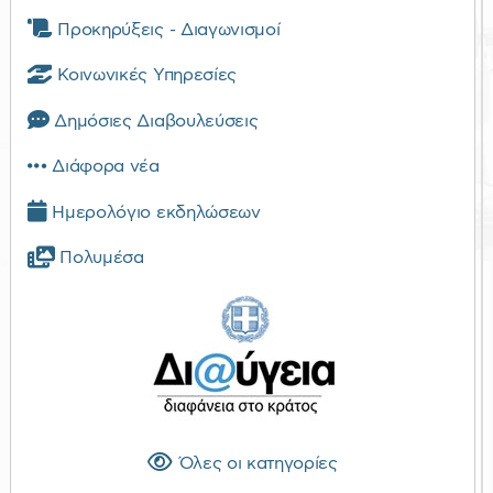
Προκηρύξεις - Διαγωνισμοί
Κοινωνικές Υπηρεσίες
Δημόσιες Διαβουλεύσεις
Διάφορα νέα
Ημερολόγιο εκδηλώσεων
Πολυμέσα
Όλες οι κατηγορίες