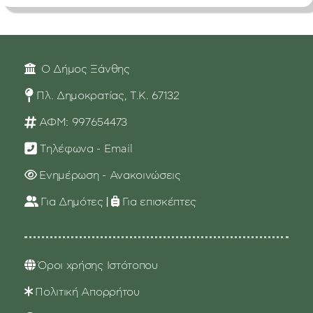
Ο Δήμος Ξάνθης
Πλ. Δημοκρατίας, Τ.Κ. 67132
ΑΦΜ: 997654473
Τηλέφωνα - Email
Ενημέρωση - Ανακοινώσεις
Για Δημότες
|
Για επισκέπτες
Όροι χρήσης Ιστότοπου
Πολιτική Απορρήτου