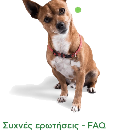
Συχνές ερωτήσεις - FAQ