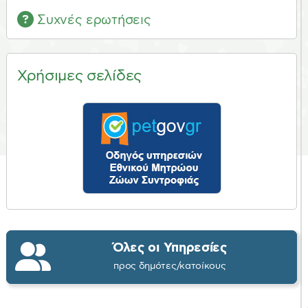
Συχνές ερωτήσεις
Χρήσιμες σελίδες
Όλες οι Υπηρεσίες
προς δημότες/κατοίκους