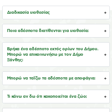
Διαδικασία υιοθεσίας
Ποια αδέσποτα διατίθενται για υιοθεσία;
Βρήκα ένα αδέσποτο εκτός ορίων του Δήμου.
Μπορώ να επικοινωνήσω με τον Δήμο
Ξάνθης;
Μπορώ να ταΐζω τα αδέσποτα με αποφάγια;
Τι κάνω αν δω ότι κακοποιείται ένα ζώο;