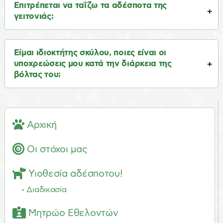
Επιτρέπεται να ταΐζω τα αδέσποτα της
γειτονιάς;
Είμαι ιδιοκτήτης σκύλου, ποιες είναι οι
υποχρεώσεις μου κατά την διάρκεια της
βόλτας του;
Αρχική
Οι στόχοι μας
Υιοθεσία αδέσποτου!
-
Διαδικασία
Μητρώο Εθελοντών