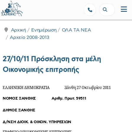
Δήμος Ξάνθης - Επίσημη Ιστοσε
Αρχική
Ενημέρωση
ΟΛΑ ΤΑ ΝΕΑ
Αρχείο 2008-2013
27/10/11 Πρόσκληση στα μέλη
Οικονομικής επιτροπής
ΕΛΛΗΝΙΚΗ ΔΗΜΟΚΡΑΤΙΑ Ξάνθη 27 Οκτωβρίου 2011
ΝΟΜΟΣ ΞΑΝΘΗΣ Αριθμ. Πρωτ. 59511
ΔΗΜΟΣ ΞΑΝΘΗΣ
Δ/ΝΣΗ ΔΙΟΙΚ. & ΟΙΚΟΝ. ΥΠΗΡΕΣΙΩΝ