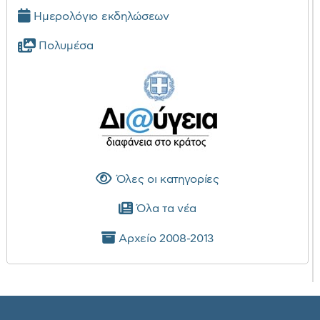
Ημερολόγιο εκδηλώσεων
Πολυμέσα
Όλες οι κατηγορίες
Όλα τα νέα
Αρχείο 2008-2013