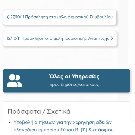
27/10/11 Πρόσκληση στα μέλη Δημοτικού Συμβουλίου
12/10/11 Πρόσκληση στα μέλη Τουριστικής Ανάπτυξης
Όλες οι Υπηρεσίες
προς δημότες/κατοίκους
Πρόσφατα / Σχετικά
Υποβολή αιτήσεων για την χορήγηση αδειών
πλανόδιου εμπορίου Τύπου Β’ (11) & στάσιμου