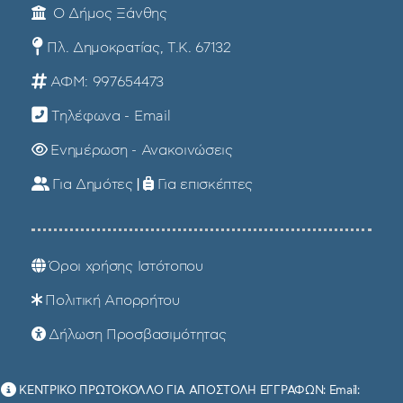
Ο Δήμος Ξάνθης
Πλ. Δημοκρατίας, Τ.Κ. 67132
ΑΦΜ: 997654473
Τηλέφωνα - Email
Ενημέρωση - Ανακοινώσεις
Για Δημότες
|
Για επισκέπτες
Όροι χρήσης Ιστότοπου
Πολιτική Απορρήτου
Δήλωση Προσβασιμότητας
ΚΕΝΤΡΙΚΟ ΠΡΩΤΟΚΟΛΛΟ ΓΙΑ ΑΠΟΣΤΟΛΗ ΕΓΓΡΑΦΩΝ: Email: