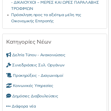
- ΔΙΚΑΙΟΥΧΟΙ – ΜΕΡΕΣ ΚΑΙ ΩΡΕΣ ΠΑΡΑΛΑΒΗΣ
ΤΡΟΦΙΜΩΝ
Πρόσκληση προς τα αξιότιμα μέλη της
Οικονομικής Επιτροπής
Κατηγορίες Νέων
Δελτία Τύπου - Ανακοινώσεις
Συνεδριάσεις Συλ. Οργάνων
Προκηρύξεις - Διαγωνισμοί
Κοινωνικές Υπηρεσίες
Δημόσιες Διαβουλεύσεις
Διάφορα νέα