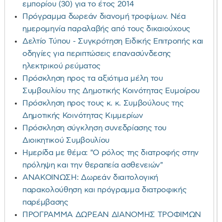
εμπορίου (30) για το έτος 2014
Πρόγραμμα δωρεάν διανομή τροφίμων. Νέα
ημερομηνία παραλαβής από τους δικαιούχους
Δελτίο Τύπου - Συγκρότηση Ειδικής Επιτροπής και
οδηγίες για περιπτώσεις επανασύνδεσης
ηλεκτρικού ρεύματος
Πρόσκληση προς τα αξιότιμα μέλη του
Συμβουλίου της Δημοτικής Κοινότητας Ευμοίρου
Πρόσκληση προς τους κ. κ. Συμβούλους της
Δημοτικής Κοινότητας Κιμμερίων
Πρόσκληση σύγκληση συνεδρίασης του
Διοικητικού Συμβουλίου
Ημερίδα με θέμα: "Ο ρόλος της διατροφής στην
πρόληψη και την θεραπεία ασθενειών"
ΑΝΑΚΟΙΝΩΣΗ: Δωρεάν διαιτολογική
παρακολούθηση και πρόγραμμα διατροφικής
παρέμβασης
ΠΡΟΓΡΑΜΜΑ ΔΩΡΕΑΝ ΔΙΑΝΟΜΗΣ ΤΡΟΦΙΜΩΝ