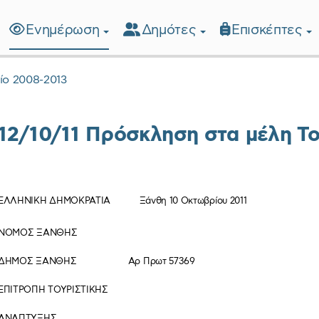
Ενημέρωση
Δημότες
Επισκέπτες
λίδα
ίο 2008-2013
12/10/11 Πρόσκληση στα μέλη Τ
ΕΛΛΗΝΙΚΗ ΔΗΜΟΚΡΑΤΙΑ Ξάνθη 10 Οκτωβρίου 2011
ΝΟΜΟΣ ΞΑΝΘΗΣ
ΔΗΜΟΣ ΞΑΝΘΗΣ Αρ Πρωτ 57369
ΕΠΙΤΡΟΠΗ ΤΟΥΡΙΣΤΙΚΗΣ
ΑΝΑΠΤΥΞΗΣ