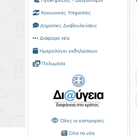
Προκηρύξεις - Διαγωνισμοί
Κοινωνικές Υπηρεσίες
Δημόσιες Διαβουλεύσεις
Διάφορα νέα
Ημερολόγιο εκδηλώσεων
Πολυμέσα
Όλες οι κατηγορίες
Όλα τα νέα