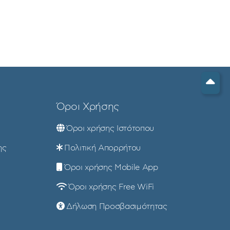
Όροι Χρήσης
Όροι χρήσης Ιστότοπου
ης
Πολιτική Απορρήτου
Όροι χρήσης Mobile App
Όροι χρήσης Free WiFi
Δήλωση Προσβασιμότητας