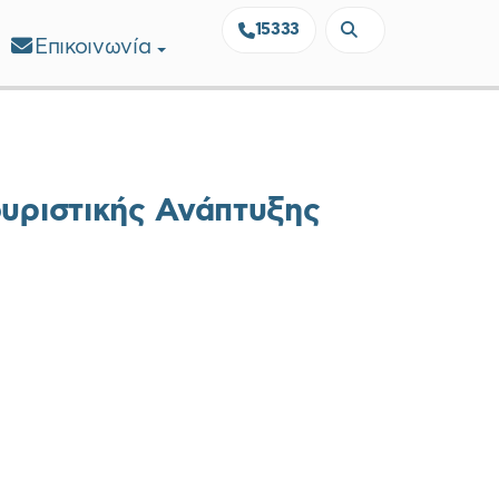
15333
Επικοινωνία
ουριστικής Ανάπτυξης