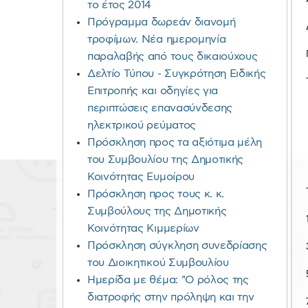
το έτος 2014
Πρόγραμμα δωρεάν διανομή
τροφίμων. Νέα ημερομηνία
παραλαβής από τους δικαιούχους
Δελτίο Τύπου - Συγκρότηση Ειδικής
Επιτροπής και οδηγίες για
περιπτώσεις επανασύνδεσης
ηλεκτρικού ρεύματος
Πρόσκληση προς τα αξιότιμα μέλη
του Συμβουλίου της Δημοτικής
Κοινότητας Ευμοίρου
Πρόσκληση προς τους κ. κ.
Συμβούλους της Δημοτικής
Κοινότητας Κιμμερίων
Πρόσκληση σύγκληση συνεδρίασης
του Διοικητικού Συμβουλίου
Ημερίδα με θέμα: "Ο ρόλος της
διατροφής στην πρόληψη και την