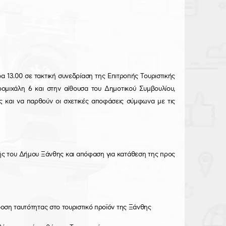
 13.00 σε τακτική συνεδρίαση της Επιτροπής Τουριστικής
μιχάλη 6 και στην αίθουσα του Δημοτικού Συμβουλίου,
 και να παρθούν οι σχετικές αποφάσεις σύμφωνα με τις
λής του Δήμου Ξάνθης και απόφαση για κατάθεση της προς
δοση ταυτότητας στο τουριστικό προϊόν της Ξάνθης