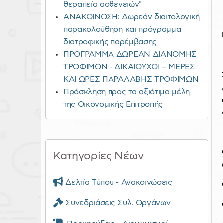
θεραπεία ασθενειών"
ΑΝΑΚΟΙΝΩΣΗ: Δωρεάν διαιτολογική
παρακολούθηση και πρόγραμμα
διατροφικής παρέμβασης
ΠΡΟΓΡΑΜΜΑ ΔΩΡΕΑΝ ΔΙΑΝΟΜΗΣ
ΤΡΟΦΙΜΩΝ - ΔΙΚΑΙΟΥΧΟΙ – ΜΕΡΕΣ
ΚΑΙ ΩΡΕΣ ΠΑΡΑΛΑΒΗΣ ΤΡΟΦΙΜΩΝ
Πρόσκληση προς τα αξιότιμα μέλη
της Οικονομικής Επιτροπής
Κατηγορίες Νέων
Δελτία Τύπου - Ανακοινώσεις
Συνεδριάσεις Συλ. Οργάνων