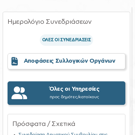
Ημερολόγιο Συνεδριάσεων
ΟΛΕΣ ΟΙ ΣΥΝΕΔΡΙΑΣΕΙΣ
Αποφάσεις Συλλογικών Οργάνων
Όλες οι Υπηρεσίες
προς δημότες/κατοίκους
Πρόσφατα / Σχετικά
Συνεδρίαση Δημοτικού Συμβουλίου στις