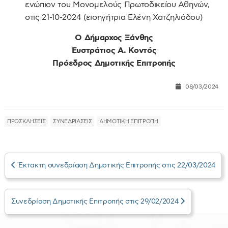
ενώπιον του Μονομελούς Πρωτοδικείου Αθηνών,
στις 21-10-2024 (εισηγήτρια Ελένη Χατζηλιάδου)
Ο Δήμαρχος Ξάνθης
Ευστράτιος Α. Κοντός
Πρόεδρος Δημοτικής Επιτροπής
08/03/2024
ΠΡΟΣΚΛΗΣΕΙΣ
ΣΥΝΕΔΡΙΑΣΕΙΣ
ΔΗΜΟΤΙΚΗ ΕΠΙΤΡΟΠΗ
Έκτακτη συνεδρίαση Δημοτικής Επιτροπής στις 22/03/2024
Συνεδρίαση Δημοτικής Επιτροπής στις 29/02/2024