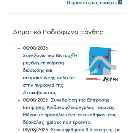
Περισσότερες πράξεις
Δημοτικό Ραδιόφωνο Ξάνθης
08/08/2026:
Συγκλονιστικό Βίντεο//Η
μεγάλη επιχείρηση
διάσωσης και
απομάκρυνσης πολιτών,
στην πυρκαγιά της
Αττικοβοιωτίας
08/08/2026:
Συνεδρίαση της Επιτροπής
Εκτίμησης Κινδύνου//Ευάγγελος Τουρνάς:
Μένουμε προσηλωμένοι στο καθήκον, στις
δύσκολες ημέρες που έρχονται
08/08/2026:
Συνελήφθησαν 3 διακινητές, με