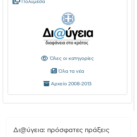
Πολυμέσα
Όλες οι κατηγορίες
Όλα τα νέα
Αρχείο 2008-2013
Δι@ύγεια: πρόσφατες πράξεις