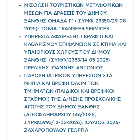
ΜΙΣΘΩΣΗ ΤΟΥΡΙΣΤΙΚΩΝ ΜΕΤΑΦΟΡΙΚΩΝ
ΜΕΣΩΝ ΓΙΑ ΔΡΑΣΕΙΣ ΤΟΥ ΔΗΜΟΥ
ΞΑΝΘΗΣ ΟΜΑΔΑ Γ΄ ( ΣΥΜΦ. 23350/29-08-
2025)- TONIA TRANSFER SERVICES
ΥΠΗΡΕΣΙΑ ΑΦΑΙΡΕΣΗΣ ΓΚΡΑΦΙΤΙ ΚΑΙ
ΚΑΘΑΡΙΣΜΟΥ ΕΠΙΦΑΝΕΙΩΝ ΣΕ ΚΤΙΡΙΑ ΚΑΙ
ΥΠΑΙΘΡΙΟΥΣ ΧΩΡΟΥΣ ΤΟΥ ΔΗΜΟΥ
ΞΑΝΘΗΣ- (ΣΥΜΦ.12383/14-05-2025)-
ΠΕΡΔΙΚΗΣ ΙΩΑΝΝΗΣ ΑΝΤΩΝΙΟΣ
ΠΑΡΟΧΗ ΙΑΤΡΙΚΩΝ ΥΠΗΡΕΣΙΩΝ ΣΤΑ
ΝΗΠΙΑ ΚΑΙ ΒΡΕΦΗ ΟΛΩΝ ΤΩΝ
ΤΜΗΜΑΤΩΝ (ΠΑΙΔΙΚΟΙ ΚΑΙ ΒΡΕΦΙΚΟΙ
ΣΤΑΘΜΟΙ) ΤΗΣ Δ/ΝΣΗΣ ΠΡΟΣΧΟΛΙΚΗΣ
ΑΓΩΓΗΣ ΤΟΥ ΔΗΜΟΥ ΞΑΝΘΗΣ
(ΑΠΟΦ.ΔΗΜΑΡΧΟΥ 146/2026,
ΣΥΜΦ.5993/12-03-2026), ΙΟΥΛΙΟΣ 2026-
ΖΑΧΑΡΟΠΟΥΛΟΥ ΓΕΩΡΓΙΑ