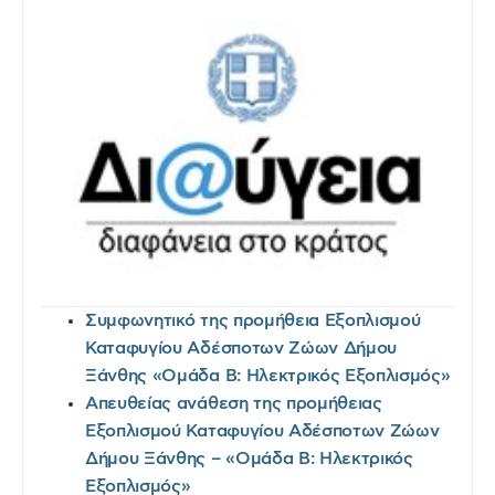
Συμφωνητικό της προμήθεια Εξοπλισμού
Καταφυγίου Αδέσποτων Ζώων Δήμου
Ξάνθης «Ομάδα Β: Ηλεκτρικός Εξοπλισμός»
Απευθείας ανάθεση της προμήθειας
Εξοπλισμού Καταφυγίου Αδέσποτων Ζώων
Δήμου Ξάνθης – «Ομάδα Β: Ηλεκτρικός
Εξοπλισμός»