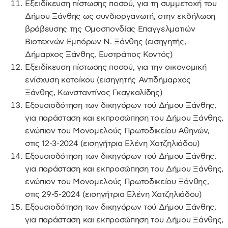
Εξειδίκευση πίστωσης ποσού, για τη συμμετοχή του
Δήμου Ξάνθης ως συνδιοργανωτή, στην εκδήλωση
βράβευσης της Ομοσπονδίας Επαγγελματιών
Βιοτεχνών Εμπόρων Ν. Ξάνθης (εισηγητής,
Δήμαρχος Ξάνθης, Ευστράτιος Κοντός)
Εξειδίκευση πίστωσης ποσού, για την οικονομική
ενίσχυση κατοίκου (εισηγητής Αντιδήμαρχος
Ξάνθης, Κωνσταντίνος Γκαγκαλίδης)
Εξουσιοδότηση των δικηγόρων τού Δήμου Ξάνθης,
για παράσταση και εκπροσώπηση του Δήμου Ξάνθης,
ενώπιον του Μονομελούς Πρωτοδικείου Αθηνών,
στις 12-3-2024 (εισηγήτρια Ελένη Χατζηλιάδου)
Εξουσιοδότηση των δικηγόρων τού Δήμου Ξάνθης,
για παράσταση και εκπροσώπηση του Δήμου Ξάνθης,
ενώπιον του Μονομελούς Πρωτοδικείου Ξάνθης,
στις 29-5-2024 (εισηγήτρια Ελένη Χατζηλιάδου)
Εξουσιοδότηση των δικηγόρων τού Δήμου Ξάνθης,
για παράσταση και εκπροσώπηση του Δήμου Ξάνθης,