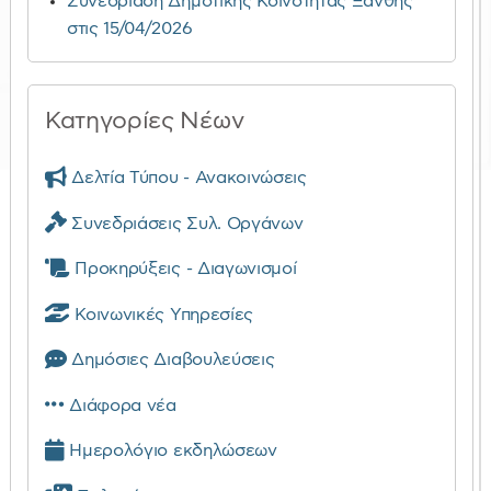
Συνεδρίαση Δημοτικής Κοινότητας Ξάνθης
στις 15/04/2026
Κατηγορίες Νέων
Δελτία Τύπου - Ανακοινώσεις
Συνεδριάσεις Συλ. Οργάνων
Προκηρύξεις - Διαγωνισμοί
Κοινωνικές Υπηρεσίες
Δημόσιες Διαβουλεύσεις
Διάφορα νέα
Ημερολόγιο εκδηλώσεων