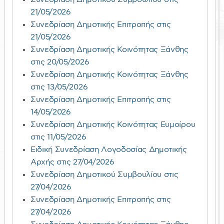
21/05/2026
Συνεδρίαση Δημοτικής Επιτροπής στις
21/05/2026
Συνεδρίαση Δημοτικής Κοινότητας Ξάνθης
στις 20/05/2026
Συνεδρίαση Δημοτικής Κοινότητας Ξάνθης
στις 13/05/2026
Συνεδρίαση Δημοτικής Επιτροπής στις
14/05/2026
Συνεδρίαση Δημοτικής Κοινότητας Ευμοίρου
στις 11/05/2026
Ειδική Συνεδρίαση Λογοδοσίας Δημοτικής
Αρχής στις 27/04/2026
Συνεδρίαση Δημοτικού Συμβουλίου στις
27/04/2026
Συνεδρίαση Δημοτικής Επιτροπής στις
27/04/2026