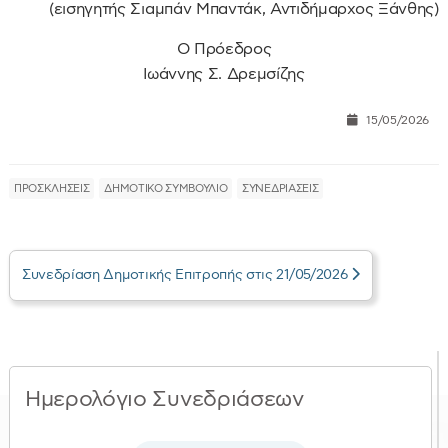
(εισηγητής Σιαμπάν Μπαντάκ, Αντιδήμαρχος Ξάνθης)
Ο Πρόεδρος
Ιωάννης Σ. Δρεμσίζης
15/05/2026
ΠΡΟΣΚΛΗΣΕΙΣ
ΔΗΜΟΤΙΚΟ ΣΥΜΒΟΥΛΙΟ
ΣΥΝΕΔΡΙΑΣΕΙΣ
Συνεδρίαση Δημοτικής Επιτροπής στις 21/05/2026
Ημερολόγιο Συνεδριάσεων