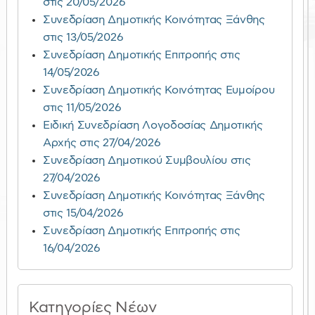
στις 20/05/2026
Συνεδρίαση Δημοτικής Κοινότητας Ξάνθης
στις 13/05/2026
Συνεδρίαση Δημοτικής Επιτροπής στις
14/05/2026
Συνεδρίαση Δημοτικής Κοινότητας Ευμοίρου
στις 11/05/2026
Ειδική Συνεδρίαση Λογοδοσίας Δημοτικής
Αρχής στις 27/04/2026
Συνεδρίαση Δημοτικού Συμβουλίου στις
27/04/2026
Συνεδρίαση Δημοτικής Κοινότητας Ξάνθης
στις 15/04/2026
Συνεδρίαση Δημοτικής Επιτροπής στις
16/04/2026
Κατηγορίες Νέων