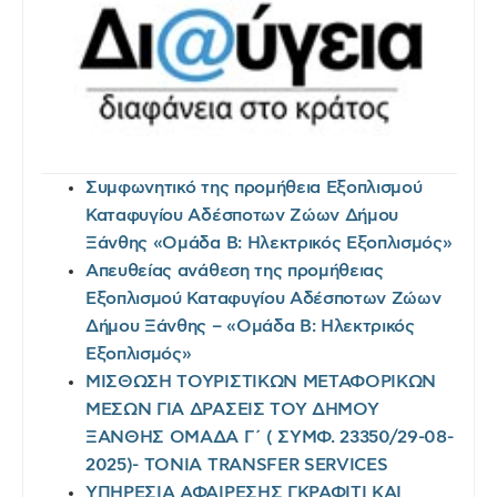
Συμφωνητικό της προμήθεια Εξοπλισμού
Καταφυγίου Αδέσποτων Ζώων Δήμου
Ξάνθης «Ομάδα Β: Ηλεκτρικός Εξοπλισμός»
Απευθείας ανάθεση της προμήθειας
Εξοπλισμού Καταφυγίου Αδέσποτων Ζώων
Δήμου Ξάνθης – «Ομάδα Β: Ηλεκτρικός
Εξοπλισμός»
ΜΙΣΘΩΣΗ ΤΟΥΡΙΣΤΙΚΩΝ ΜΕΤΑΦΟΡΙΚΩΝ
ΜΕΣΩΝ ΓΙΑ ΔΡΑΣΕΙΣ ΤΟΥ ΔΗΜΟΥ
ΞΑΝΘΗΣ ΟΜΑΔΑ Γ΄ ( ΣΥΜΦ. 23350/29-08-
2025)- TONIA TRANSFER SERVICES
ΥΠΗΡΕΣΙΑ ΑΦΑΙΡΕΣΗΣ ΓΚΡΑΦΙΤΙ ΚΑΙ