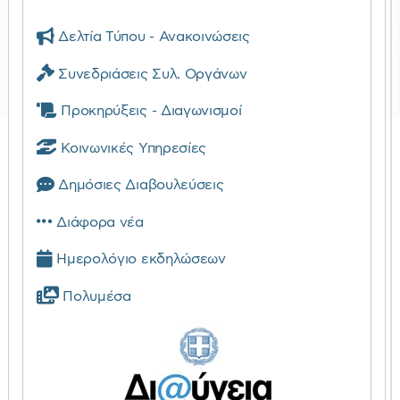
Δελτία Τύπου - Ανακοινώσεις
Συνεδριάσεις Συλ. Οργάνων
Προκηρύξεις - Διαγωνισμοί
Κοινωνικές Υπηρεσίες
Δημόσιες Διαβουλεύσεις
Διάφορα νέα
Ημερολόγιο εκδηλώσεων
Πολυμέσα