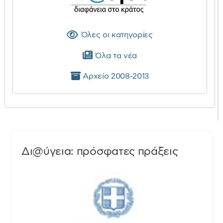
Όλες οι κατηγορίες
Όλα τα νέα
Αρχείο 2008-2013
Δι@ύγεια: πρόσφατες πράξεις