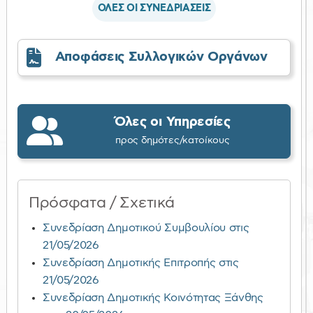
ΟΛΕΣ ΟΙ ΣΥΝΕΔΡΙΑΣΕΙΣ
Αποφάσεις Συλλογικών Οργάνων
Όλες οι Υπηρεσίες
προς δημότες/κατοίκους
Πρόσφατα / Σχετικά
Συνεδρίαση Δημοτικού Συμβουλίου στις
21/05/2026
Συνεδρίαση Δημοτικής Επιτροπής στις
21/05/2026
Συνεδρίαση Δημοτικής Κοινότητας Ξάνθης