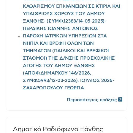
ΚΑΘΑΡΙΣΜΟΥ ΕΠΙΦΑΝΕΙΩΝ ΣΕ ΚΤΙΡΙΑ ΚΑΙ
ΥΠΑΙΘΡΙΟΥΣ ΧΩΡΟΥΣ ΤΟΥ ΔΗΜΟΥ
ΞΑΝΘΗΣ- (ΣΥΜΦ.12383/14-05-2025)-
ΠΕΡΔΙΚΗΣ ΙΩΑΝΝΗΣ ΑΝΤΩΝΙΟΣ
ΠΑΡΟΧΗ ΙΑΤΡΙΚΩΝ ΥΠΗΡΕΣΙΩΝ ΣΤΑ
ΝΗΠΙΑ ΚΑΙ ΒΡΕΦΗ ΟΛΩΝ ΤΩΝ
ΤΜΗΜΑΤΩΝ (ΠΑΙΔΙΚΟΙ ΚΑΙ ΒΡΕΦΙΚΟΙ
ΣΤΑΘΜΟΙ) ΤΗΣ Δ/ΝΣΗΣ ΠΡΟΣΧΟΛΙΚΗΣ
ΑΓΩΓΗΣ ΤΟΥ ΔΗΜΟΥ ΞΑΝΘΗΣ
(ΑΠΟΦ.ΔΗΜΑΡΧΟΥ 146/2026,
ΣΥΜΦ.5993/12-03-2026), ΙΟΥΛΙΟΣ 2026-
ΖΑΧΑΡΟΠΟΥΛΟΥ ΓΕΩΡΓΙΑ
Περισσότερες πράξεις
Δημοτικό Ραδιόφωνο Ξάνθης