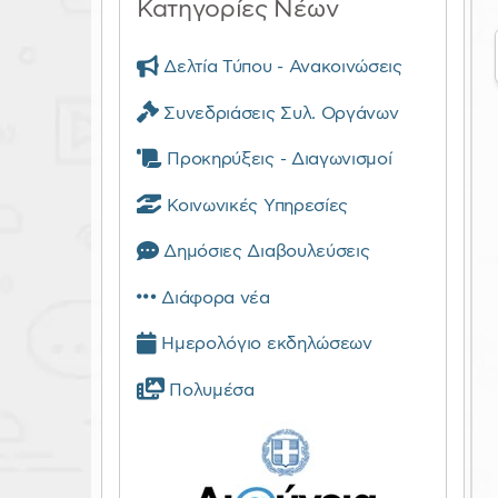
Κατηγορίες Νέων
Δελτία Τύπου - Ανακοινώσεις
Συνεδριάσεις Συλ. Οργάνων
Προκηρύξεις - Διαγωνισμοί
Κοινωνικές Υπηρεσίες
Δημόσιες Διαβουλεύσεις
Διάφορα νέα
Ημερολόγιο εκδηλώσεων
Πολυμέσα