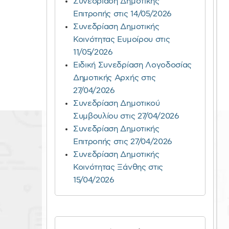
Συνεδρίαση Δημοτικής
Επιτροπής στις 14/05/2026
Συνεδρίαση Δημοτικής
Κοινότητας Ευμοίρου στις
11/05/2026
Ειδική Συνεδρίαση Λογοδοσίας
Δημοτικής Αρχής στις
27/04/2026
Συνεδρίαση Δημοτικού
Συμβουλίου στις 27/04/2026
Συνεδρίαση Δημοτικής
Επιτροπής στις 27/04/2026
Συνεδρίαση Δημοτικής
Κοινότητας Ξάνθης στις
15/04/2026