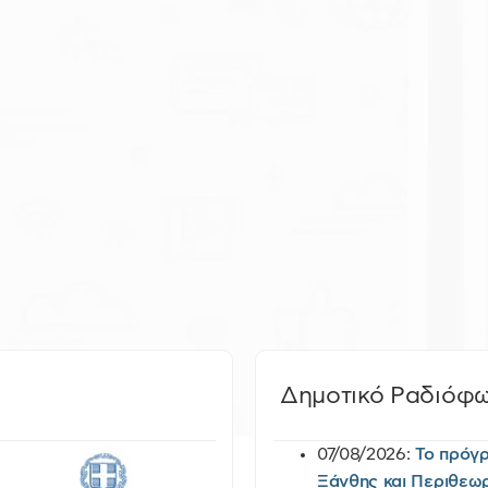
Δημοτικό Ραδιόφ
07/08/2026:
Το πρόγ
Ξάνθης και Περιθεω