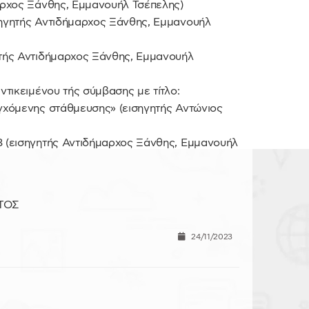
αρχος Ξάνθης, Εμμανουήλ Τσέπελης)
ηγητής Αντιδήμαρχος Ξάνθης, Εμμανουήλ
τής Αντιδήμαρχος Ξάνθης, Εμμανουήλ
τικειμένου τής σύμβασης με τίτλο:
γχόμενης στάθμευσης» (εισηγητής Αντώνιος
(εισηγητής Αντιδήμαρχος Ξάνθης, Εμμανουήλ
Σ
ΤΟΣ
24/11/2023