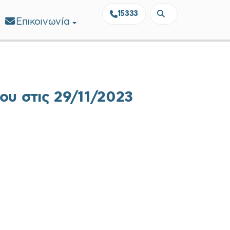
15333
Επικοινωνία
ου στις 29/11/2023