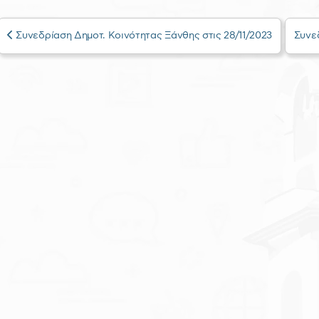
Συνεδρίαση Δημοτ. Κοινότητας Ξάνθης στις 28/11/2023
Συνεδ