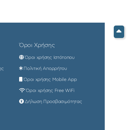
Όροι Χρήσης
Όροι χρήσης Ιστότοπου
ης
Πολιτική Απορρήτου
Όροι χρήσης Mobile App
Όροι χρήσης Free WiFi
Δήλωση Προσβασιμότητας