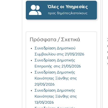
Όλες οι Υπηρεσίες
προς δημότες/κατοίκους
Πρόσφατα / Σχετικά
Συνεδρίαση Δημοτικού
Συμβουλίου στις 21/05/2026
Συνεδρίαση Δημοτικής
Επιτροπής στις 21/05/2026
Συνεδρίαση Δημοτικής
Κοινότητας Ξάνθης στις
20/05/2026
Συνεδρίαση Δημοτικής
Κοινότητας Ξάνθης στις
13/05/2026