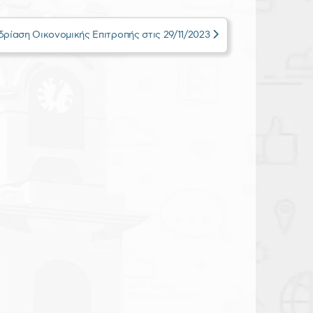
ρίαση Οικονομικής Επιτροπής στις 29/11/2023