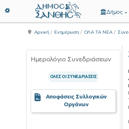
Δήμος
Δήμος Ξάνθης - Επίσημη Ιστοσε
Αρχική
Ενημέρωση
ΟΛΑ ΤΑ ΝΕΑ
Συνε
Ημερολόγιο Συνεδριάσεων
ΟΛΕΣ ΟΙ ΣΥΝΕΔΡΙΑΣΕΙΣ
Αποφάσεις Συλλογικών
Οργάνων