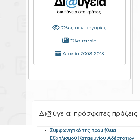
Όλες οι κατηγορίες
Όλα τα νέα
Αρχείο 2008-2013
Δι@ύγεια: πρόσφατες πράξεις
Συμφωνητικό της προμήθεια
Εξοπλισμού Καταφυγίου Αδέσποτων