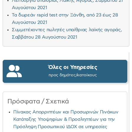
Λειτουργία υπαίθριας Λαϊκής Αγοράς, Σαββάτου 21
Αυγούστου 2021
Τα δωρεάν rapid test στην Ξάνθη, από 23 έως 28
Αυγούστου 2021
Συμμετέχοντες πωλητές υπαίθριας λαϊκής αγοράς,
Σαββάτου 28 Αυγούστου 2021
Όλες οι Υπηρεσίες
προς δημότες/κατοίκους
Πρόσφατα / Σχετικά
Πίνακας Απορριπτέων και Προσωρινών Πινάκων
Κατάταξης Υποψηφίων & Προσληπτέων για την
Πρόσληψη Προσωπικού ΙΔΟΧ σε υπηρεσίες