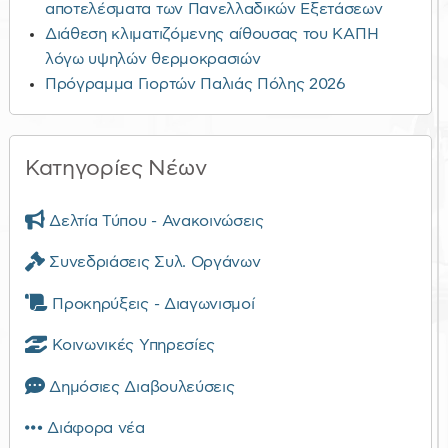
αποτελέσματα των Πανελλαδικών Εξετάσεων
Διάθεση κλιματιζόμενης αίθουσας του ΚΑΠΗ
λόγω υψηλών θερμοκρασιών
Πρόγραμμα Γιορτών Παλιάς Πόλης 2026
Κατηγορίες Νέων
Δελτία Τύπου - Ανακοινώσεις
Συνεδριάσεις Συλ. Οργάνων
Προκηρύξεις - Διαγωνισμοί
Κοινωνικές Υπηρεσίες
Δημόσιες Διαβουλεύσεις
Διάφορα νέα