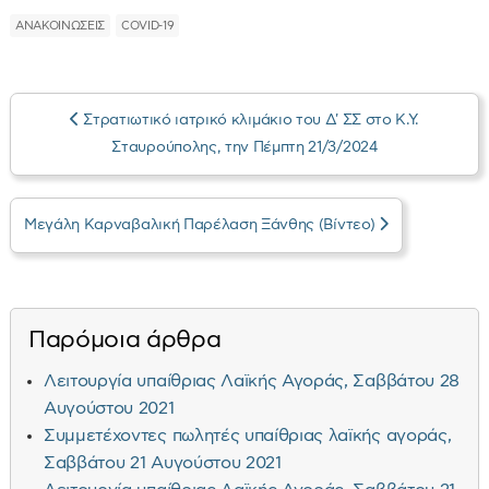
ΑΝΑΚΟΙΝΩΣΕΙΣ
COVID-19
Στρατιωτικό ιατρικό κλιμάκιο του Δ' ΣΣ στο Κ.Υ.
Σταυρούπολης, την Πέμπτη 21/3/2024
Μεγάλη Καρναβαλική Παρέλαση Ξάνθης (Βίντεο)
Παρόμοια άρθρα
Λειτουργία υπαίθριας Λαϊκής Αγοράς, Σαββάτου 28
Αυγούστου 2021
Συμμετέχοντες πωλητές υπαίθριας λαϊκής αγοράς,
Σαββάτου 21 Αυγούστου 2021