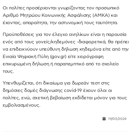
Οι πολίτες προσέρχονται γνωρίζοντας τον προσωπικό
Αριθμό Μητρώου Κοινωνικής Ασφάλισης (ΑΜΚΑ) και
έχοντας, απαραίτητα, την αστυνομική τους ταυτότητα.
Προϋποθέσεις για τον έλεγχο ανηλίκων είναι η παρουσία
ενός από τους γονείς/κηδεμόνες -διαφορετικά, θα πρέπει
να επιδεικνύουν υπεύθυνη δήλωση κηδεμόνα είτε από την
Ενιαία Ψηφιακή Πύλη (gov.gr) είτε χειρόγραφη
επικυρωμένη δήλωση ή παραπεμπτικό από το σχολείο
τους.
Υπενθυμίζεται, ότι δικαίωμα για δωρεάν τεστ στις
δημόσιες δομές διάγνωσης covid-19 έχουν όλοι οι
πολίτες, ενώ, σχετική βεβαίωση εκδίδεται μόνον για τους
εμβολιασμένους.
19/03/2024