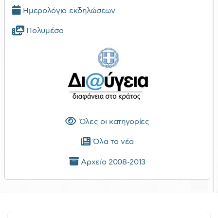
Ημερολόγιο εκδηλώσεων
Πολυμέσα
Όλες οι κατηγορίες
Όλα τα νέα
Αρχείο 2008-2013