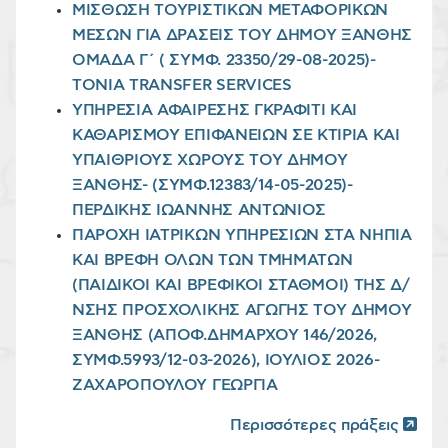
ΜΙΣΘΩΣΗ ΤΟΥΡΙΣΤΙΚΩΝ ΜΕΤΑΦΟΡΙΚΩΝ
ΜΕΣΩΝ ΓΙΑ ΔΡΑΣΕΙΣ ΤΟΥ ΔΗΜΟΥ ΞΑΝΘΗΣ
ΟΜΑΔΑ Γ΄ ( ΣΥΜΦ. 23350/29-08-2025)-
TONIA TRANSFER SERVICES
ΥΠΗΡΕΣΙΑ ΑΦΑΙΡΕΣΗΣ ΓΚΡΑΦΙΤΙ ΚΑΙ
ΚΑΘΑΡΙΣΜΟΥ ΕΠΙΦΑΝΕΙΩΝ ΣΕ ΚΤΙΡΙΑ ΚΑΙ
ΥΠΑΙΘΡΙΟΥΣ ΧΩΡΟΥΣ ΤΟΥ ΔΗΜΟΥ
ΞΑΝΘΗΣ- (ΣΥΜΦ.12383/14-05-2025)-
ΠΕΡΔΙΚΗΣ ΙΩΑΝΝΗΣ ΑΝΤΩΝΙΟΣ
ΠΑΡΟΧΗ ΙΑΤΡΙΚΩΝ ΥΠΗΡΕΣΙΩΝ ΣΤΑ ΝΗΠΙΑ
ΚΑΙ ΒΡΕΦΗ ΟΛΩΝ ΤΩΝ ΤΜΗΜΑΤΩΝ
(ΠΑΙΔΙΚΟΙ ΚΑΙ ΒΡΕΦΙΚΟΙ ΣΤΑΘΜΟΙ) ΤΗΣ Δ/
ΝΣΗΣ ΠΡΟΣΧΟΛΙΚΗΣ ΑΓΩΓΗΣ ΤΟΥ ΔΗΜΟΥ
ΞΑΝΘΗΣ (ΑΠΟΦ.ΔΗΜΑΡΧΟΥ 146/2026,
ΣΥΜΦ.5993/12-03-2026), ΙΟΥΛΙΟΣ 2026-
ΖΑΧΑΡΟΠΟΥΛΟΥ ΓΕΩΡΓΙΑ
Περισσότερες πράξεις