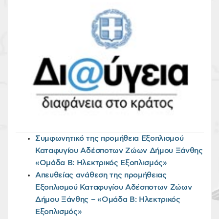
Συμφωνητικό της προμήθεια Εξοπλισμού
Καταφυγίου Αδέσποτων Ζώων Δήμου Ξάνθης
«Ομάδα Β: Ηλεκτρικός Εξοπλισμός»
Απευθείας ανάθεση της προμήθειας
Εξοπλισμού Καταφυγίου Αδέσποτων Ζώων
Δήμου Ξάνθης – «Ομάδα Β: Ηλεκτρικός
Εξοπλισμός»