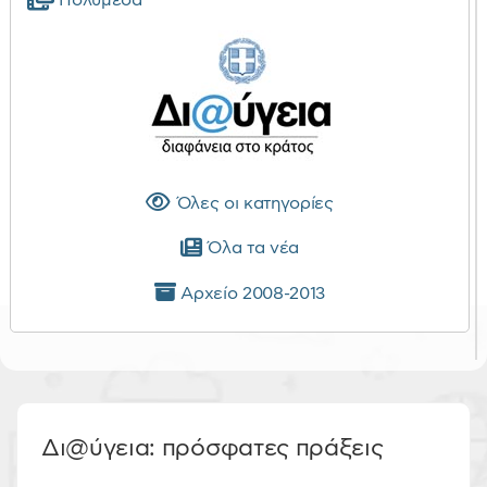
Πολυμέσα
Όλες οι κατηγορίες
Όλα τα νέα
Αρχείο 2008-2013
Δι@ύγεια: πρόσφατες πράξεις