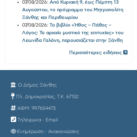
07/08/2026:
Από Κυριακή 9, έως Πέμπτη 13
Αυγούστου, το πρόγραμμα του Μητροπολίτη
Ξάνθης και Περιθεωρίου
07/08/2026:
Το βιβλίο «Ήθος – Πάθος –
Λόγος: Το αρχαίο μυστικό της επιτυχίας» του
Λεωνίδα Γαλάνη, παρουσιάζεται στην Ξάνθη
Περισσότερες ειδήσεις
Ο Δήμος Ξάνθης
Πλ. Δημοκρατίας, Τ.Κ. 67132
ΑΦΜ: 997654473
Τηλέφωνα - Email
Ενημέρωση - Ανακοινώσεις