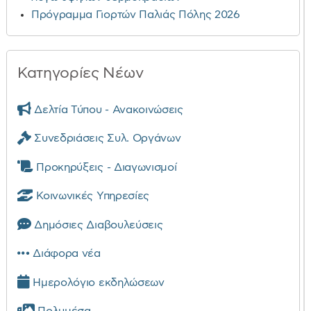
Πρόγραμμα Γιορτών Παλιάς Πόλης 2026
Κατηγορίες Νέων
Δελτία Τύπου - Ανακοινώσεις
Συνεδριάσεις Συλ. Οργάνων
Προκηρύξεις - Διαγωνισμοί
Κοινωνικές Υπηρεσίες
Δημόσιες Διαβουλεύσεις
Διάφορα νέα
Ημερολόγιο εκδηλώσεων