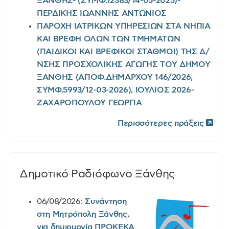
ΞΑΝΘΗΣ- (ΣΥΜΦ.12383/14-05-2025)-
ΠΕΡΔΙΚΗΣ ΙΩΑΝΝΗΣ ΑΝΤΩΝΙΟΣ
ΠΑΡΟΧΗ ΙΑΤΡΙΚΩΝ ΥΠΗΡΕΣΙΩΝ ΣΤΑ ΝΗΠΙΑ
ΚΑΙ ΒΡΕΦΗ ΟΛΩΝ ΤΩΝ ΤΜΗΜΑΤΩΝ
(ΠΑΙΔΙΚΟΙ ΚΑΙ ΒΡΕΦΙΚΟΙ ΣΤΑΘΜΟΙ) ΤΗΣ Δ/
ΝΣΗΣ ΠΡΟΣΧΟΛΙΚΗΣ ΑΓΩΓΗΣ ΤΟΥ ΔΗΜΟΥ
ΞΑΝΘΗΣ (ΑΠΟΦ.ΔΗΜΑΡΧΟΥ 146/2026,
ΣΥΜΦ.5993/12-03-2026), ΙΟΥΛΙΟΣ 2026-
ΖΑΧΑΡΟΠΟΥΛΟΥ ΓΕΩΡΓΙΑ
Περισσότερες πράξεις
Δημοτικό Ραδιόφωνο Ξάνθης
06/08/2026:
Συνάντηση
στη Μητρόπολη Ξάνθης,
για δημιουργία ΠΡΟΚΕΚΑ