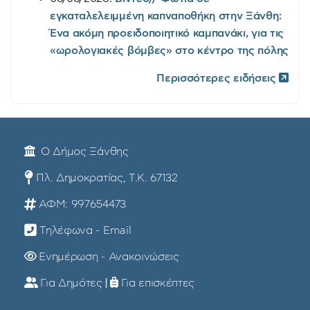
εγκαταλελειμμένη καπναποθήκη στην Ξάνθη:
Ένα ακόμη προειδοποιητικό καμπανάκι, για τις
«ωρολογιακές βόμβες» στο κέντρο της πόλης
Περισσότερες ειδήσεις
Ο Δήμος Ξάνθης
Πλ. Δημοκρατίας, Τ.Κ. 67132
ΑΦΜ: 997654473
Τηλέφωνα - Email
Ενημέρωση - Ανακοινώσεις
Για Δημότες
|
Για επισκέπτες