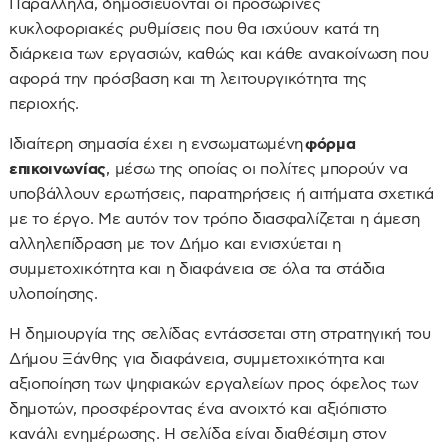
Παράλληλα, δημοσιεύονται οι προσωρινές
κυκλοφοριακές ρυθμίσεις που θα ισχύουν κατά τη
διάρκεια των εργασιών, καθώς και κάθε ανακοίνωση που
αφορά την πρόσβαση και τη λειτουργικότητα της
περιοχής.
Ιδιαίτερη σημασία έχει η ενσωματωμένη
φόρμα
επικοινωνίας
, μέσω της οποίας οι πολίτες μπορούν να
υποβάλλουν ερωτήσεις, παρατηρήσεις ή αιτήματα σχετικά
με το έργο. Με αυτόν τον τρόπο διασφαλίζεται η άμεση
αλληλεπίδραση με τον Δήμο και ενισχύεται η
συμμετοχικότητα και η διαφάνεια σε όλα τα στάδια
υλοποίησης.
Η δημιουργία της σελίδας εντάσσεται στη στρατηγική του
Δήμου Ξάνθης για διαφάνεια, συμμετοχικότητα και
αξιοποίηση των ψηφιακών εργαλείων προς όφελος των
δημοτών, προσφέροντας ένα ανοιχτό και αξιόπιστο
κανάλι ενημέρωσης. Η σελίδα είναι διαθέσιμη στον