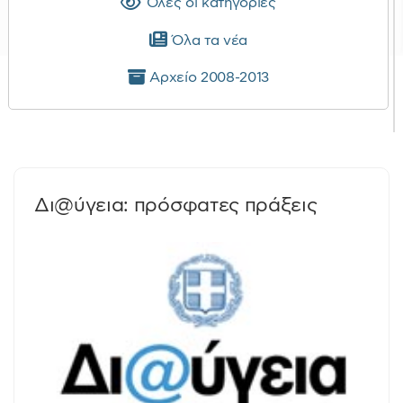
Όλες οι κατηγορίες
Όλα τα νέα
Αρχείο 2008-2013
Δι@ύγεια: πρόσφατες πράξεις