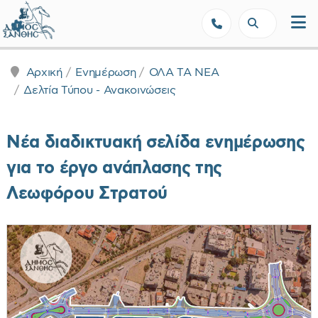
Δήμος Ξάνθης - Επίσημη Ιστοσε
Αρχική
Ενημέρωση
ΟΛΑ ΤΑ ΝΕΑ
Δελτία Τύπου - Ανακοινώσεις
Νέα διαδικτυακή σελίδα ενημέρωσης
για το έργο ανάπλασης της
Λεωφόρου Στρατού