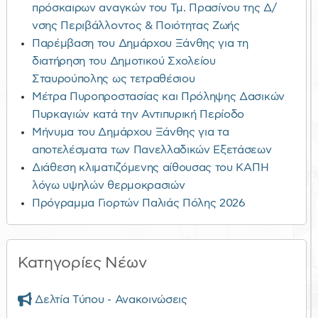
πρόσκαιρων αναγκών του Τμ. Πρασίνου της Δ/
νσης Περιβάλλοντος & Ποιότητας Ζωής
Παρέμβαση του Δημάρχου Ξάνθης για τη
διατήρηση του Δημοτικού Σχολείου
Σταυρούπολης ως τετραθέσιου
Μέτρα Πυροπροστασίας και Πρόληψης Δασικών
Πυρκαγιών κατά την Αντιπυρική Περίοδο
Μήνυμα του Δημάρχου Ξάνθης για τα
αποτελέσματα των Πανελλαδικών Εξετάσεων
Διάθεση κλιματιζόμενης αίθουσας του ΚΑΠΗ
λόγω υψηλών θερμοκρασιών
Πρόγραμμα Γιορτών Παλιάς Πόλης 2026
Κατηγορίες Νέων
Δελτία Τύπου - Ανακοινώσεις