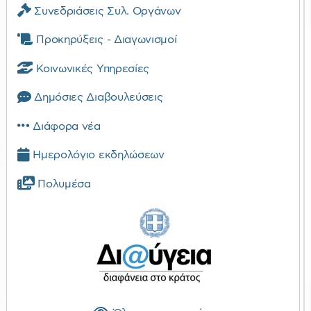
Συνεδριάσεις Συλ. Οργάνων
Προκηρύξεις - Διαγωνισμοί
Κοινωνικές Υπηρεσίες
Δημόσιες Διαβουλεύσεις
Διάφορα νέα
Ημερολόγιο εκδηλώσεων
Πολυμέσα