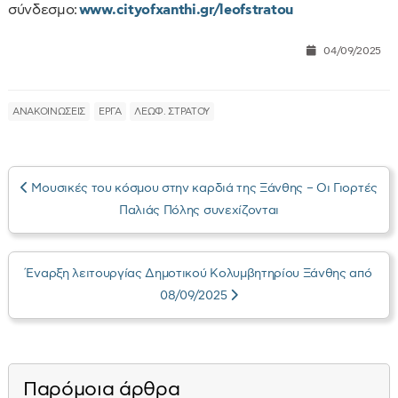
σύνδεσμο:
www.cityofxanthi.gr/leofstratou
04/09/2025
ΑΝΑΚΟΙΝΩΣΕΙΣ
ΕΡΓΑ
ΛΕΩΦ. ΣΤΡΑΤΟΥ
Μουσικές του κόσμου στην καρδιά της Ξάνθης – Οι Γιορτές
Παλιάς Πόλης συνεχίζονται
Έναρξη λειτουργίας Δημοτικού Κολυμβητηρίου Ξάνθης από
08/09/2025
Παρόμοια άρθρα