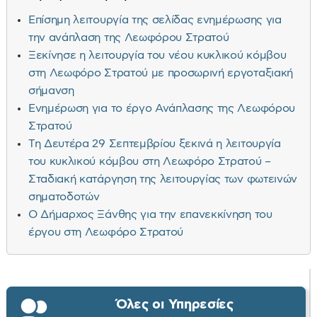
Επίσημη λειτουργία της σελίδας ενημέρωσης για
την ανάπλαση της Λεωφόρου Στρατού
Ξεκίνησε η λειτουργία του νέου κυκλικού κόμβου
στη Λεωφόρο Στρατού με προσωρινή εργοταξιακή
σήμανση
Ενημέρωση για το έργο Ανάπλασης της Λεωφόρου
Στρατού
Τη Δευτέρα 29 Σεπτεμβρίου ξεκινά η λειτουργία
του κυκλικού κόμβου στη Λεωφόρο Στρατού –
Σταδιακή κατάργηση της λειτουργίας των φωτεινών
σηματοδοτών
Ο Δήμαρχος Ξάνθης για την επανεκκίνηση του
έργου στη Λεωφόρο Στρατού
Όλες οι Υπηρεσίες