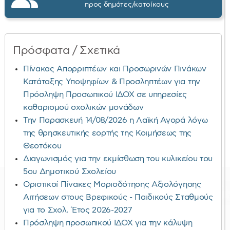
προς δημότες/κατοίκους
Πρόσφατα / Σχετικά
Πίνακας Απορριπτέων και Προσωρινών Πινάκων
Κατάταξης Υποψηφίων & Προσληπτέων για την
Πρόσληψη Προσωπικού ΙΔΟΧ σε υπηρεσίες
καθαρισμού σχολικών μονάδων
Την Παρασκευή 14/08/2026 η Λαϊκή Αγορά λόγω
της θρησκευτικής εορτής της Κοιμήσεως της
Θεοτόκου
Διαγωνισμός για την εκμίσθωση του κυλικείου του
5ου Δημοτικού Σχολείου
Οριστικοί Πίνακες Μοριοδότησης Αξιολόγησης
Αιτήσεων στους Βρεφικούς - Παιδικούς Σταθμούς
για το Σχολ. Έτος 2026-2027
Πρόσληψη προσωπικού ΙΔΟΧ για την κάλυψη