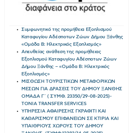
Συμφωνητικό της προμήθεια Εξοπλισμού
Καταφυγίου Αδέσποτων Ζώων Δήμου Ξάνθης
«Ομάδα Β: Ηλεκτρικός Εξοπλισμός»
Απευθείας ανάθεση της προμήθειας
Εξοπλισμού Καταφυγίου Αδέσποτων Ζώων
Δήμου Ξάνθης – «Ομάδα Β: Ηλεκτρικός
Εξοπλισμός»
ΜΙΣΘΩΣΗ ΤΟΥΡΙΣΤΙΚΩΝ ΜΕΤΑΦΟΡΙΚΩΝ
ΜΕΣΩΝ ΓΙΑ ΔΡΑΣΕΙΣ ΤΟΥ ΔΗΜΟΥ ΞΑΝΘΗΣ
ΟΜΑΔΑ Γ΄ ( ΣΥΜΦ. 23350/29-08-2025)-
TONIA TRANSFER SERVICES
ΥΠΗΡΕΣΙΑ ΑΦΑΙΡΕΣΗΣ ΓΚΡΑΦΙΤΙ ΚΑΙ
ΚΑΘΑΡΙΣΜΟΥ ΕΠΙΦΑΝΕΙΩΝ ΣΕ ΚΤΙΡΙΑ ΚΑΙ
ΥΠΑΙΘΡΙΟΥΣ ΧΩΡΟΥΣ ΤΟΥ ΔΗΜΟΥ