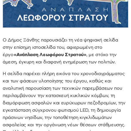
Ο Δήμος Ξάνθης παρουσιάζει τη νέα ψηφιακή σελίδα
στην επίσημη ιστοσελίδα του, αφιερωμένη στο
έργο
«Ανάπλαση Λεωφόρου Στρατού»
, με στόχο την
άμεση, έγκυρη και διαφανή ενημέρωση των πολιτών.
Η σελίδα παρέχει πλήρη εικόνα του χρονοδιαγράμματος
και των φάσεων υλοποίησης του έργου, καθώς και
αναλυτική παρουσίαση των τεχνικών παρεμβάσεων που
περιλαμβάνουν την κατασκευή κυκλικών κόμβων, τη
διαμόρφωση ασφαλών και ευρύχωρων πεζοδρομίων, την
εγκατάσταση σύγχρονου φωτισμού LED, τη δημιουργία
πράσινων νησίδων, την τοποθέτηση κιγκλιδωμάτων
ασφαλείας και την οργάνωση νέων θέσεων στάθμευσης.