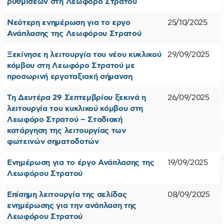
ρυθμίσεων στη Λεωφόρο Στρατού
Νεότερη ενημέρωση για το εργο
25/10/2025
Ανάπλασης της Λεωφόρου Στρατού
Ξεκίνησε η λειτουργία του νέου κυκλικού
29/09/2025
κόμβου στη Λεωφόρο Στρατού με
προσωρινή εργοταξιακή σήμανση
Τη Δευτέρα 29 Σεπτεμβρίου ξεκινά η
26/09/2025
λειτουργία του κυκλικού κόμβου στη
Λεωφόρο Στρατού – Σταδιακή
κατάργηση της λειτουργίας των
φωτεινών σηματοδοτών
Ενημέρωση για το έργο Ανάπλασης της
19/09/2025
Λεωφόρου Στρατού
Επίσημη λειτουργία της σελίδας
08/09/2025
ενημέρωσης για την ανάπλαση της
Λεωφόρου Στρατού