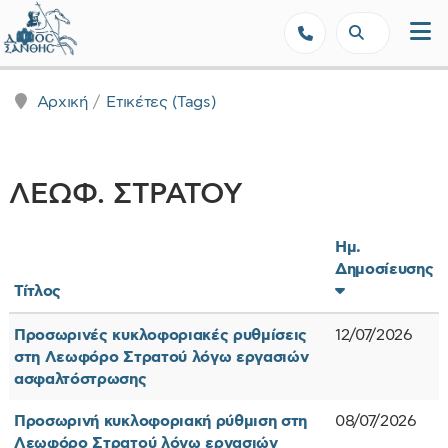
Δήμος Ξάνθης - Επίσημη Ιστοσε
Αρχική
Ετικέτες (Tags)
ΛΕΩΦ. ΣΤΡΑΤΟΥ
Ημ.
Δημοσίευσης
Τίτλος
Προσωρινές κυκλοφοριακές ρυθμίσεις
12/07/2026
στη Λεωφόρο Στρατού λόγω εργασιών
ασφαλτόστρωσης
Προσωρινή κυκλοφοριακή ρύθμιση στη
08/07/2026
Λεωφόρο Στρατού λόγω εργασιών