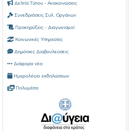
Δελτία Τύπου - Ανακοινώσεις
Συνεδριάσεις Συλ. Οργάνων
Προκηρύξεις - Διαγωνισμοί
Κοινωνικές Υπηρεσίες
Δημόσιες Διαβουλεύσεις
Διάφορα νέα
Ημερολόγιο εκδηλώσεων
Πολυμέσα