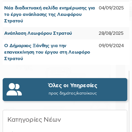
Νέα διαδικτυακή σελίδα ενημέρωσης για
04/09/2025
το έργο ανάπλασης της Λεωφόρου
Στρατού
Ανάπλαση Λεωφόρου Στρατού
28/08/2025
Ο Δήμαρχος Ξάνθης για την
09/09/2024
επανεκκίνηση του έργου στη Λεωφόρο
Στρατού
Όλες οι Υπηρεσίες
προς δημότες/κατοίκους
Κατηγορίες Νέων