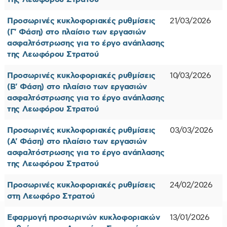
Προσωρινές κυκλοφοριακές ρυθμίσεις
21/03/2026
(Γ' Φάση) στο πλαίσιο των εργασιών
ασφαλτόστρωσης για το έργο ανάπλασης
της Λεωφόρου Στρατού
Προσωρινές κυκλοφοριακές ρυθμίσεις
10/03/2026
(Β' Φάση) στο πλαίσιο των εργασιών
ασφαλτόστρωσης για το έργο ανάπλασης
της Λεωφόρου Στρατού
Προσωρινές κυκλοφοριακές ρυθμίσεις
03/03/2026
(Α' Φάση) στο πλαίσιο των εργασιών
ασφαλτόστρωσης για το έργο ανάπλασης
της Λεωφόρου Στρατού
Προσωρινές κυκλοφοριακές ρυθμίσεις
24/02/2026
στη Λεωφόρο Στρατού
Εφαρμογή προσωρινών κυκλοφοριακών
13/01/2026