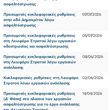
ασφαλτόστρωσης
Προσωρινές κυκλοφοριακές ρυθμίσεις
07/07/2026
στην οδό Δημοκρίτου λόγω
ασφαλτόστρωσης
Προσωρινές κυκλοφοριακές ρυθμίσεις
05/07/2026
στη Λεωφόρο Στρατού λόγω εργασιών
οδοστρωσίας και ασφαλτόστρωσης
Προσωρινές κυκλοφοριακές ρυθμίσεις
08/06/2026
στη Λεωφόρο Στρατού λόγω εργασιών
ανάπλασης
Κυκλοφοριακές ρυθμίσεις στη Λεωφόρο
02/06/2026
Στρατού λόγω εργασιών ανάπλασης
Προσωρινές κυκλοφοριακές ρυθμίσεις
14/04/2026
(Δ' Φάση) στο πλαίσιο των εργασιών
ασφαλτόστρωσης για το έργο ανάπλασης
της Λεωφόρου Στρατού