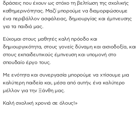
δράσεις που έχουν ως στόχο τη βελτίωση της σχολικής
καθημερινότητας. Μαζί μπορούμε να διαμορφώσουμε
ένα περιβάλλον ασφάλειας, δημιουργίας και έμπνευσης
για τα παιδιά μας.
Εύχομαι στους μαθητές καλή πρόοδο και
δημιουργικότητα, στους γονείς δύναμη και αισιοδοξία, και
στους εκπαιδευτικούς έμπνευση και υπομονή στο
σπουδαίο έργο τους.
Με ενότητα και συνεργασία μπορούμε να χτίσουμε μια
καλύτερη παιδεία και, μέσα από αυτήν, ένα καλύτερο
μέλλον για την Ξάνθη μας.
Καλή σχολική χρονιά σε όλους!»