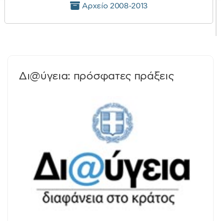
Αρχείο 2008-2013
Δι@ύγεια: πρόσφατες πράξεις