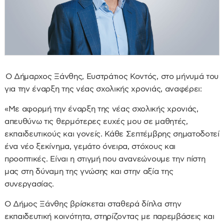
Ο Δήμαρχος Ξάνθης, Ευστράτιος Κοντός, στο μήνυμά του
για την έναρξη της νέας σχολικής χρονιάς, αναφέρει:
«Με αφορμή την έναρξη της νέας σχολικής χρονιάς,
απευθύνω τις θερμότερες ευχές μου σε μαθητές,
εκπαιδευτικούς και γονείς. Κάθε Σεπτέμβρης σηματοδοτεί
ένα νέο ξεκίνημα, γεμάτο όνειρα, στόχους και
προοπτικές. Είναι η στιγμή που ανανεώνουμε την πίστη
μας στη δύναμη της γνώσης και στην αξία της
συνεργασίας.
Ο Δήμος Ξάνθης βρίσκεται σταθερά δίπλα στην
εκπαιδευτική κοινότητα, στηρίζοντας με παρεμβάσεις και