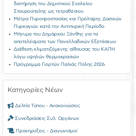
διατήρηση του Δημοτικού Σχολείου
Σταυρούπολης ως τετραθέσιου
Μέτρα Πυροπροστασίας και Πρόληψης Δασικών
Πυρκαγιών κατά την Αντιπυρική Περίοδο
Μήνυμα του Δημάρχου Ξάνθης για τα
αποτελέσματα των Πανελλαδικών Εξετάσεων
Διάθεση κλιματιζόμενης αίθουσας του ΚΑΠΗ
λόγω υψηλών θερμοκρασιών
Πρόγραμμα Γιορτών Παλιάς Πόλης 2026
Κατηγορίες Νέων
Δελτία Τύπου - Ανακοινώσεις
Συνεδριάσεις Συλ. Οργάνων
Προκηρύξεις - Διαγωνισμοί