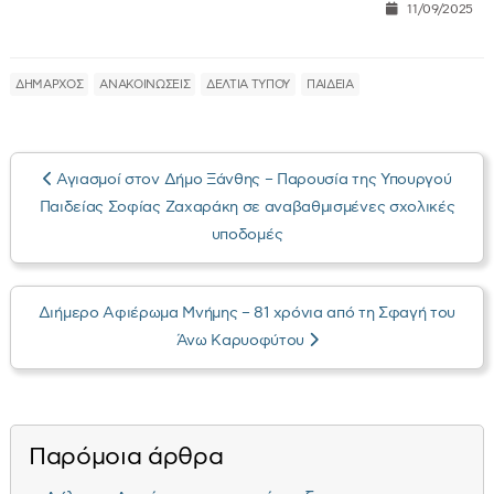
11/09/2025
ΔΗΜΑΡΧΟΣ
ΑΝΑΚΟΙΝΩΣΕΙΣ
ΔΕΛΤΙΑ ΤΥΠΟΥ
ΠΑΙΔΕΙΑ
Αγιασμοί στον Δήμο Ξάνθης – Παρουσία της Υπουργού
Παιδείας Σοφίας Ζαχαράκη σε αναβαθμισμένες σχολικές
υποδομές
Διήμερο Αφιέρωμα Μνήμης – 81 χρόνια από τη Σφαγή του
Άνω Καρυοφύτου
Παρόμοια άρθρα