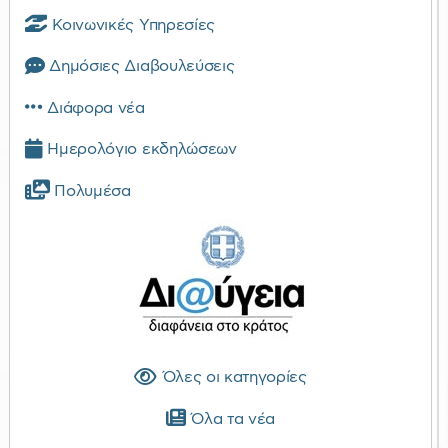
Κοινωνικές Υπηρεσίες
Δημόσιες Διαβουλεύσεις
Διάφορα νέα
Ημερολόγιο εκδηλώσεων
Πολυμέσα
Όλες οι κατηγορίες
Όλα τα νέα