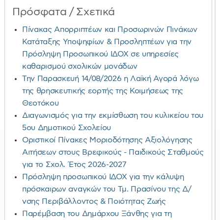
Πρόσφατα / Σχετικά
Πίνακας Απορριπτέων και Προσωρινών Πινάκων
Κατάταξης Υποψηφίων & Προσληπτέων για την
Πρόσληψη Προσωπικού ΙΔΟΧ σε υπηρεσίες
καθαρισμού σχολικών μονάδων
Την Παρασκευή 14/08/2026 η Λαϊκή Αγορά λόγω
της θρησκευτικής εορτής της Κοιμήσεως της
Θεοτόκου
Διαγωνισμός για την εκμίσθωση του κυλικείου του
5ου Δημοτικού Σχολείου
Οριστικοί Πίνακες Μοριοδότησης Αξιολόγησης
Αιτήσεων στους Βρεφικούς - Παιδικούς Σταθμούς
για το Σχολ. Έτος 2026-2027
Πρόσληψη προσωπικού ΙΔΟΧ για την κάλυψη
πρόσκαιρων αναγκών του Τμ. Πρασίνου της Δ/
νσης Περιβάλλοντος & Ποιότητας Ζωής
Παρέμβαση του Δημάρχου Ξάνθης για τη