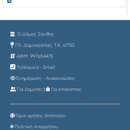
RSS 2.0
Ο Δήμος Ξάνθης
Πλ. Δημοκρατίας, Τ.Κ. 67132
ΑΦΜ: 997654473
Τηλέφωνα - Email
Ενημέρωση - Ανακοινώσεις
Για Δημότες
|
Για επισκέπτες
Όροι χρήσης Ιστότοπου
Πολιτική Απορρήτου