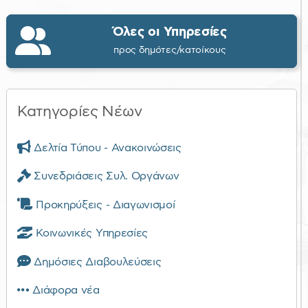
Όλες οι Υπηρεσίες
προς δημότες/κατοίκους
Κατηγορίες Νέων
Δελτία Τύπου - Ανακοινώσεις
Συνεδριάσεις Συλ. Οργάνων
Προκηρύξεις - Διαγωνισμοί
Κοινωνικές Υπηρεσίες
Δημόσιες Διαβουλεύσεις
Διάφορα νέα