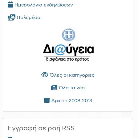
Ημερολόγιο εκδηλώσεων
Πολυμέσα
Όλες οι κατηγορίες
Όλα τα νέα
Αρχείο 2008-2013
Εγγραφή σε ροή RSS