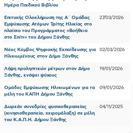
Ημέρα Παιδικού Βιβλίου
Επιτυχής Ολοκλήρωση της Α΄ Ομάδας
27/03/2026
Εμψύχωσης Ατόμων Τρίτης Ηλικίας στο
πλαίσιο του Προγράμματος «Βοήθεια
στο Σπίτι» του Δήμου Ξάνθης
Νέος Κόμβος Ψηφιακής Εκπαίδευσης για
02/03/2026
Ηλικιωμένους στον Δήμο Ξάνθης
Λήψη προληπτικών μέτρων στον Δήμο
19/01/2026
Ξάνθης, ενόψει ψύχους
Ομάδες Εμψύχωσης Ηλικιωμένων για τα
09/01/2026
μέλη του ΚΑΠΗ Δήμου Ξάνθης
Δωρεάν συνεδρίες φυσικοθεραπείας
04/11/2025
(κινησιοθεραπεία, χειρομάλαξη) σε μέλη
του Κ.Α.Π.Η. Δήμου Ξάνθης