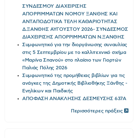
ΣΥΝΔΕΣΜΟΥ ΔΙΑΧΕΙΡΙΣΗΣ
ΑΠΟΡΡΙΜΜΑΤΩΝ ΝΟΜΟΥ ΞΑΝΘΗΣ ΚΑΙ
ΑΝΤΑΠΟΔΟΤΙΚΑ ΤΕΛΗ ΚΑΘΑΡΙΟΤΗΤΑΣ
Δ.ΞΑΝΘΗΣ ΑΥΓΟΥΣΤΟΥ 2026- ΣΥΝΔΕΣΜΟΣ
ΔΙΑΧΕΙΡΙΣΗΣ ΑΠΟΡΡΙΜΜΑΤΩΝ Ν.ΞΑΝΘΗΣ
Συμφωνητικό για την διοργάνωσης συναυλίας
στις 5 Σεπτεμβρίου με το καλλιτεχνικό σχήμα
«Μαρίνα Σπανού» στο πλαίσιο των Γιορτών
Παλιάς Πόλης 2026
Συμφωνητικό της προμήθειας βιβλίων για τις
ανάγκες της Δημοτικής Βιβλιοθήκης Ξάνθης -
Ενηλίκων και Παιδικής
ΑΠΟΦΑΣΗ ΑΝΑΚΛΗΣΗΣ ΔΕΣΜΕΥΣΗΣ 637Α
Περισσότερες πράξεις