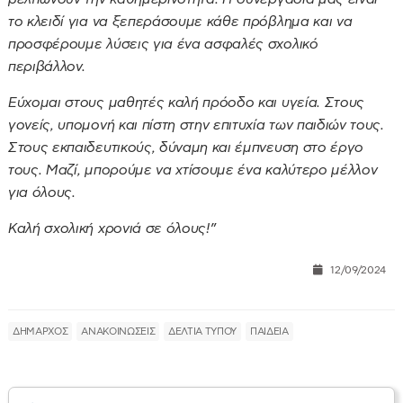
το κλειδί για να ξεπεράσουμε κάθε πρόβλημα και να
προσφέρουμε λύσεις για ένα ασφαλές σχολικό
περιβάλλον.
Εύχομαι στους μαθητές καλή πρόοδο και υγεία. Στους
γονείς, υπομονή και πίστη στην επιτυχία των παιδιών τους.
Στους εκπαιδευτικούς, δύναμη και έμπνευση στο έργο
τους. Μαζί, μπορούμε να χτίσουμε ένα καλύτερο μέλλον
για όλους.
Καλή σχολική χρονιά σε όλους!”
12/09/2024
ΔΗΜΑΡΧΟΣ
ΑΝΑΚΟΙΝΩΣΕΙΣ
ΔΕΛΤΙΑ ΤΥΠΟΥ
ΠΑΙΔΕΙΑ