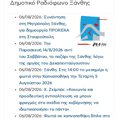
Δημοτικό Ραδιόφωνο Ξάνθης
06/08/2026:
Συνάντηση
στη Μητρόπολη Ξάνθης,
για δημιουργία ΠΡΟΚΕΚΑ
στη Σταυρούπολη
06/08/2026:
Την
Παρασκευή 14/8/2026 αντί
του Σαββάτου, το παζάρι της Ξάνθης λόγω
της αργίας του Δεκαπενταύγουστου
06/08/2026:
Ξάνθη: Στις 14:00 το μεσημέρι η
φωτιά στην Καπναποθήκη την Τετάρτη 5
Αυγούστου 2026
06/08/2026:
Χ. Ζεϊμπέκ: «Κοινωνία και
προοδευτική αντιπολίτευση να μπουν
φραγμός στα σχέδια της κυβέρνησης να
ιδιωτικοποιήσει τα πάντα»
06/08/2026:
Φωτιά σε καπναποθήκη δίπλα στο