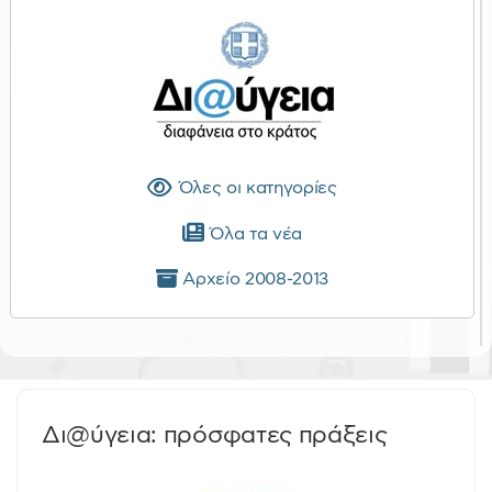
Όλες οι κατηγορίες
Όλα τα νέα
Αρχείο 2008-2013
Δι@ύγεια: πρόσφατες πράξεις