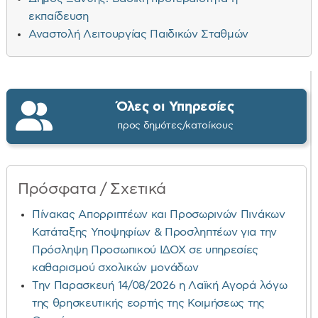
εκπαίδευση
Αναστολή Λειτουργίας Παιδικών Σταθμών
Όλες οι Υπηρεσίες
προς δημότες/κατοίκους
Πρόσφατα / Σχετικά
Πίνακας Απορριπτέων και Προσωρινών Πινάκων
Κατάταξης Υποψηφίων & Προσληπτέων για την
Πρόσληψη Προσωπικού ΙΔΟΧ σε υπηρεσίες
καθαρισμού σχολικών μονάδων
Την Παρασκευή 14/08/2026 η Λαϊκή Αγορά λόγω
της θρησκευτικής εορτής της Κοιμήσεως της