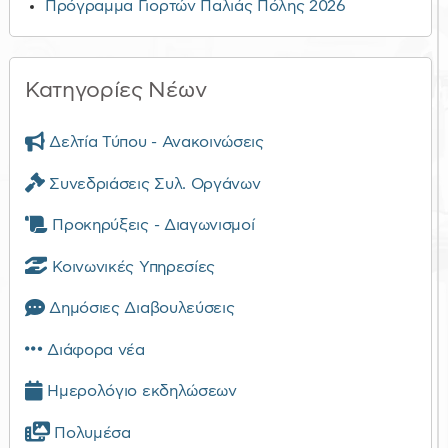
Πρόγραμμα Γιορτών Παλιάς Πόλης 2026
Κατηγορίες Νέων
Δελτία Τύπου - Ανακοινώσεις
Συνεδριάσεις Συλ. Οργάνων
Προκηρύξεις - Διαγωνισμοί
Κοινωνικές Υπηρεσίες
Δημόσιες Διαβουλεύσεις
Διάφορα νέα
Ημερολόγιο εκδηλώσεων
Πολυμέσα