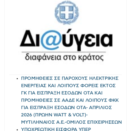
ΠΡΟΜΗΘΕΙΕΣ ΣΕ ΠΑΡΟΧΟΥΣ ΗΛΕΚΤΡΙΚΗΣ
ΕΝΕΡΓΕΙΑΣ ΚΑΙ ΛΟΙΠΟΥΣ ΦΟΡΕΙΣ ΕΚΤΟΣ
ΓΚ ΓΙΑ ΕΙΣΠΡΑΞΗ ΕΣΟΔΩΝ ΟΤΑ ΚΑΙ
ΠΡΟΜΗΘΕΙΕΣ ΣΕ ΑΑΔΕ ΚΑΙ ΛΟΙΠΟΥΣ ΦΚΚ
ΓΙΑ ΕΙΣΠΡΑΞΗ ΕΣΟΔΩΝ ΟΤΑ- ΑΠΡΙΛΙΟΣ
2026 (ΠΡΩΗΝ WATT & VOLT)-
ΜΥΤΙΛΗΝΑΙΟΣ Α.Ε.-ΟΜΙΛΟΣ ΕΠΙΧΕΙΡΗΣΕΩΝ
ΥΠΟΧΡΕΩΤΙΚΗ ΕΙΣΦΟΡΑ ΥΠΕΡ