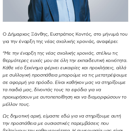
Ο Δήμαρχος Ξάνθης, Ευστράτιος Κοντός, στο μήνυμά του
για την έναρξη της νέας σχολικής χρονιάς, αναφέρει:
“Με την έναρξη της νέας σχολικής χρονιάς, στέλνω τις
θερμότερες ευχές μου σε όλη την εκπαιδευτική κοινότητα.
Κάθε νέο ξεκίνημα φέρνει ευκαιρίες και προκλήσεις, αλλά
με συλλογική προσπάθεια μπορούμε να τις μετατρέψουμε
σε αφορμή για πρόοδο. Είναι καθήκον μας να στηρίξουμε
τα παιδιά μας, δίνοντάς τους τα εφόδια για να
προχωρήσουν με αυτοπεποίθηση και να διαμορφώσουν το
μέλλον τους.
Ως δημοτική αρχή, είμαστε εδώ για να στηρίξουμε αυτή
την προσπάθεια με ουσιαστικές παρεμβάσεις που
βελτιώνουν την καθημερινότητα. Η συνεργασία μας είναι