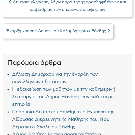
Δημόσια κλήρωση, λόγω παραίτησης προσληφθέντων και
ισοβαθμίας των επόμενων υποψηφίων
Έναρξη χρήσης Δημοτικού Κολυμβητηρίου Ξάνθης
Παρόμοια άρθρα
Δήλωση Δημάρχου για την έναρξη των
πανελληνίων εξετάσεων
Η εξοικείωση των μαθητών με την καθημερινή
λειτουργία του Δήμου Ξάνθης, συνεχίζεται με
επιτυχία
Παρουσία Δημάρχου Ξάνθης στα Εγκαίνια της
Αίθουσας Διερευνητικής Μάθησης του 14ου
Δημοτικού Σχολείου Ξάνθης
Δήμος Ξάνθης: Βασική προτεραιότητα η