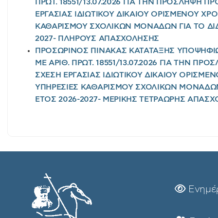
ΠΡΩΤ. 18551/13.07.2026 ΓΙΑ ΤΗΝ ΠΡΟΣΛΗΨΗ 
ΕΡΓΑΣΙΑΣ ΙΔΙΩΤΙΚΟΥ ΔΙΚΑΙΟΥ ΟΡΙΣΜΕΝΟΥ ΧΡ
ΚΑΘΑΡΙΣΜΟΥ ΣΧΟΛΙΚΩΝ ΜΟΝΑΔΩΝ ΓΙΑ ΤΟ ΔΙΔ
2027- ΠΛΗΡΟΥΣ ΑΠΑΣΧΟΛΗΣΗΣ
ΠΡΟΣΩΡΙΝΟΣ ΠΙΝΑΚΑΣ ΚΑΤΑΤΑΞΗΣ ΥΠΟΨΗΦΙ
ΜΕ ΑΡΙΘ. ΠΡΩΤ. 18551/13.07.2026 ΓΙΑ ΤΗΝ Π
ΣΧΕΣΗ ΕΡΓΑΣΙΑΣ ΙΔΙΩΤΙΚΟΥ ΔΙΚΑΙΟΥ ΟΡΙΣΜΕ
ΥΠΗΡΕΣΙΕΣ ΚΑΘΑΡΙΣΜΟΥ ΣΧΟΛΙΚΩΝ ΜΟΝΑΔΩΝ
ΕΤΟΣ 2026-2027- ΜΕΡΙΚΗΣ ΤΕΤΡΑΩΡΗΣ ΑΠΑΣ
Ενημέ