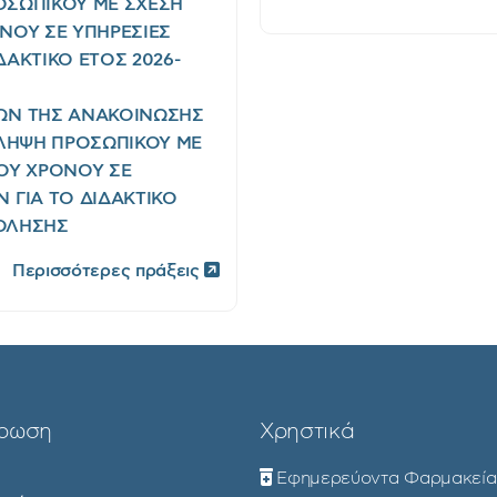
ΠΡΟΣΩΠΙΚΟΥ ΜΕ ΣΧΕΣΗ
ΟΝΟΥ ΣΕ ΥΠΗΡΕΣΙΕΣ
ΑΚΤΙΚΟ ΕΤΟΣ 2026-
ΩΝ ΤΗΣ ΑΝΑΚΟΙΝΩΣΗΣ
ΡΟΣΛΗΨΗ ΠΡΟΣΩΠΙΚΟΥ ΜΕ
ΝΟΥ ΧΡΟΝΟΥ ΣΕ
 ΓΙΑ ΤΟ ΔΙΔΑΚΤΙΚΟ
ΧΟΛΗΣΗΣ
Περισσότερες πράξεις
ρωση
Χρηστικά
Εφημερεύοντα Φαρμακεία