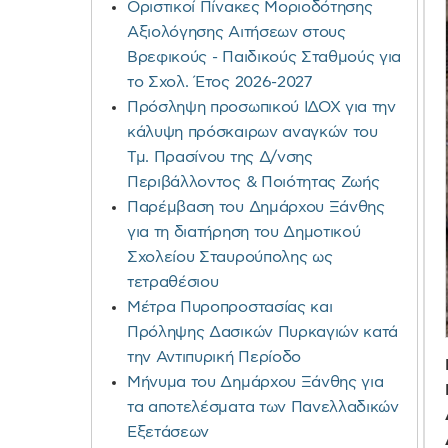
Οριστικοί Πίνακες Μοριοδότησης
Αξιολόγησης Αιτήσεων στους
Βρεφικούς - Παιδικούς Σταθμούς για
το Σχολ. Έτος 2026-2027
Πρόσληψη προσωπικού ΙΔΟΧ για την
κάλυψη πρόσκαιρων αναγκών του
Τμ. Πρασίνου της Δ/νσης
Περιβάλλοντος & Ποιότητας Ζωής
Παρέμβαση του Δημάρχου Ξάνθης
για τη διατήρηση του Δημοτικού
Σχολείου Σταυρούπολης ως
τετραθέσιου
Μέτρα Πυροπροστασίας και
Πρόληψης Δασικών Πυρκαγιών κατά
την Αντιπυρική Περίοδο
Μήνυμα του Δημάρχου Ξάνθης για
τα αποτελέσματα των Πανελλαδικών
Εξετάσεων