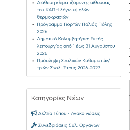
Διάθεση κλιματιζόμενης αίθουσας
του ΚΑΠΗ λόγω υψηλών
θερμοκρασιών
Πρόγραμμα Γιορτών Παλιάς Πόλης
2026
Δημοτικό Κολυμβητήριο: Εκτός
λειτουργίας από 1 έως 31 Αυγούστου
2026
Πρόσληψη Σχολικών Καθαριστών/
τριών Σχολ. Έτους 2026-2027
Κατηγορίες Νέων
Δελτία Τύπου - Ανακοινώσεις
Συνεδριάσεις Συλ. Οργάνων