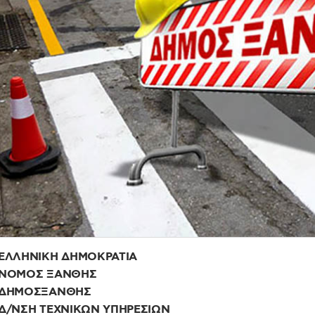
ΕΛΛΗΝΙΚΗ ΔΗΜΟΚΡΑΤΙΑ
ΝΟΜΟΣ ΞΑΝΘΗΣ
ΔΗΜΟΣΞΑΝΘΗΣ
Δ/ΝΣΗ ΤΕΧΝΙΚΩΝ ΥΠΗΡΕΣΙΩΝ