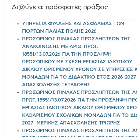
Δι@ύγεια: πρόσφατες πράξεις
ΥΠΗΡΕΣΙΑ ΦΥΛΑΞΗΣ ΚΑΙ ΑΣΦΑΛΕΙΑΣ ΤΩΝ
ΓΙΟΡΤΩΝ ΠΑΛΙΑΣ ΠΟΛΗΣ 2026
ΠΡΟΣΩΡΙΝΟΣ ΠΙΝΑΚΑΣ ΠΡΟΣΛΗΠΤΕΩΝ ΤΗΣ
ΑΝΑΚΟΙΝΩΣΗΣ ΜΕ ΑΡΙΘ. ΠΡΩΤ.
18551/13.07.2026 ΓΙΑ ΤΗΝ ΠΡΟΣΛΗΨΗ
ΠΡΟΣΩΠΙΚΟΥ ΜΕ ΣΧΕΣΗ ΕΡΓΑΣΙΑΣ ΙΔΙΩΤΙΚΟΥ
ΔΙΚΑΙΟΥ ΟΡΙΣΜΕΝΟΥ ΧΡΟΝΟΥ ΣΕ ΥΠΗΡΕΣΙΕΣ
ΜΟΝΑΔΩΝ ΓΙΑ ΤΟ ΔΙΔΑΚΤΙΚΟ ΕΤΟΣ 2026-2027
ΑΠΑΣΧΟΛΗΣΗΣ ΤΕΤΡΑΩΡΗΣ
ΠΡΟΣΩΡΙΝΟΣ ΠΙΝΑΚΑΣ ΠΡΟΣΛΗΠΤΕΩΝ ΤΗΣ ΑΝ
ΠΡΩΤ. 18551/13.07.2026 ΓΙΑ ΤΗΝ ΠΡΟΣΛΗΨΗ 
ΕΡΓΑΣΙΑΣ ΙΔΙΩΤΙΚΟΥ ΔΙΚΑΙΟΥ ΟΡΙΣΜΕΝΟΥ ΧΡ
ΚΑΘΑΡΙΣΜΟΥ ΣΧΟΛΙΚΩΝ ΜΟΝΑΔΩΝ ΓΙΑ ΤΟ ΔΙΔ
2027- ΜΕΡΙΚΗΣ ΑΠΑΣΧΟΛΗΣΗΣ ΤΡΙΩΡΗΣ
ΠΡΟΣΩΡΙΝΟΣ ΠΙΝΑΚΑΣ ΠΡΟΣΛΗΠΤΕΩΝ ΤΗΣ ΑΝ