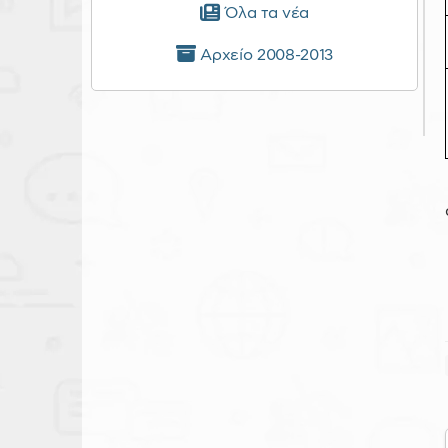
Όλα τα νέα
Αρχείο 2008-2013