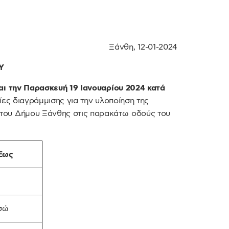
Ξάνθη, 12-01-2024
Υ
αι την Παρασκευή 19 Ιανουαρίου 2024 κατά
ες διαγράμμισης για την υλοποίηση της
του Δήμου Ξάνθης στις παρακάτω οδούς του
Έως
σώ