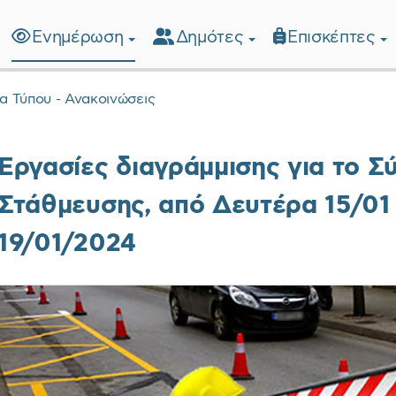
Ενημέρωση
Δημότες
Επισκέπτες
λίδα
ία Τύπου - Ανακοινώσεις
Εργασίες διαγράμμισης για το 
Στάθμευσης, από Δευτέρα 15/0
19/01/2024