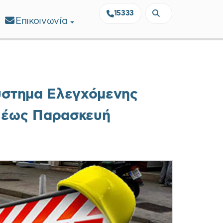
15333
Επικοινωνία
Σύστημα Ελεγχόμενης
1 έως Παρασκευή