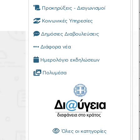
Προκηρύξεις - Διαγωνισμοί
Κοινωνικές Υπηρεσίες
Δημόσιες Διαβουλεύσεις
Διάφορα νέα
Ημερολόγιο εκδηλώσεων
Πολυμέσα
Όλες οι κατηγορίες