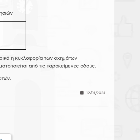
ησιών
ερικά η κυκλοφορία των οχημάτων
ατοποιείται από τις παρακείμενες οδούς.
οτών.
12/01/2024