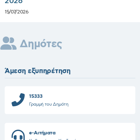
2026
15/07/2026
Δημότες
Άμεση εξυπηρέτηση
15333
Γραμμή του Δημότη
e-Αιτήματα