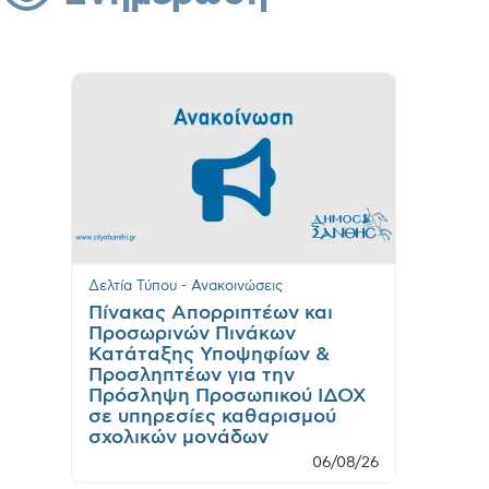
Δελτία Τύπου - Ανακοινώσεις
Πίνακας Απορριπτέων και
Προσωρινών Πινάκων
Κατάταξης Υποψηφίων &
Προσληπτέων για την
Πρόσληψη Προσωπικού ΙΔΟΧ
σε υπηρεσίες καθαρισμού
σχολικών μονάδων
06/08/26