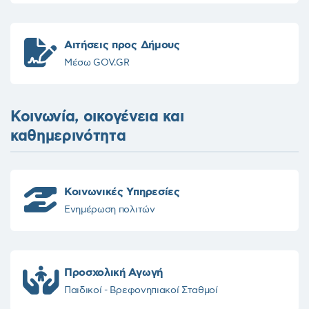
Αιτήσεις προς Δήμους
Μέσω GOV.GR
Κοινωνία, οικογένεια και
καθημερινότητα
Κοινωνικές Υπηρεσίες
Ενημέρωση πολιτών
Προσχολική Αγωγή
Παιδικοί - Βρεφονηπιακοί Σταθμοί