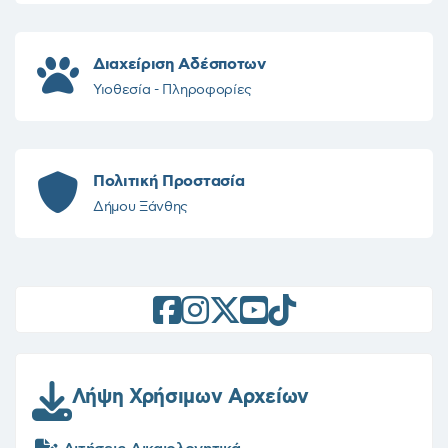
Διαχείριση Αδέσποτων
Υιοθεσία - Πληροφορίες
Πολιτική Προστασία
Δήμου Ξάνθης
Λήψη Χρήσιμων Αρχείων