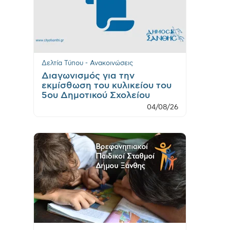
Δελτία Τύπου - Ανακοινώσεις
Διαγωνισμός για την
εκμίσθωση του κυλικείου του
5ου Δημοτικού Σχολείου
04/08/26