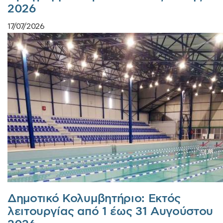
2026
17/07/2026
Δημοτικό Κολυμβητήριο: Εκτός
λειτουργίας από 1 έως 31 Αυγούστου