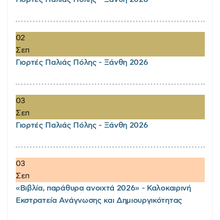
02
Σεπ
Γιορτές Παλιάς Πόλης - Ξάνθη 2026
03
Σεπ
Γιορτές Παλιάς Πόλης - Ξάνθη 2026
03
Σεπ
«Βιβλία, παράθυρα ανοιχτά 2026» - Καλοκαιρινή
Εκστρατεία Ανάγνωσης και Δημιουργικότητας