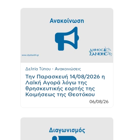
Δελτία Τύπου - Ανακοινώσεις
Την Παρασκευή 14/08/2026 η
Λαϊκή Αγορά λόγω της
θρησκευτικής εορτής της
Κοιμήσεως της Θεοτόκου
06/08/26