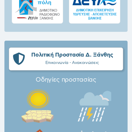
Πολιτική Προστασία Δ. Ξάνθης
Επικοινωνία - Ανακοινώσεις
Οδηγίες προστασίας