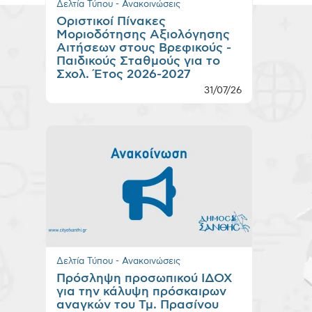
Δελτία Τύπου - Ανακοινώσεις
Οριστικοί Πίνακες
Μοριοδότησης Αξιολόγησης
Αιτήσεων στους Βρεφικούς -
Παιδικούς Σταθμούς για το
Σχολ. Έτος 2026-2027
31/07/26
Δελτία Τύπου - Ανακοινώσεις
Πρόσληψη προσωπικού ΙΔΟΧ
για την κάλυψη πρόσκαιρων
αναγκών του Τμ. Πρασίνου