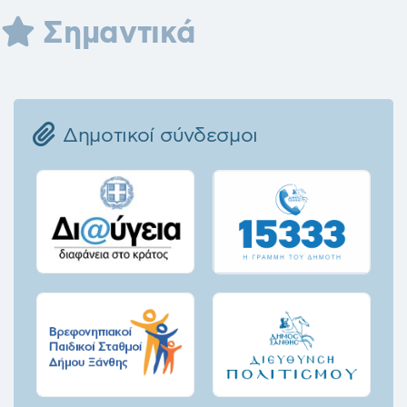
Σημαντικά
Δημοτικοί σύνδεσμοι