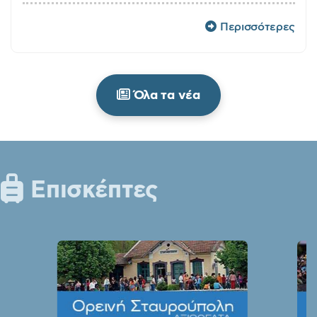
Περισσότερες
Όλα τα νέα
Επισκέπτες