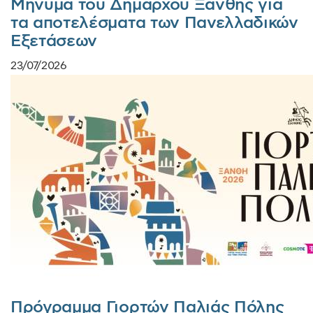
Μήνυμα του Δημάρχου Ξάνθης για
τα αποτελέσματα των Πανελλαδικών
Εξετάσεων
23/07/2026
Πρόγραμμα Γιορτών Παλιάς Πόλης