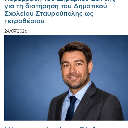
για τη διατήρηση του Δημοτικού
Σχολείου Σταυρούπολης ως
τετραθέσιου
24/07/2026