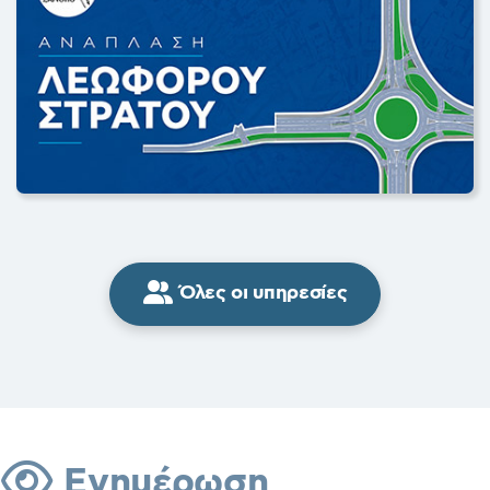
Όλες οι υπηρεσίες
Ενημέρωση