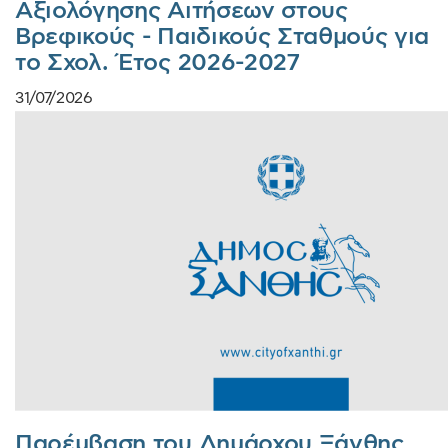
Αξιολόγησης Αιτήσεων στους
Βρεφικούς - Παιδικούς Σταθμούς για
το Σχολ. Έτος 2026-2027
31/07/2026
Παρέμβαση του Δημάρχου Ξάνθης