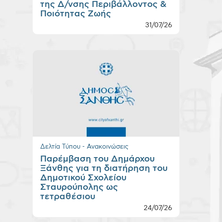
της Δ/νσης Περιβάλλοντος &
Ποιότητας Ζωής
31/07/26
Δελτία Τύπου - Ανακοινώσεις
Παρέμβαση του Δημάρχου
Ξάνθης για τη διατήρηση του
Δημοτικού Σχολείου
Σταυρούπολης ως
τετραθέσιου
24/07/26