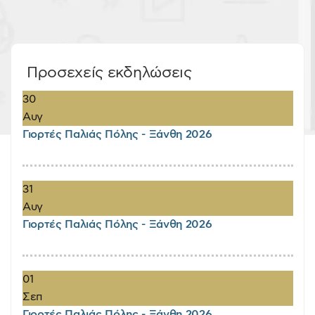
Προσεχείς εκδηλώσεις
30
Αυγ
Γιορτές Παλιάς Πόλης - Ξάνθη 2026
31
Αυγ
Γιορτές Παλιάς Πόλης - Ξάνθη 2026
01
Σεπ
Γιορτές Παλιάς Πόλης - Ξάνθη 2026