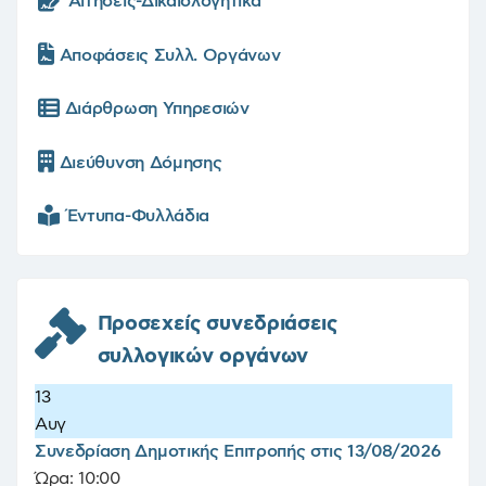
Αιτήσεις-Δικαιολογητικά
Αποφάσεις Συλλ. Οργάνων
Διάρθρωση Υπηρεσιών
Διεύθυνση Δόμησης
Έντυπα-Φυλλάδια
Προσεχείς συνεδριάσεις
συλλογικών οργάνων
13
Αυγ
Συνεδρίαση Δημοτικής Επιτροπής στις 13/08/2026
Ώρα:
10:00