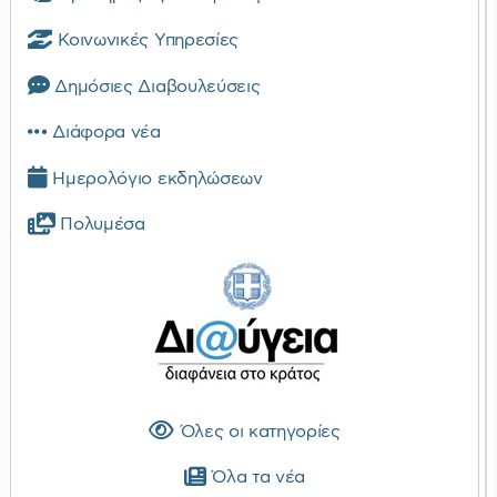
Κοινωνικές Υπηρεσίες
Δημόσιες Διαβουλεύσεις
Διάφορα νέα
Ημερολόγιο εκδηλώσεων
Πολυμέσα
Όλες οι κατηγορίες
Όλα τα νέα