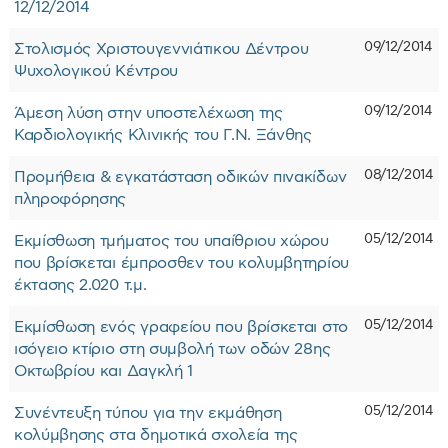
12/12/2014
09/12/2014
Στολισμός Χριστουγεννιάτικου Δέντρου
Ψυχολογικού Κέντρου
09/12/2014
Άμεση λύση στην υποστελέχωση της
Καρδιολογικής Κλινικής του Γ.Ν. Ξάνθης
08/12/2014
Προμήθεια & εγκατάσταση οδικών πινακίδων
πληροφόρησης
05/12/2014
Εκμίσθωση τμήματος του υπαίθριου χώρου
που βρίσκεται έμπροσθεν του κολυμβητηρίου
έκτασης 2.020 τ.μ.
05/12/2014
Εκμίσθωση ενός γραφείου που βρίσκεται στο
ισόγειο κτίριο στη συμβολή των οδών 28ης
Οκτωβρίου και Δαγκλή 1
05/12/2014
Συνέντευξη τύπου για την εκμάθηση
κολύμβησης στα δημοτικά σχολεία της