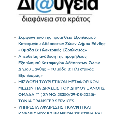
Συμφωνητικό της προμήθεια Εξοπλισμού
Καταφυγίου Αδέσποτων Ζώων Δήμου Ξάνθης
«Ομάδα Β: Ηλεκτρικός Εξοπλισμός»
Απευθείας ανάθεση της προμήθειας
Εξοπλισμού Καταφυγίου Αδέσποτων Ζώων
Δήμου Ξάνθης – «Ομάδα Β: Ηλεκτρικός
Εξοπλισμός»
ΜΙΣΘΩΣΗ ΤΟΥΡΙΣΤΙΚΩΝ ΜΕΤΑΦΟΡΙΚΩΝ
ΜΕΣΩΝ ΓΙΑ ΔΡΑΣΕΙΣ ΤΟΥ ΔΗΜΟΥ ΞΑΝΘΗΣ
ΟΜΑΔΑ Γ΄ ( ΣΥΜΦ. 23350/29-08-2025)-
TONIA TRANSFER SERVICES
ΥΠΗΡΕΣΙΑ ΑΦΑΙΡΕΣΗΣ ΓΚΡΑΦΙΤΙ ΚΑΙ
ΚΑΘΑΡΙΣΜΟΥ ΕΠΙΦΑΝΕΙΩΝ ΣΕ ΚΤΙΡΙΑ ΚΑΙ