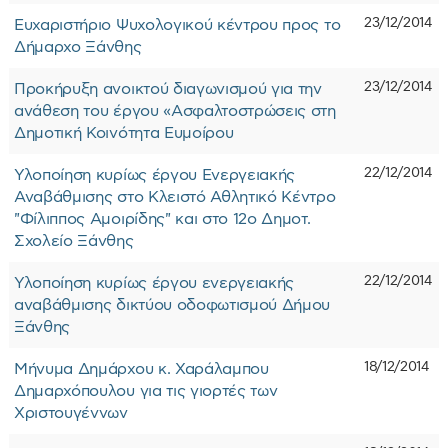
23/12/2014
Ευχαριστήριο Ψυχολογικού κέντρου προς το
Δήμαρχο Ξάνθης
23/12/2014
Προκήρυξη ανοικτού διαγωνισμού για την
ανάθεση του έργου «Ασφαλτοστρώσεις στη
Δημοτική Κοινότητα Ευμοίρου
22/12/2014
Υλοποίηση κυρίως έργου Ενεργειακής
Αναβάθμισης στο Κλειστό Αθλητικό Κέντρο
"Φίλιππος Αμοιρίδης" και στο 12ο Δημοτ.
Σχολείο Ξάνθης
22/12/2014
Υλοποίηση κυρίως έργου ενεργειακής
αναβάθμισης δικτύου οδοφωτισμού Δήμου
Ξάνθης
18/12/2014
Μήνυμα Δημάρχου κ. Χαράλαμπου
Δημαρχόπουλου για τις γιορτές των
Χριστουγέννων