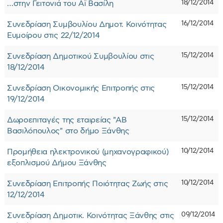
18/12/2014
…στην Γειτονιά του Αϊ Βασίλη
16/12/2014
Συνεδρίαση Συμβουλίου Δημοτ. Κοινότητας
Ευμοίρου στις 22/12/2014
15/12/2014
Συνεδρίαση Δημοτικού Συμβουλίου στις
18/12/2014
15/12/2014
Συνεδρίαση Οικονομικής Επιτροπής στις
19/12/2014
15/12/2014
Δωροεπιταγές της εταιρείας "ΑΒ
Βασιλόπουλος" στο δήμο Ξάνθης
10/12/2014
Προμήθεια ηλεκτρονικού (μηχανογραφικού)
εξοπλισμού Δήμου Ξάνθης
10/12/2014
Συνεδρίαση Επιτροπής Ποιότητας Ζωής στις
12/12/2014
09/12/2014
Συνεδρίαση Δημοτικ. Κοινότητας Ξάνθης στις