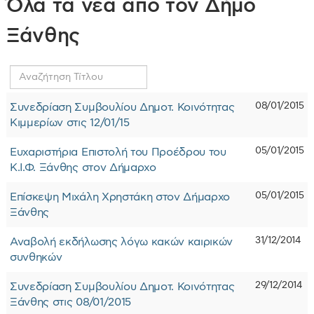
Όλα τα νέα από τον Δήμο
Ξάνθης
Αναζήτηση
Τίτλου
08/01/2015
Συνεδρίαση Συμβουλίου Δημοτ. Κοινότητας
Κιμμερίων στις 12/01/15
05/01/2015
Ευχαριστήρια Επιστολή του Προέδρου του
Κ.Ι.Φ. Ξάνθης στον Δήμαρχο
05/01/2015
Επίσκεψη Μιχάλη Χρηστάκη στον Δήμαρχο
Ξάνθης
31/12/2014
Αναβολή εκδήλωσης λόγω κακών καιρικών
συνθηκών
29/12/2014
Συνεδρίαση Συμβουλίου Δημοτ. Κοινότητας
Ξάνθης στις 08/01/2015