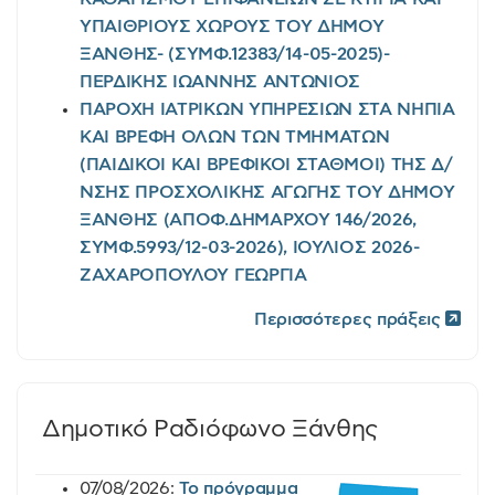
ΥΠΑΙΘΡΙΟΥΣ ΧΩΡΟΥΣ ΤΟΥ ΔΗΜΟΥ
ΞΑΝΘΗΣ- (ΣΥΜΦ.12383/14-05-2025)-
ΠΕΡΔΙΚΗΣ ΙΩΑΝΝΗΣ ΑΝΤΩΝΙΟΣ
ΠΑΡΟΧΗ ΙΑΤΡΙΚΩΝ ΥΠΗΡΕΣΙΩΝ ΣΤΑ ΝΗΠΙΑ
ΚΑΙ ΒΡΕΦΗ ΟΛΩΝ ΤΩΝ ΤΜΗΜΑΤΩΝ
(ΠΑΙΔΙΚΟΙ ΚΑΙ ΒΡΕΦΙΚΟΙ ΣΤΑΘΜΟΙ) ΤΗΣ Δ/
ΝΣΗΣ ΠΡΟΣΧΟΛΙΚΗΣ ΑΓΩΓΗΣ ΤΟΥ ΔΗΜΟΥ
ΞΑΝΘΗΣ (ΑΠΟΦ.ΔΗΜΑΡΧΟΥ 146/2026,
ΣΥΜΦ.5993/12-03-2026), ΙΟΥΛΙΟΣ 2026-
ΖΑΧΑΡΟΠΟΥΛΟΥ ΓΕΩΡΓΙΑ
Περισσότερες πράξεις
Δημοτικό Ραδιόφωνο Ξάνθης
07/08/2026:
Το πρόγραμμα