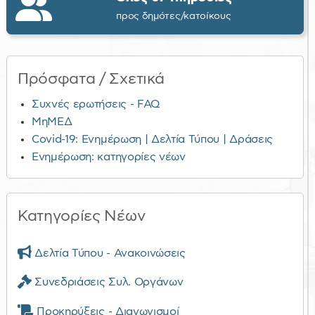
προς δημότες/κατοίκους
Πρόσφατα / Σχετικά
Συχνές ερωτήσεις - FAQ
ΜηΜΕΔ
Covid-19: Ενημέρωση | Δελτία Τύπου | Δράσεις
Ενημέρωση: κατηγορίες νέων
Κατηγορίες Νέων
Δελτία Τύπου - Ανακοινώσεις
Συνεδριάσεις Συλ. Οργάνων
Προκηρύξεις - Διαγωνισμοί