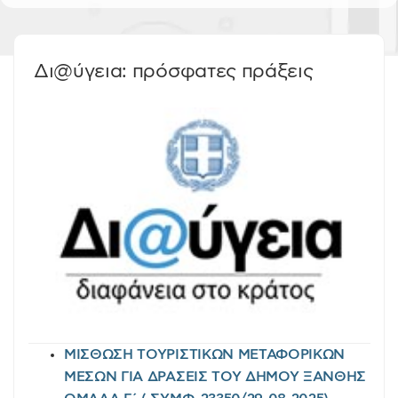
Δι@ύγεια: πρόσφατες πράξεις
ΜΙΣΘΩΣΗ ΤΟΥΡΙΣΤΙΚΩΝ ΜΕΤΑΦΟΡΙΚΩΝ
ΜΕΣΩΝ ΓΙΑ ΔΡΑΣΕΙΣ ΤΟΥ ΔΗΜΟΥ ΞΑΝΘΗΣ