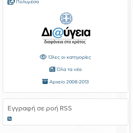
Πολυμέσα
Όλες οι κατηγορίες
Όλα τα νέα
Αρχείο 2008-2013
Εγγραφή σε ροή RSS
RSS 2.0