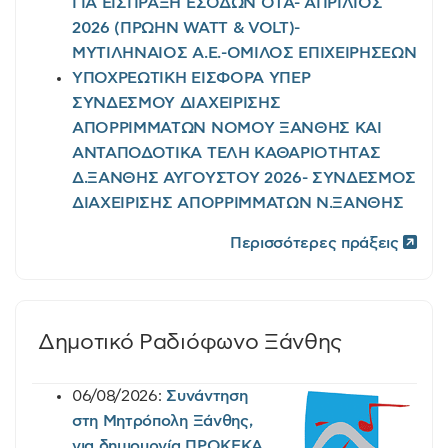
ΓΙΑ ΕΙΣΠΡΑΞΗ ΕΣΟΔΩΝ ΟΤΑ- ΑΠΡΙΛΙΟΣ
2026 (ΠΡΩΗΝ WATT & VOLT)-
ΜΥΤΙΛΗΝΑΙΟΣ Α.Ε.-ΟΜΙΛΟΣ ΕΠΙΧΕΙΡΗΣΕΩΝ
ΥΠΟΧΡΕΩΤΙΚΗ ΕΙΣΦΟΡΑ ΥΠΕΡ
ΣΥΝΔΕΣΜΟΥ ΔΙΑΧΕΙΡΙΣΗΣ
ΑΠΟΡΡΙΜΜΑΤΩΝ ΝΟΜΟΥ ΞΑΝΘΗΣ ΚΑΙ
ΑΝΤΑΠΟΔΟΤΙΚΑ ΤΕΛΗ ΚΑΘΑΡΙΟΤΗΤΑΣ
Δ.ΞΑΝΘΗΣ ΑΥΓΟΥΣΤΟΥ 2026- ΣΥΝΔΕΣΜΟΣ
ΔΙΑΧΕΙΡΙΣΗΣ ΑΠΟΡΡΙΜΜΑΤΩΝ Ν.ΞΑΝΘΗΣ
Περισσότερες πράξεις
Δημοτικό Ραδιόφωνο Ξάνθης
06/08/2026:
Συνάντηση
στη Μητρόπολη Ξάνθης,
για δημιουργία ΠΡΟΚΕΚΑ