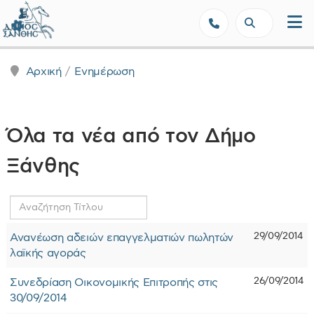
Δήμος Ξάνθης - Επίσημη Ιστοσε
Αρχική
Ενημέρωση
Όλα τα νέα από τον Δήμο
Ξάνθης
Αναζήτηση
Τίτλου
29/09/2014
Ανανέωση αδειών επαγγελματιών πωλητών
λαϊκής αγοράς
26/09/2014
Συνεδρίαση Οικονομικής Επιτροπής στις
30/09/2014