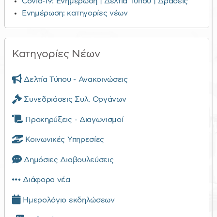
Covid-19: Ενημέρωση | Δελτία Τύπου | Δράσεις
Ενημέρωση: κατηγορίες νέων
Κατηγορίες Νέων
Δελτία Τύπου - Ανακοινώσεις
Συνεδριάσεις Συλ. Οργάνων
Προκηρύξεις - Διαγωνισμοί
Κοινωνικές Υπηρεσίες
Δημόσιες Διαβουλεύσεις
Διάφορα νέα
Ημερολόγιο εκδηλώσεων