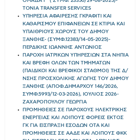
ΟΜΑΔΑ Γ΄ ( ΣΥΜΦ. 23350/29-08-2025)-
TONIA TRANSFER SERVICES
ΥΠΗΡΕΣΙΑ ΑΦΑΙΡΕΣΗΣ ΓΚΡΑΦΙΤΙ ΚΑΙ
ΚΑΘΑΡΙΣΜΟΥ ΕΠΙΦΑΝΕΙΩΝ ΣΕ ΚΤΙΡΙΑ ΚΑΙ
ΥΠΑΙΘΡΙΟΥΣ ΧΩΡΟΥΣ ΤΟΥ ΔΗΜΟΥ
ΞΑΝΘΗΣ- (ΣΥΜΦ.12383/14-05-2025)-
ΠΕΡΔΙΚΗΣ ΙΩΑΝΝΗΣ ΑΝΤΩΝΙΟΣ
ΠΑΡΟΧΗ ΙΑΤΡΙΚΩΝ ΥΠΗΡΕΣΙΩΝ ΣΤΑ ΝΗΠΙΑ
ΚΑΙ ΒΡΕΦΗ ΟΛΩΝ ΤΩΝ ΤΜΗΜΑΤΩΝ
(ΠΑΙΔΙΚΟΙ ΚΑΙ ΒΡΕΦΙΚΟΙ ΣΤΑΘΜΟΙ) ΤΗΣ Δ/
ΝΣΗΣ ΠΡΟΣΧΟΛΙΚΗΣ ΑΓΩΓΗΣ ΤΟΥ ΔΗΜΟΥ
ΞΑΝΘΗΣ (ΑΠΟΦ.ΔΗΜΑΡΧΟΥ 146/2026,
ΣΥΜΦ.5993/12-03-2026), ΙΟΥΛΙΟΣ 2026-
ΖΑΧΑΡΟΠΟΥΛΟΥ ΓΕΩΡΓΙΑ
ΠΡΟΜΗΘΕΙΕΣ ΣΕ ΠΑΡΟΧΟΥΣ ΗΛΕΚΤΡΙΚΗΣ
ΕΝΕΡΓΕΙΑΣ ΚΑΙ ΛΟΙΠΟΥΣ ΦΟΡΕΙΣ ΕΚΤΟΣ
ΓΚ ΓΙΑ ΕΙΣΠΡΑΞΗ ΕΣΟΔΩΝ ΟΤΑ ΚΑΙ
ΠΡΟΜΗΘΕΙΕΣ ΣΕ ΑΑΔΕ ΚΑΙ ΛΟΙΠΟΥΣ ΦΚΚ