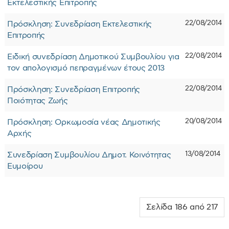
Εκτελεστικής Επιτροπής
22/08/2014
Πρόσκληση: Συνεδρίαση Εκτελεστικής
Επιτροπής
22/08/2014
Eιδική συνεδρίαση Δημοτικού Συμβουλίου για
τον απολογισμό πεπραγμένων έτους 2013
22/08/2014
Πρόσκληση: Συνεδρίαση Επιτροπής
Ποιότητας Ζωής
20/08/2014
Πρόσκληση: Ορκωμοσία νέας Δημοτικής
Αρχής
13/08/2014
Συνεδρίαση Συμβουλίου Δημοτ. Κοινότητας
Ευμοίρου
Σελίδα 186 από 217