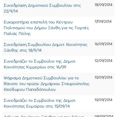
18/09/2014
Συνεδρίαση Δημοτικού Συμβουλίου στις
22/9/14
17/09/2014
Ευχαριστήρια επιστολή του Κέντρου
Πολιτισμού του Δήμου Ξάνθη για τις Γιορτές
Παλιάς Πόλης
16/09/2014
Συνεδρίαση Συμβουλίου Δημοτ. Κοινότητας
Ξάνθης στις 18/9/14
12/09/2014
Συνεδριάζει το Συμβούλιο της Δημοτ.
Κοινότητας Κιμμερίων στις 16/09
10/09/2014
Ψήφισμα Δημοτικού Συμβουλίου για το
θάνατο του πρώην Δημάρχου Σταυρούπολης
Θεόδωρου Παπαδόπουλου
10/09/2014
Συνεδριάζει το Συμβούλιο της Δημοτ.
Κοινότητας Ευμοίρου στις 15/09/14
08/09/2014