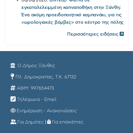
εγκαταλελειμμένη καπναποθήκη στην Ξάνθη:
Ένα ακόμη προειδοποιητικό καμπανάκι, για τις
«ωρολογιακές βόμβες» στο κέντρο της πόλης
Περισσότερες ειδήσεις
Ο Δήμος Ξάνθης
Πλ. Δημοκρατίας, Τ.Κ. 67132
ΑΦΜ: 997654473
Τηλέφωνα - Email
Ενημέρωση - Ανακοινώσεις
Για Δημότες
|
Για επισκέπτες