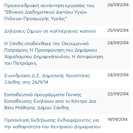
26/09/2014
Προσυνεδριακή συνάντηση εργασίας του
"Εθνικού Διαδημοτικού Δικτύου Υγιών
Πόλεων-Προαγωγής Υγείας"
25/09/2014
Δηλώσεις ζημιών σε καλλιέργειες καπνού
24/09/2014
Η Ξάνθη υποδέχθηκε τον Οικουμενικό
Πατριάρχη. Η Προσφώνηση του Δημάρχου
Χαράλαμπου Δημαρχόπουλου. Η Αντιφώνηση
του Πατριάρχη.
24/09/2014
Συνεδρίαση Δ.Σ. Δημοτικής Κοινότητας
Ξάνθης στις 26/9/14
22/09/2014
Εκπαιδευτικά προγράμματα Γενικής
Εκπαίδευσης Ενηλίκων από το Κέντρο Δια
Βίου Μάθησης Δήμου Ξάνθης
19/09/2014
Πρόσκληση Εκδήλωσης Ενδιαφέροντος για
την καθαριότητα του Κεντρικού Δημαρχείου