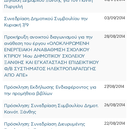
Δήλωση Δημάρχου Ξάνθης για τον Γιάννη
Πυργελή
03/09/2014
Συνεδρίαση Δημοτικού Συμβουλίου την
Κυριακή 7/9
28/08/2014
Προκήρυξη ανοικτού διαγωνισμού για την
ανάθεση του έργου «ΟΛΟΚΛΗΡΩΜΕΝΗ
ΕΝΕΡΓΕΙΑΚΗ ΑΝΑΒΑΘΜΙΣΗ ΣΧΟΛΙΚΟΥ
ΚΤΙΡΙΟΥ 14ου ΔΗΜΟΤΙΚΟΥ ΣΧΟΛΕΙΟΥ
ΞΑΝΘΗΣ ΚΑΙ ΕΓΚΑΤΑΣΤΑΣΗ ΕΠΙΔΕΙΚΤΙΚΟΥ
Φ/Β ΣΥΣΤΗΜΑΤΟΣ ΗΛΕΚΤΡΟΠΑΡΑΓΩΓΗΣ
ΑΠΟ ΑΠΕ»
27/08/2014
Πρόσκληση Εκδήλωσης Ενδιαφέροντος για
την προμήθεια βιβλίων
26/08/2014
Πρόσκληση: Συνεδρίαση Συμβουλίου Δημοτ.
Κοινότ. Ξάνθης
22/08/2014
Πρόσκληση: Συνεδρίαση Διευρυμένης