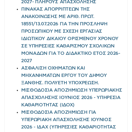
2027- ΠΛΗΡΟΥΣ ΑΠΑΣΧΟΛΗΣΗΣ
ΠΙΝΑΚΑΣ ΑΠΟΡΡΙΠΤΕΩΝ ΤΗΣ
ΑΝΑΚΟΙΝΩΣΗΣ ΜΕ ΑΡΙΘ. ΠΡΩΤ.
18551/13.07.2026 ΓΙΑ ΤΗΝ ΠΡΟΣΛΗΨΗ
ΠΡΟΣΩΠΙΚΟΥ ΜΕ ΣΧΕΣΗ ΕΡΓΑΣΙΑΣ
ΙΔΙΩΤΙΚΟΥ ΔΙΚΑΙΟΥ ΟΡΙΣΜΕΝΟΥ ΧΡΟΝΟΥ
ΣΕ ΥΠΗΡΕΣΙΕΣ ΚΑΘΑΡΙΣΜΟΥ ΣΧΟΛΙΚΩΝ
ΜΟΝΑΔΩΝ ΓΙΑ ΤΟ ΔΙΔΑΚΤΙΚΟ ΕΤΟΣ 2026-
2027
ΑΣΦΑΛΙΣΗ ΟΧΗΜΑΤΩΝ ΚΑΙ
ΜΗΧΑΝΗΜΑΤΩΝ ΕΡΓΟΥ ΤΟΥ ΔΗΜΟΥ
ΞΑΝΘΗΣ. ΠΟΛΥΕΤΗ ΥΠΟΧΡΕΩΣΗ.
ΜΙΣΘΟΔΟΣΙΑ ΑΠΟΖΗΜΙΩΣΗ ΥΠΕΡΩΡΙΑΚΗΣ
ΑΠΑΣΧΟΛΗΣΗΣ ΙΟΥΝΙΟΣ 2026 - ΥΠΗΡΕΣΙΑ
ΚΑΘΑΡΙΟΤΗΤΑΣ (ΙΔΟΧ)
ΜΙΣΘΟΔΟΣΙΑ ΑΠΟΖΗΜΙΩΣΗ ΓΙΑ
ΥΠΕΡΩΡΙΑΚΗ ΑΠΑΣΧΟΛΗΣΗΣ ΙΟΥΝΙΟΣ
2026 - ΙΔΑΧ (ΥΠΗΡΕΣΙΕΣ ΚΑΘΑΡΙΟΤΗΤΑΣ