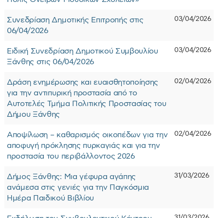
03/04/2026
Συνεδρίαση Δημοτικής Επιτροπής στις
06/04/2026
03/04/2026
Ειδική Συνεδρίαση Δημοτικού Συμβουλίου
Ξάνθης στις 06/04/2026
02/04/2026
Δράση ενημέρωσης και ευαισθητοποίησης
για την αντιπυρική προστασία από το
Αυτοτελές Τμήμα Πολιτικής Προστασίας του
Δήμου Ξάνθης
02/04/2026
Αποψίλωση – καθαρισμός οικοπέδων για την
αποφυγή πρόκλησης πυρκαγιάς και για την
προστασία του περιβάλλοντος 2026
31/03/2026
Δήμος Ξάνθης: Μια γέφυρα αγάπης
ανάμεσα στις γενιές για την Παγκόσμια
Ημέρα Παιδικού Βιβλίου
31/03/2026