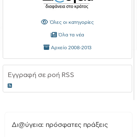
Όλες οι κατηγορίες
Όλα τα νέα
Αρχείο 2008-2013
Εγγραφή σε ροή RSS
RSS 2.0
Δι@ύγεια: πρόσφατες πράξεις