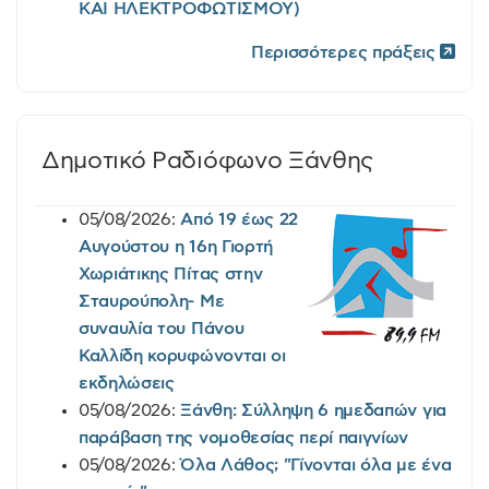
ΚΑΙ ΗΛΕΚΤΡΟΦΩΤΙΣΜΟΥ)
Περισσότερες πράξεις
Δημοτικό Ραδιόφωνο Ξάνθης
05/08/2026:
Από 19 έως 22
Αυγούστου η 16η Γιορτή
Χωριάτικης Πίτας στην
Σταυρούπολη- Με
συναυλία του Πάνου
Καλλίδη κορυφώνονται οι
εκδηλώσεις
05/08/2026:
Ξάνθη: Σύλληψη 6 ημεδαπών για
παράβαση της νομοθεσίας περί παιγνίων
05/08/2026:
Όλα Λάθος; "Γίνονται όλα με ένα