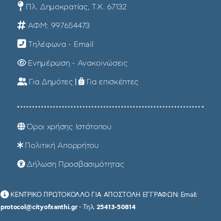
Πλ. Δημοκρατίας, Τ.Κ. 67132
ΑΦΜ: 997654473
Τηλέφωνα - Email
Ενημέρωση - Ανακοινώσεις
Για Δημότες
|
Για επισκέπτες
Όροι χρήσης Ιστότοπου
Πολιτική Απορρήτου
Δήλωση Προσβασιμότητας
ΚΕΝΤΡΙΚΟ ΠΡΩΤΟΚΟΛΛΟ ΓΙΑ ΑΠΟΣΤΟΛΗ ΕΓΓΡΑΦΩΝ: Email:
protocol@cityofxanthi.gr
- Τηλ.
25413-50814