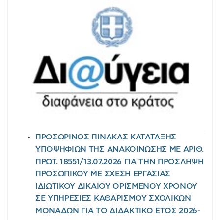
ΠΡΟΣΩΡΙΝΟΣ ΠΙΝΑΚΑΣ ΚΑΤΑΤΑΞΗΣ
ΥΠΟΨΗΦΙΩΝ ΤΗΣ ΑΝΑΚΟΙΝΩΣΗΣ ΜΕ ΑΡΙΘ.
ΠΡΩΤ. 18551/13.07.2026 ΓΙΑ ΤΗΝ ΠΡΟΣΛΗΨΗ
ΠΡΟΣΩΠΙΚΟΥ ΜΕ ΣΧΕΣΗ ΕΡΓΑΣΙΑΣ
ΙΔΙΩΤΙΚΟΥ ΔΙΚΑΙΟΥ ΟΡΙΣΜΕΝΟΥ ΧΡΟΝΟΥ
ΣΕ ΥΠΗΡΕΣΙΕΣ ΚΑΘΑΡΙΣΜΟΥ ΣΧΟΛΙΚΩΝ
ΜΟΝΑΔΩΝ ΓΙΑ ΤΟ ΔΙΔΑΚΤΙΚΟ ΕΤΟΣ 2026-