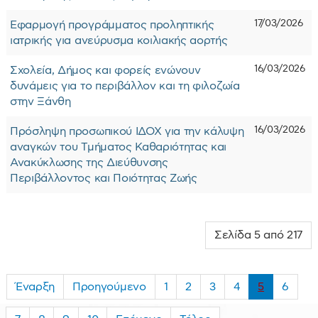
17/03/2026
Εφαρμογή προγράμματος προληπτικής
ιατρικής για ανεύρυσμα κοιλιακής αορτής
16/03/2026
Σχολεία, Δήμος και φορείς ενώνουν
δυνάμεις για το περιβάλλον και τη φιλοζωία
στην Ξάνθη
16/03/2026
Πρόσληψη προσωπικού ΙΔΟΧ για την κάλυψη
αναγκών του Τμήματος Καθαριότητας και
Ανακύκλωσης της Διεύθυνσης
Περιβάλλοντος και Ποιότητας Ζωής
Σελίδα 5 από 217
Έναρξη
Προηγούμενο
1
2
3
4
5
6