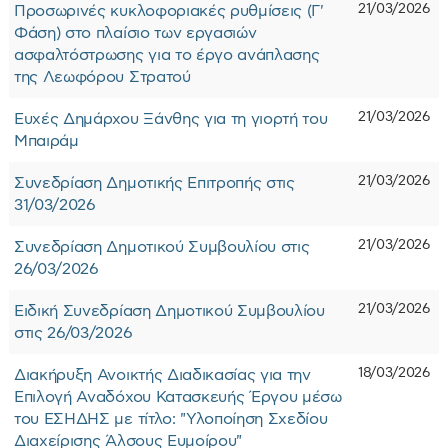
21/03/2026
Προσωρινές κυκλοφοριακές ρυθμίσεις (Γ'
Φάση) στο πλαίσιο των εργασιών
ασφαλτόστρωσης για το έργο ανάπλασης
της Λεωφόρου Στρατού
21/03/2026
Ευχές Δημάρχου Ξάνθης για τη γιορτή του
Μπαιράμ
21/03/2026
Συνεδρίαση Δημοτικής Επιτροπής στις
31/03/2026
21/03/2026
Συνεδρίαση Δημοτικού Συμβουλίου στις
26/03/2026
21/03/2026
Ειδική Συνεδρίαση Δημοτικού Συμβουλίου
στις 26/03/2026
18/03/2026
Διακήρυξη Ανοικτής Διαδικασίας για την
Επιλογή Αναδόχου Κατασκευής Έργου μέσω
του ΕΣΗΔΗΣ με τίτλο: "Υλοποίηση Σχεδίου
Διαχείρισης Άλσους Ευμοίρου"