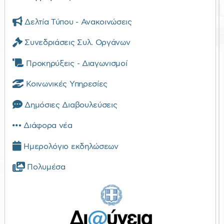
Δελτία Τύπου - Ανακοινώσεις
Συνεδριάσεις Συλ. Οργάνων
Προκηρύξεις - Διαγωνισμοί
Κοινωνικές Υπηρεσίες
Δημόσιες Διαβουλεύσεις
Διάφορα νέα
Ημερολόγιο εκδηλώσεων
Πολυμέσα