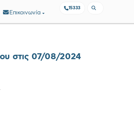
15333
Επικοινωνία
ου στις 07/08/2024
4