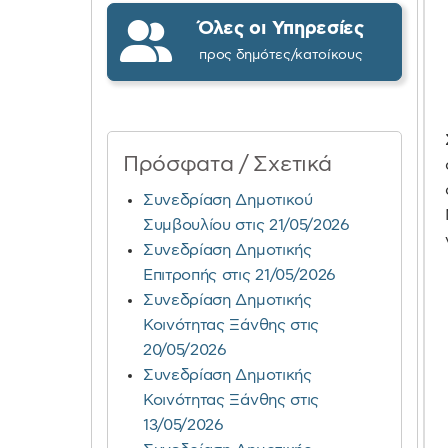
Όλες οι Υπηρεσίες
προς δημότες/κατοίκους
Πρόσφατα / Σχετικά
Συνεδρίαση Δημοτικού
Συμβουλίου στις 21/05/2026
Συνεδρίαση Δημοτικής
Επιτροπής στις 21/05/2026
Συνεδρίαση Δημοτικής
Κοινότητας Ξάνθης στις
20/05/2026
Συνεδρίαση Δημοτικής
Κοινότητας Ξάνθης στις
13/05/2026