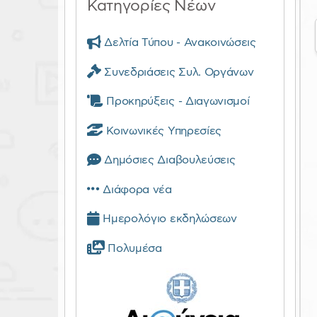
Κατηγορίες Νέων
Δελτία Τύπου - Ανακοινώσεις
Συνεδριάσεις Συλ. Οργάνων
Προκηρύξεις - Διαγωνισμοί
Κοινωνικές Υπηρεσίες
Δημόσιες Διαβουλεύσεις
Διάφορα νέα
Ημερολόγιο εκδηλώσεων
Πολυμέσα