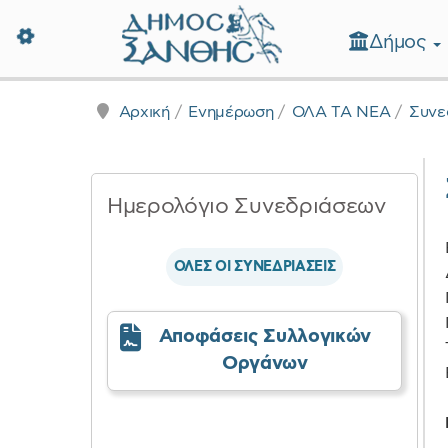
Δήμος
Δήμος Ξάνθης - Επίσημη Ιστοσε
Αρχική
Ενημέρωση
ΟΛΑ ΤΑ ΝΕΑ
Συνε
Ημερολόγιο Συνεδριάσεων
ΟΛΕΣ ΟΙ ΣΥΝΕΔΡΙΑΣΕΙΣ
Αποφάσεις Συλλογικών
Οργάνων