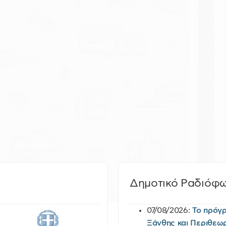
Δημοτικό Ραδιόφ
07/08/2026:
Το πρόγ
Ξάνθης και Περιθεω