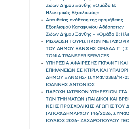
Ζώων Δήμου Ξάνθης «Ομάδα Β:
Ηλεκτρικός Εξοπλισμός»
Απευθείας ανάθεση της προμήθειας
Εξοπλισμού Καταφυγίου Αδέσποτων
Ζώων Δήμου Ξάνθης – «Ομάδα Β: Ηλε
ΜΙΣΘΩΣΗ ΤΟΥΡΙΣΤΙΚΩΝ ΜΕΤΑΦΟΡΙΚ
ΤΟΥ ΔΗΜΟΥ ΞΑΝΘΗΣ ΟΜΑΔΑ Γ΄ ( ΣΥΜ
TONIA TRANSFER SERVICES
ΥΠΗΡΕΣΙΑ ΑΦΑΙΡΕΣΗΣ ΓΚΡΑΦΙΤΙ ΚΑ
ΕΠΙΦΑΝΕΙΩΝ ΣΕ ΚΤΙΡΙΑ ΚΑΙ ΥΠΑΙΘ
ΔΗΜΟΥ ΞΑΝΘΗΣ- (ΣΥΜΦ.12383/14-05
ΙΩΑΝΝΗΣ ΑΝΤΩΝΙΟΣ
ΠΑΡΟΧΗ ΙΑΤΡΙΚΩΝ ΥΠΗΡΕΣΙΩΝ ΣΤΑ
ΤΩΝ ΤΜΗΜΑΤΩΝ (ΠΑΙΔΙΚΟΙ ΚΑΙ ΒΡΕ
ΝΣΗΣ ΠΡΟΣΧΟΛΙΚΗΣ ΑΓΩΓΗΣ ΤΟΥ
(ΑΠΟΦ.ΔΗΜΑΡΧΟΥ 146/2026, ΣΥΜΦ.59
ΙΟΥΛΙΟΣ 2026- ΖΑΧΑΡΟΠΟΥΛΟΥ ΓΕΩ