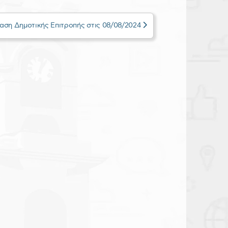
αση Δημοτικής Επιτροπής στις 08/08/2024