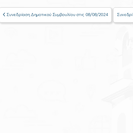
Συνεδρίαση Δημοτικού Συμβουλίου στις 08/08/2024
Συνεδρί