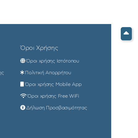
Όροι Χρήσης
Όροι χρήσης Ιστότοπου
ης
Πολιτική Απορρήτου
Όροι χρήσης Mobile App
Όροι χρήσης Free WiFi
Δήλωση Προσβασιμότητας