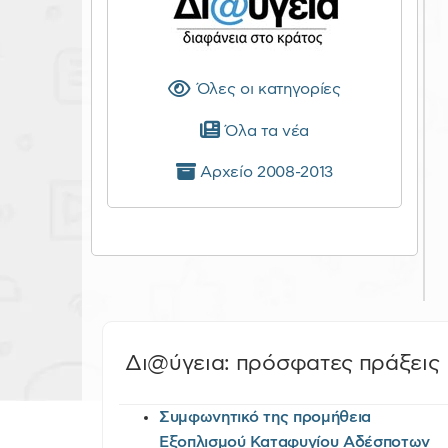
Όλες οι κατηγορίες
Όλα τα νέα
Αρχείο 2008-2013
Δι@ύγεια: πρόσφατες πράξεις
Συμφωνητικό της προμήθεια
Εξοπλισμού Καταφυγίου Αδέσποτων