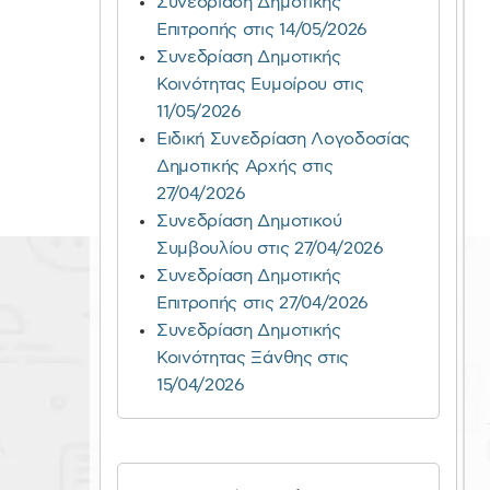
Συνεδρίαση Δημοτικής
Επιτροπής στις 14/05/2026
Συνεδρίαση Δημοτικής
Κοινότητας Ευμοίρου στις
11/05/2026
Ειδική Συνεδρίαση Λογοδοσίας
Δημοτικής Αρχής στις
27/04/2026
Συνεδρίαση Δημοτικού
Συμβουλίου στις 27/04/2026
Συνεδρίαση Δημοτικής
Επιτροπής στις 27/04/2026
Συνεδρίαση Δημοτικής
Κοινότητας Ξάνθης στις
15/04/2026