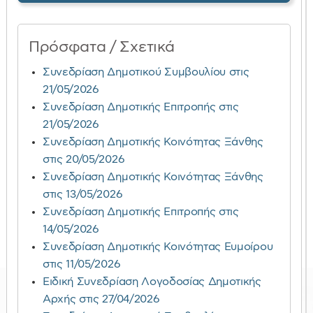
Πρόσφατα / Σχετικά
Συνεδρίαση Δημοτικού Συμβουλίου στις
21/05/2026
Συνεδρίαση Δημοτικής Επιτροπής στις
21/05/2026
Συνεδρίαση Δημοτικής Κοινότητας Ξάνθης
στις 20/05/2026
Συνεδρίαση Δημοτικής Κοινότητας Ξάνθης
στις 13/05/2026
Συνεδρίαση Δημοτικής Επιτροπής στις
14/05/2026
Συνεδρίαση Δημοτικής Κοινότητας Ευμοίρου
στις 11/05/2026
Ειδική Συνεδρίαση Λογοδοσίας Δημοτικής
Αρχής στις 27/04/2026