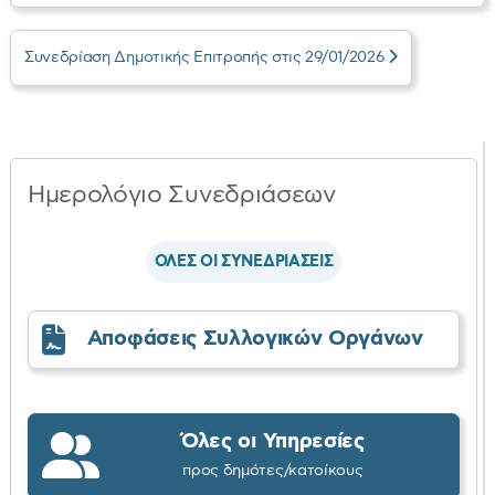
Συνεδρίαση Δημοτικής Επιτροπής στις 29/01/2026
Ημερολόγιο Συνεδριάσεων
ΟΛΕΣ ΟΙ ΣΥΝΕΔΡΙΑΣΕΙΣ
Αποφάσεις Συλλογικών Οργάνων
Όλες οι Υπηρεσίες
προς δημότες/κατοίκους