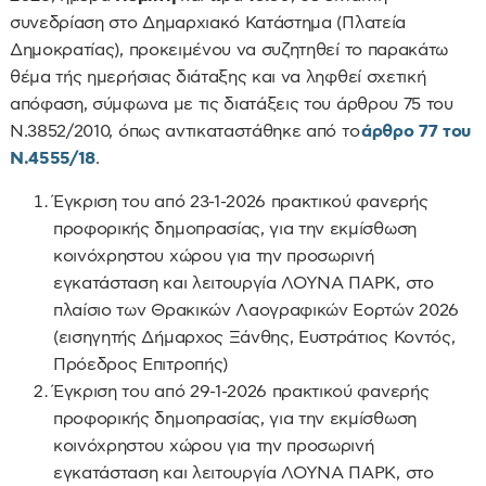
συνεδρίαση στο Δημαρχιακό Κατάστημα (Πλατεία
Δημοκρατίας), προκειμένου να συζητηθεί το παρακάτω
θέμα τής ημερήσιας διάταξης και να ληφθεί σχετική
απόφαση, σύμφωνα με τις διατάξεις του άρθρου 75 του
Ν.3852/2010, όπως αντικαταστάθηκε από το
άρθρο 77 του
Ν.4555/18
.
Έγκριση του από 23-1-2026 πρακτικού φανερής
προφορικής δημοπρασίας, για την εκμίσθωση
κοινόχρηστου χώρου για την προσωρινή
εγκατάσταση και λειτουργία ΛΟΥΝΑ ΠΑΡΚ, στο
πλαίσιο των Θρακικών Λαογραφικών Εορτών 2026
(εισηγητής Δήμαρχος Ξάνθης, Ευστράτιος Κοντός,
Πρόεδρος Επιτροπής)
Έγκριση του από 29-1-2026 πρακτικού φανερής
προφορικής δημοπρασίας, για την εκμίσθωση
κοινόχρηστου χώρου για την προσωρινή
εγκατάσταση και λειτουργία ΛΟΥΝΑ ΠΑΡΚ, στο