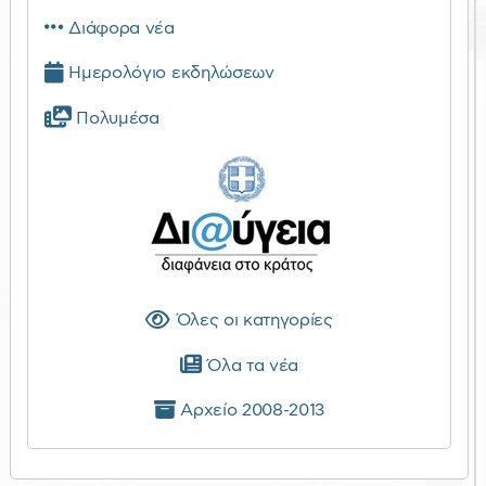
Διάφορα νέα
Ημερολόγιο εκδηλώσεων
Πολυμέσα
Όλες οι κατηγορίες
Όλα τα νέα
Αρχείο 2008-2013