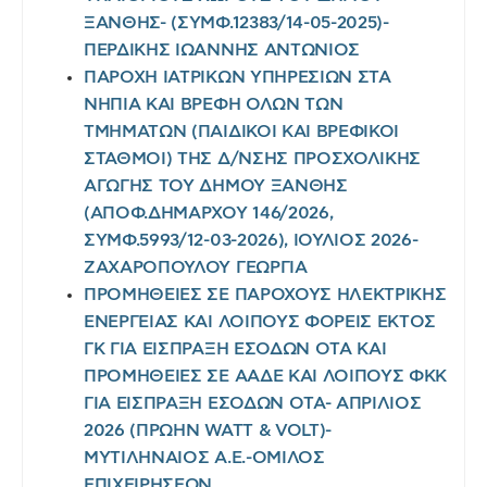
ΞΑΝΘΗΣ- (ΣΥΜΦ.12383/14-05-2025)-
ΠΕΡΔΙΚΗΣ ΙΩΑΝΝΗΣ ΑΝΤΩΝΙΟΣ
ΠΑΡΟΧΗ ΙΑΤΡΙΚΩΝ ΥΠΗΡΕΣΙΩΝ ΣΤΑ
ΝΗΠΙΑ ΚΑΙ ΒΡΕΦΗ ΟΛΩΝ ΤΩΝ
ΤΜΗΜΑΤΩΝ (ΠΑΙΔΙΚΟΙ ΚΑΙ ΒΡΕΦΙΚΟΙ
ΣΤΑΘΜΟΙ) ΤΗΣ Δ/ΝΣΗΣ ΠΡΟΣΧΟΛΙΚΗΣ
ΑΓΩΓΗΣ ΤΟΥ ΔΗΜΟΥ ΞΑΝΘΗΣ
(ΑΠΟΦ.ΔΗΜΑΡΧΟΥ 146/2026,
ΣΥΜΦ.5993/12-03-2026), ΙΟΥΛΙΟΣ 2026-
ΖΑΧΑΡΟΠΟΥΛΟΥ ΓΕΩΡΓΙΑ
ΠΡΟΜΗΘΕΙΕΣ ΣΕ ΠΑΡΟΧΟΥΣ ΗΛΕΚΤΡΙΚΗΣ
ΕΝΕΡΓΕΙΑΣ ΚΑΙ ΛΟΙΠΟΥΣ ΦΟΡΕΙΣ ΕΚΤΟΣ
ΓΚ ΓΙΑ ΕΙΣΠΡΑΞΗ ΕΣΟΔΩΝ ΟΤΑ ΚΑΙ
ΠΡΟΜΗΘΕΙΕΣ ΣΕ ΑΑΔΕ ΚΑΙ ΛΟΙΠΟΥΣ ΦΚΚ
ΓΙΑ ΕΙΣΠΡΑΞΗ ΕΣΟΔΩΝ ΟΤΑ- ΑΠΡΙΛΙΟΣ
2026 (ΠΡΩΗΝ WATT & VOLT)-
ΜΥΤΙΛΗΝΑΙΟΣ Α.Ε.-ΟΜΙΛΟΣ
ΕΠΙΧΕΙΡΗΣΕΩΝ