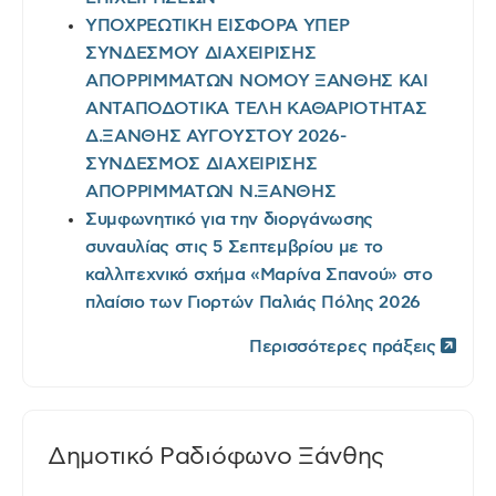
ΥΠΟΧΡΕΩΤΙΚΗ ΕΙΣΦΟΡΑ ΥΠΕΡ
ΣΥΝΔΕΣΜΟΥ ΔΙΑΧΕΙΡΙΣΗΣ
ΑΠΟΡΡΙΜΜΑΤΩΝ ΝΟΜΟΥ ΞΑΝΘΗΣ ΚΑΙ
ΑΝΤΑΠΟΔΟΤΙΚΑ ΤΕΛΗ ΚΑΘΑΡΙΟΤΗΤΑΣ
Δ.ΞΑΝΘΗΣ ΑΥΓΟΥΣΤΟΥ 2026-
ΣΥΝΔΕΣΜΟΣ ΔΙΑΧΕΙΡΙΣΗΣ
ΑΠΟΡΡΙΜΜΑΤΩΝ Ν.ΞΑΝΘΗΣ
Συμφωνητικό για την διοργάνωσης
συναυλίας στις 5 Σεπτεμβρίου με το
καλλιτεχνικό σχήμα «Μαρίνα Σπανού» στο
πλαίσιο των Γιορτών Παλιάς Πόλης 2026
Περισσότερες πράξεις
Δημοτικό Ραδιόφωνο Ξάνθης