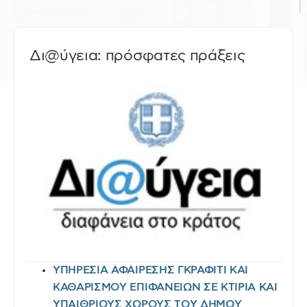
Δι@ύγεια: πρόσφατες πράξεις
ΥΠΗΡΕΣΙΑ ΑΦΑΙΡΕΣΗΣ ΓΚΡΑΦΙΤΙ ΚΑΙ
ΚΑΘΑΡΙΣΜΟΥ ΕΠΙΦΑΝΕΙΩΝ ΣΕ ΚΤΙΡΙΑ ΚΑΙ
ΥΠΑΙΘΡΙΟΥΣ ΧΩΡΟΥΣ ΤΟΥ ΔΗΜΟΥ