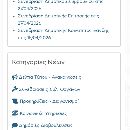
Συνεδρίαση Δημοτικού Συμβουλίου στις
27/04/2026
Συνεδρίαση Δημοτικής Επιτροπής στις
27/04/2026
Συνεδρίαση Δημοτικής Κοινότητας Ξάνθης
στις 15/04/2026
Κατηγορίες Νέων
Δελτία Τύπου - Ανακοινώσεις
Συνεδριάσεις Συλ. Οργάνων
Προκηρύξεις - Διαγωνισμοί
Κοινωνικές Υπηρεσίες
Δημόσιες Διαβουλεύσεις