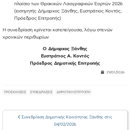
πλαίσιο των Θρακικών Λαογραφικών Εορτών 2026
(εισηγητής Δήμαρχος Ξάνθης, Ευστράτιος Κοντός,
Πρόεδρος Επιτροπής)
Η συνεδρίαση κρίνεται κατεπείγουσα, λόγω στενών
χρονικών περιθωρίων
Ο Δήμαρχος Ξάνθης
Ευστράτιος Α. Κοντός
Πρόεδρος Δημοτικής Επιτροπής
29/01/2026
ΠΡΟΣΚΛΗΣΕΙΣ
ΣΥΝΕΔΡΙΑΣΕΙΣ
ΔΗΜΟΤΙΚΗ ΕΠΙΤΡΟΠΗ
Συνεδρίαση Δημοτικής Κοινότητας Ξάνθης στις
04/02/2026