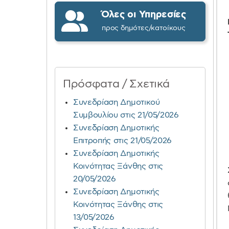
Όλες οι Υπηρεσίες
προς δημότες/κατοίκους
Πρόσφατα / Σχετικά
Συνεδρίαση Δημοτικού
Συμβουλίου στις 21/05/2026
Συνεδρίαση Δημοτικής
Επιτροπής στις 21/05/2026
Συνεδρίαση Δημοτικής
Κοινότητας Ξάνθης στις
20/05/2026
Συνεδρίαση Δημοτικής
Κοινότητας Ξάνθης στις
13/05/2026