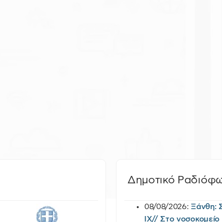
Δημοτικό Ραδιόφ
08/08/2026:
Ξάνθη: 
ΙΧ// Στο νοσοκομείο