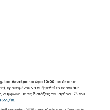
 ημέρα
Δευτέρα
και ώρα
10:00
, σε έκτακτη
ς), προκειμένου να συζητηθεί το παρακάτω
, σύμφωνα με τις διατάξεις του άρθρου 75 του
4555/18
.