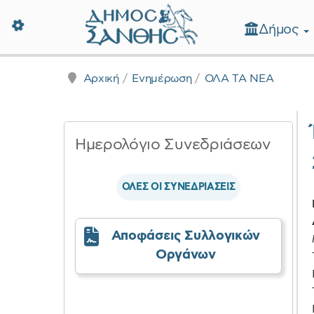
Δήμος
Δήμος Ξάνθης - Επίσημη Ιστοσε
Αρχική
Ενημέρωση
ΟΛΑ ΤΑ ΝΕΑ
Ημερολόγιο Συνεδριάσεων
ΟΛΕΣ ΟΙ ΣΥΝΕΔΡΙΑΣΕΙΣ
Αποφάσεις Συλλογικών
Οργάνων