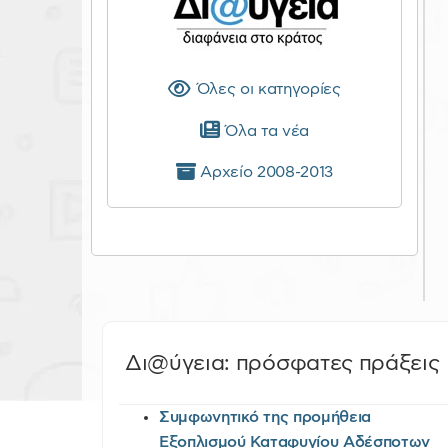
Όλες οι κατηγορίες
Όλα τα νέα
Αρχείο 2008-2013
Δι@ύγεια: πρόσφατες πράξεις
Συμφωνητικό της προμήθεια
Εξοπλισμού Καταφυγίου Αδέσποτων