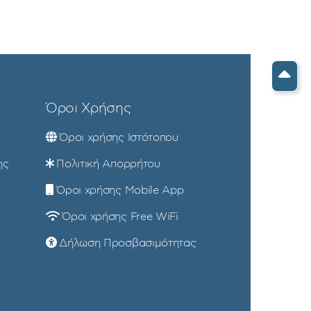
Όροι Χρήσης
Όροι χρήσης Ιστότοπου
ης
Πολιτική Απορρήτου
Όροι χρήσης Mobile App
Όροι χρήσης Free WiFi
Δήλωση Προσβασιμότητας