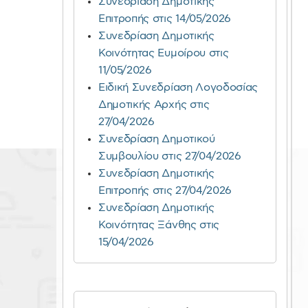
Συνεδρίαση Δημοτικής
Επιτροπής στις 14/05/2026
Συνεδρίαση Δημοτικής
Κοινότητας Ευμοίρου στις
11/05/2026
Ειδική Συνεδρίαση Λογοδοσίας
Δημοτικής Αρχής στις
27/04/2026
Συνεδρίαση Δημοτικού
Συμβουλίου στις 27/04/2026
Συνεδρίαση Δημοτικής
Επιτροπής στις 27/04/2026
Συνεδρίαση Δημοτικής
Κοινότητας Ξάνθης στις
15/04/2026