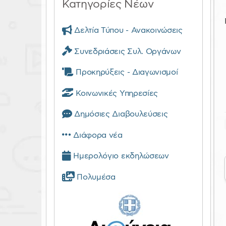
Κατηγορίες Νέων
Δελτία Τύπου - Ανακοινώσεις
Συνεδριάσεις Συλ. Οργάνων
Προκηρύξεις - Διαγωνισμοί
Κοινωνικές Υπηρεσίες
Δημόσιες Διαβουλεύσεις
Διάφορα νέα
Ημερολόγιο εκδηλώσεων
Πολυμέσα