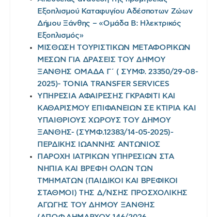
Εξοπλισμού Καταφυγίου Αδέσποτων Ζώων
Δήμου Ξάνθης – «Ομάδα Β: Ηλεκτρικός
Εξοπλισμός»
ΜΙΣΘΩΣΗ ΤΟΥΡΙΣΤΙΚΩΝ ΜΕΤΑΦΟΡΙΚΩΝ
ΜΕΣΩΝ ΓΙΑ ΔΡΑΣΕΙΣ ΤΟΥ ΔΗΜΟΥ
ΞΑΝΘΗΣ ΟΜΑΔΑ Γ΄ ( ΣΥΜΦ. 23350/29-08-
2025)- TONIA TRANSFER SERVICES
ΥΠΗΡΕΣΙΑ ΑΦΑΙΡΕΣΗΣ ΓΚΡΑΦΙΤΙ ΚΑΙ
ΚΑΘΑΡΙΣΜΟΥ ΕΠΙΦΑΝΕΙΩΝ ΣΕ ΚΤΙΡΙΑ ΚΑΙ
ΥΠΑΙΘΡΙΟΥΣ ΧΩΡΟΥΣ ΤΟΥ ΔΗΜΟΥ
ΞΑΝΘΗΣ- (ΣΥΜΦ.12383/14-05-2025)-
ΠΕΡΔΙΚΗΣ ΙΩΑΝΝΗΣ ΑΝΤΩΝΙΟΣ
ΠΑΡΟΧΗ ΙΑΤΡΙΚΩΝ ΥΠΗΡΕΣΙΩΝ ΣΤΑ
ΝΗΠΙΑ ΚΑΙ ΒΡΕΦΗ ΟΛΩΝ ΤΩΝ
ΤΜΗΜΑΤΩΝ (ΠΑΙΔΙΚΟΙ ΚΑΙ ΒΡΕΦΙΚΟΙ
ΣΤΑΘΜΟΙ) ΤΗΣ Δ/ΝΣΗΣ ΠΡΟΣΧΟΛΙΚΗΣ
ΑΓΩΓΗΣ ΤΟΥ ΔΗΜΟΥ ΞΑΝΘΗΣ
(ΑΠΟΦ.ΔΗΜΑΡΧΟΥ 146/2026,