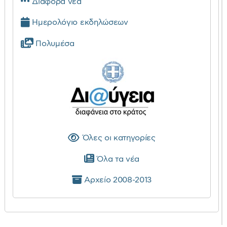
Διάφορα νέα
Ημερολόγιο εκδηλώσεων
Πολυμέσα
Όλες οι κατηγορίες
Όλα τα νέα
Αρχείο 2008-2013