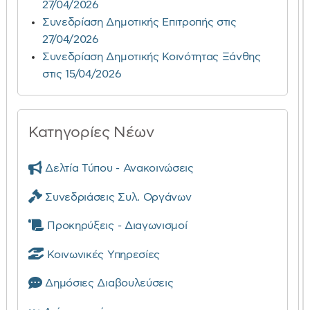
27/04/2026
Συνεδρίαση Δημοτικής Επιτροπής στις
27/04/2026
Συνεδρίαση Δημοτικής Κοινότητας Ξάνθης
στις 15/04/2026
Κατηγορίες Νέων
Δελτία Τύπου - Ανακοινώσεις
Συνεδριάσεις Συλ. Οργάνων
Προκηρύξεις - Διαγωνισμοί
Κοινωνικές Υπηρεσίες
Δημόσιες Διαβουλεύσεις