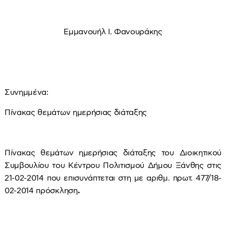
Εμμανουήλ Ι. Φανουράκης
Συνημμένα:
Πίνακας θεμάτων ημερήσιας διάταξης
Πίνακας θεμάτων ημερήσιας διάταξης του Διοικητικού
Συμβουλίου του Κέντρου Πολιτισμού Δήμου Ξάνθης στις
21-02-2014 που επισυνάπτεται στη με αριθμ. πρωτ. 477/18-
02-2014 πρόσκληση
.