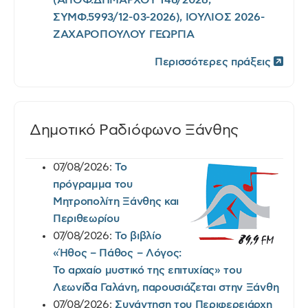
ΣΥΜΦ.5993/12-03-2026), ΙΟΥΛΙΟΣ 2026-
ΖΑΧΑΡΟΠΟΥΛΟΥ ΓΕΩΡΓΙΑ
Περισσότερες πράξεις
Δημοτικό Ραδιόφωνο Ξάνθης
07/08/2026:
Το
πρόγραμμα του
Μητροπολίτη Ξάνθης και
Περιθεωρίου
07/08/2026:
Το βιβλίο
«Ήθος – Πάθος – Λόγος:
Το αρχαίο μυστικό της επιτυχίας» του
Λεωνίδα Γαλάνη, παρουσιάζεται στην Ξάνθη
07/08/2026:
Συνάντηση του Περιφερειάρχη