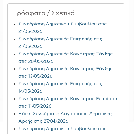
Πρόσφατα / Σχετικά
Συνεδρίαση Δημοτικού Συμβουλίου στις
21/05/2026
Συνεδρίαση Δημοτικής Επιτροπής στις
21/05/2026
Συνεδρίαση Δημοτικής Κοινότητας Ξάνθης
στις 20/05/2026
Συνεδρίαση Δημοτικής Κοινότητας Ξάνθης
στις 13/05/2026
Συνεδρίαση Δημοτικής Επιτροπής στις
14/05/2026
Συνεδρίαση Δημοτικής Κοινότητας Ευμοίρου
στις 11/05/2026
Ειδική Συνεδρίαση Λογοδοσίας Δημοτικής
Αρχής στις 27/04/2026
Συνεδρίαση Δημοτικού Συμβουλίου στις