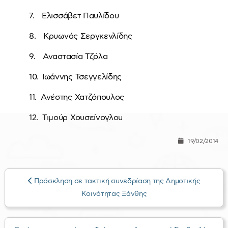
7. Ελισσάβετ Παυλίδου
8. Κρυωνάς Σεργκενλίδης
9. Αναστασία Τζόλα
10. Ιωάννης Τσεγγελίδης
11. Ανέστης Χατζόπουλος
12. Τιμούρ Χουσείνογλου
19/02/2014
Πρόσκληση σε τακτική συνεδρίαση της Δημοτικής
Κοινότητας Ξάνθης