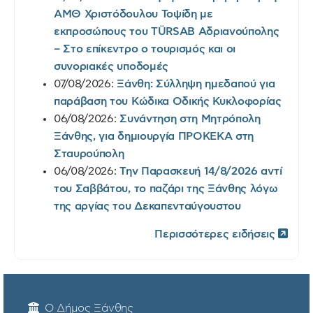
ΑΜΘ Χριστόδουλου Τοψίδη με
εκπροσώπους του TÜRSAB Αδριανούπολης
– Στο επίκεντρο ο τουρισμός και οι
συνοριακές υποδομές
07/08/2026:
Ξάνθη: Σύλληψη ημεδαπού για
παράβαση του Κώδικα Οδικής Κυκλοφορίας
06/08/2026:
Συνάντηση στη Μητρόπολη
Ξάνθης, για δημιουργία ΠΡΟΚΕΚΑ στη
Σταυρούπολη
06/08/2026:
Την Παρασκευή 14/8/2026 αντί
του Σαββάτου, το παζάρι της Ξάνθης λόγω
της αργίας του Δεκαπενταύγουστου
Περισσότερες ειδήσεις
Ο Δήμος Ξάνθης