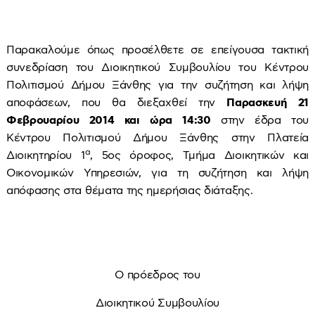
Παρακαλούμε όπως προσέλθετε σε επείγουσα τακτική
συνεδρίαση του Διοικητικού Συμβουλίου του Κέντρου
Πολιτισμού Δήμου Ξάνθης για την συζήτηση και λήψη
αποφάσεων, που θα διεξαχθεί την
Παρασκευή 21
Φεβρουαρίου 2014 και ώρα 14:30
στην έδρα του
Κέντρου Πολιτισμού Δήμου Ξάνθης στην Πλατεία
α
Διοικητηρίου 1
, 5ος όροφος, Τμήμα Διοικητικών και
Οικονομικών Υπηρεσιών, για τη συζήτηση και λήψη
απόφασης στα θέματα της ημερήσιας διάταξης.
Ο πρόεδρος του
Διοικητικού Συμβουλίου