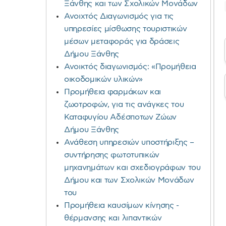
Ξάνθης και των Σχολικών Μονάδων
Ανοιχτός Διαγωνισμός για τις
υπηρεσίες μίσθωσης τουριστικών
μέσων μεταφοράς για δράσεις
Δήμου Ξάνθης
Ανοικτός διαγωνισμός: «Προμήθεια
οικοδομικών υλικών»
Προμήθεια φαρμάκων και
ζωοτροφών, για τις ανάγκες του
Καταφυγίου Αδέσποτων Ζώων
Δήμου Ξάνθης
Ανάθεση υπηρεσιών υποστήριξης –
συντήρησης φωτοτυπικών
μηχανημάτων και σχεδιογράφων του
Δήμου και των Σχολικών Μονάδων
του
Προμήθεια καυσίμων κίνησης -
θέρμανσης και λιπαντικών