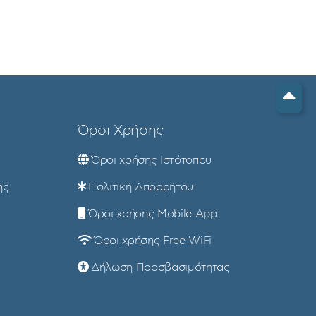
Όροι Χρήσης
Όροι χρήσης Ιστότοπου
ης
Πολιτική Απορρήτου
Όροι χρήσης Mobile App
Όροι χρήσης Free WiFi
Δήλωση Προσβασιμότητας