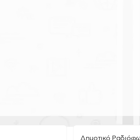
Δημοτικό Ραδιόφ