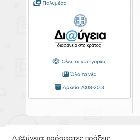
Πολυμέσα
Όλες οι κατηγορίες
Όλα τα νέα
Αρχείο 2008-2013
Δι@ύγεια: πρόσφατες πράξεις