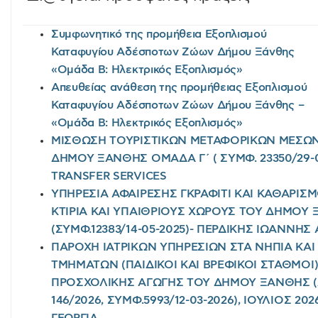
Συμφωνητικό της προμήθεια Εξοπλισμού
Καταφυγίου Αδέσποτων Ζώων Δήμου Ξάνθης
«Ομάδα Β: Ηλεκτρικός Εξοπλισμός»
Απευθείας ανάθεση της προμήθειας Εξοπλισμού
Καταφυγίου Αδέσποτων Ζώων Δήμου Ξάνθης –
«Ομάδα Β: Ηλεκτρικός Εξοπλισμός»
ΜΙΣΘΩΣΗ ΤΟΥΡΙΣΤΙΚΩΝ ΜΕΤΑΦΟΡΙΚΩΝ ΜΕΣΩΝ 
ΔΗΜΟΥ ΞΑΝΘΗΣ ΟΜΑΔΑ Γ΄ ( ΣΥΜΦ. 23350/29-0
TRANSFER SERVICES
ΥΠΗΡΕΣΙΑ ΑΦΑΙΡΕΣΗΣ ΓΚΡΑΦΙΤΙ ΚΑΙ ΚΑΘΑΡΙΣ
ΚΤΙΡΙΑ ΚΑΙ ΥΠΑΙΘΡΙΟΥΣ ΧΩΡΟΥΣ ΤΟΥ ΔΗΜΟΥ 
(ΣΥΜΦ.12383/14-05-2025)- ΠΕΡΔΙΚΗΣ ΙΩΑΝΝΗ
ΠΑΡΟΧΗ ΙΑΤΡΙΚΩΝ ΥΠΗΡΕΣΙΩΝ ΣΤΑ ΝΗΠΙΑ ΚΑ
ΤΜΗΜΑΤΩΝ (ΠΑΙΔΙΚΟΙ ΚΑΙ ΒΡΕΦΙΚΟΙ ΣΤΑΘΜΟΙ
ΠΡΟΣΧΟΛΙΚΗΣ ΑΓΩΓΗΣ ΤΟΥ ΔΗΜΟΥ ΞΑΝΘΗΣ 
146/2026, ΣΥΜΦ.5993/12-03-2026), ΙΟΥΛΙΟΣ 2
ΓΕΩΡΓΙΑ