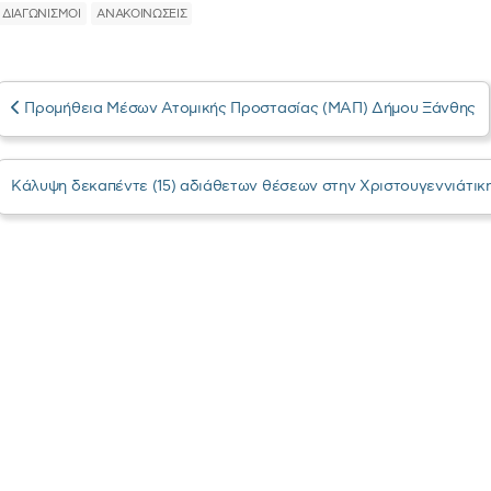
ΔΙΑΓΩΝΙΣΜΟΙ
ΑΝΑΚΟΙΝΩΣΕΙΣ
Προμήθεια Μέσων Ατομικής Προστασίας (ΜΑΠ) Δήμου Ξάνθης
Κάλυψη δεκαπέντε (15) αδιάθετων θέσεων στην Χριστουγεννιάτικ