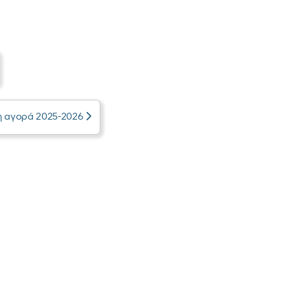
η αγορά 2025-2026