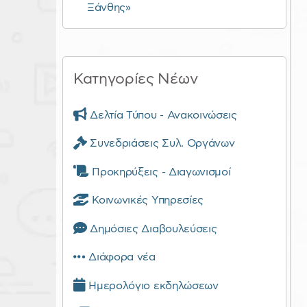
Ξάνθης»
Κατηγορίες Νέων
Δελτία Τύπου - Ανακοινώσεις
Συνεδριάσεις Συλ. Οργάνων
Προκηρύξεις - Διαγωνισμοί
Κοινωνικές Υπηρεσίες
Δημόσιες Διαβουλεύσεις
Διάφορα νέα
Ημερολόγιο εκδηλώσεων