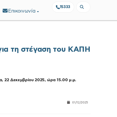
15333
Επικοινωνία
για τη στέγαση του ΚΑΠΗ
, 22 Δεκεμβρίου 2025, ώρα 15.00 μ.μ.
01/12/2025