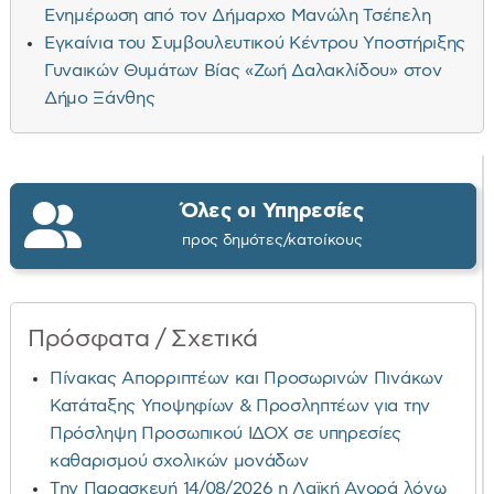
Ενημέρωση από τον Δήμαρχο Μανώλη Τσέπελη
Εγκαίνια του Συμβουλευτικού Κέντρου Υποστήριξης
Γυναικών Θυμάτων Βίας «Ζωή Δαλακλίδου» στον
Δήμο Ξάνθης
Όλες οι Υπηρεσίες
προς δημότες/κατοίκους
Πρόσφατα / Σχετικά
Πίνακας Απορριπτέων και Προσωρινών Πινάκων
Κατάταξης Υποψηφίων & Προσληπτέων για την
Πρόσληψη Προσωπικού ΙΔΟΧ σε υπηρεσίες
καθαρισμού σχολικών μονάδων
Την Παρασκευή 14/08/2026 η Λαϊκή Αγορά λόγω