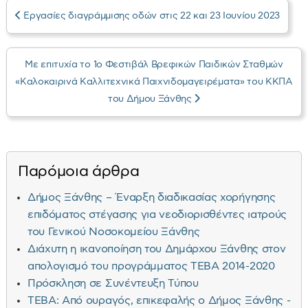
Εργασίες διαγράμμισης οδών στις 22 και 23 Ιουνίου 2023
Με επιτυχία το 1ο Φεστιβάλ Βρεφικών Παιδικών Σταθμών
«Καλοκαιρινά Καλλιτεχνικά Παιχνιδομαγειρέματα» του ΚΚΠΑ
του Δήμου Ξάνθης
Παρόμοια άρθρα
Δήμος Ξάνθης – Έναρξη διαδικασίας χορήγησης
επιδόματος στέγασης για νεοδιορισθέντες ιατρούς
του Γενικού Νοσοκομείου Ξάνθης
Διάχυτη η ικανοποίηση του Δημάρχου Ξάνθης στον
απολογισμό του προγράμματος ΤΕΒΑ 2014-2020
Πρόσκληση σε Συνέντευξη Τύπου
ΤΕΒΑ: Από ουραγός, επικεφαλής ο Δήμος Ξάνθης -