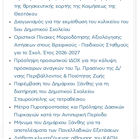
της θρησκευτικής εορτής της Κοιμήσεως της
Θεοτόκου
Διαγωνισμός για την εκμίσθωση του κυλικείου του
5ου Δημοτικού Σχολείου
Οριστικοί Πίνακες Μοριοδότησης Αξιολόγησης
Αιτήσεων στους Βρεφικούς - Παιδικούς Σταθμούς
για το Σχολ. Έτος 2026-2027
Πρόσληψη προσωπικού ΙΔΟΧ για την κάλυψη
πρόσκαιρων αναγκών του Τμ. Πρασίνου της Δ/
νσης Περιβάλλοντος & Ποιότητας Ζωής
Παρέμβαση του Δημάρχου Ξάνθης για τη
διατήρηση του Δημοτικού Σχολείου
Σταυρούπολης ως τετραθέσιου
Μέτρα Πυροπροστασίας και Πρόληψης Δασικών
Πυρκαγιών κατά την Αντιπυρική Περίοδο
Μήνυμα του Δημάρχου Ξάνθης για τα
αποτελέσματα των Πανελλαδικών Εξετάσεων
Διάθεση κλιματιζόμενης αίθουσας του ΚΑΠΗ