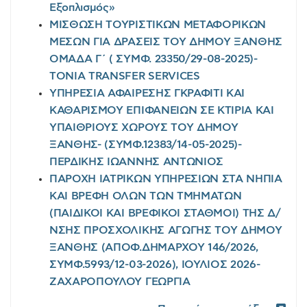
Εξοπλισμός»
ΜΙΣΘΩΣΗ ΤΟΥΡΙΣΤΙΚΩΝ ΜΕΤΑΦΟΡΙΚΩΝ
ΜΕΣΩΝ ΓΙΑ ΔΡΑΣΕΙΣ ΤΟΥ ΔΗΜΟΥ ΞΑΝΘΗΣ
ΟΜΑΔΑ Γ΄ ( ΣΥΜΦ. 23350/29-08-2025)-
TONIA TRANSFER SERVICES
ΥΠΗΡΕΣΙΑ ΑΦΑΙΡΕΣΗΣ ΓΚΡΑΦΙΤΙ ΚΑΙ
ΚΑΘΑΡΙΣΜΟΥ ΕΠΙΦΑΝΕΙΩΝ ΣΕ ΚΤΙΡΙΑ ΚΑΙ
ΥΠΑΙΘΡΙΟΥΣ ΧΩΡΟΥΣ ΤΟΥ ΔΗΜΟΥ
ΞΑΝΘΗΣ- (ΣΥΜΦ.12383/14-05-2025)-
ΠΕΡΔΙΚΗΣ ΙΩΑΝΝΗΣ ΑΝΤΩΝΙΟΣ
ΠΑΡΟΧΗ ΙΑΤΡΙΚΩΝ ΥΠΗΡΕΣΙΩΝ ΣΤΑ ΝΗΠΙΑ
ΚΑΙ ΒΡΕΦΗ ΟΛΩΝ ΤΩΝ ΤΜΗΜΑΤΩΝ
(ΠΑΙΔΙΚΟΙ ΚΑΙ ΒΡΕΦΙΚΟΙ ΣΤΑΘΜΟΙ) ΤΗΣ Δ/
ΝΣΗΣ ΠΡΟΣΧΟΛΙΚΗΣ ΑΓΩΓΗΣ ΤΟΥ ΔΗΜΟΥ
ΞΑΝΘΗΣ (ΑΠΟΦ.ΔΗΜΑΡΧΟΥ 146/2026,
ΣΥΜΦ.5993/12-03-2026), ΙΟΥΛΙΟΣ 2026-
ΖΑΧΑΡΟΠΟΥΛΟΥ ΓΕΩΡΓΙΑ