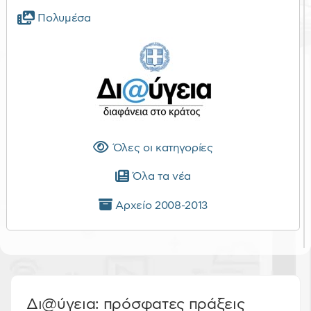
Πολυμέσα
Όλες οι κατηγορίες
Όλα τα νέα
Αρχείο 2008-2013
Δι@ύγεια: πρόσφατες πράξεις