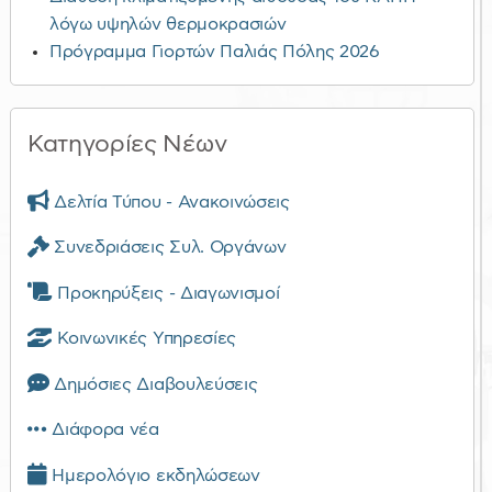
λόγω υψηλών θερμοκρασιών
Πρόγραμμα Γιορτών Παλιάς Πόλης 2026
Κατηγορίες Νέων
Δελτία Τύπου - Ανακοινώσεις
Συνεδριάσεις Συλ. Οργάνων
Προκηρύξεις - Διαγωνισμοί
Κοινωνικές Υπηρεσίες
Δημόσιες Διαβουλεύσεις
Διάφορα νέα
Ημερολόγιο εκδηλώσεων