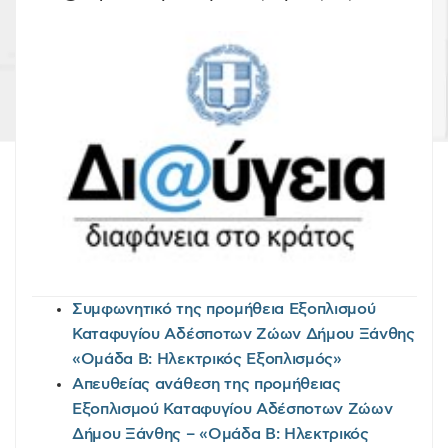
Συμφωνητικό της προμήθεια Εξοπλισμού
Καταφυγίου Αδέσποτων Ζώων Δήμου Ξάνθης
«Ομάδα Β: Ηλεκτρικός Εξοπλισμός»
Απευθείας ανάθεση της προμήθειας
Εξοπλισμού Καταφυγίου Αδέσποτων Ζώων
Δήμου Ξάνθης – «Ομάδα Β: Ηλεκτρικός