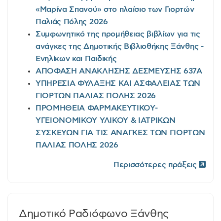
«Μαρίνα Σπανού» στο πλαίσιο των Γιορτών
Παλιάς Πόλης 2026
Συμφωνητικό της προμήθειας βιβλίων για τις
ανάγκες της Δημοτικής Βιβλιοθήκης Ξάνθης -
Ενηλίκων και Παιδικής
ΑΠΟΦΑΣΗ ΑΝΑΚΛΗΣΗΣ ΔΕΣΜΕΥΣΗΣ 637Α
ΥΠΗΡΕΣΙΑ ΦΥΛΑΞΗΣ ΚΑΙ ΑΣΦΑΛΕΙΑΣ ΤΩΝ
ΓΙΟΡΤΩΝ ΠΑΛΙΑΣ ΠΟΛΗΣ 2026
ΠΡΟΜΗΘΕΙΑ ΦΑΡΜΑΚΕΥΤΙΚΟΥ-
ΥΓΕΙΟΝΟΜΙΚΟΥ ΥΛΙΚΟΥ & ΙΑΤΡΙΚΩΝ
ΣΥΣΚΕΥΩΝ ΓΙΑ ΤΙΣ ΑΝΑΓΚΕΣ ΤΩΝ ΓΙΟΡΤΩΝ
ΠΑΛΙΑΣ ΠΟΛΗΣ 2026
Περισσότερες πράξεις
Δημοτικό Ραδιόφωνο Ξάνθης