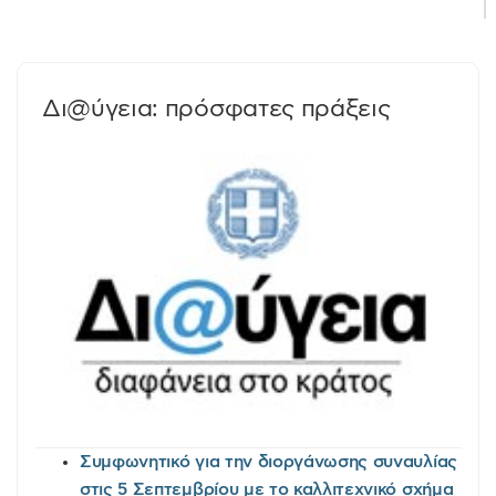
Δι@ύγεια: πρόσφατες πράξεις
Συμφωνητικό για την διοργάνωσης συναυλίας
στις 5 Σεπτεμβρίου με το καλλιτεχνικό σχήμα