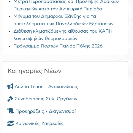
Μέτρα Πυροπροστασίας και Πρόληψης Δασικών
Πυρκαγιών κατά την Αντιπυρική Περίοδο
Μήνυμα του Δημάρχου Ξάνθης για τα
αποτελέσματα των Πανελλαδικών Εξετάσεων
Διάθεση κλιματιζόμενης αίθουσας του ΚΑΠΗ
λόγω υψηλών θερμοκρασιών
Πρόγραμμα Γιορτών Παλιάς Πόλης 2026
Κατηγορίες Νέων
Δελτία Τύπου - Ανακοινώσεις
Συνεδριάσεις Συλ. Οργάνων
Προκηρύξεις - Διαγωνισμοί
Κοινωνικές Υπηρεσίες