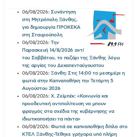
06/08/2026:
Συνάντηση
στη Μητρόπολη Ξάνθης,
για δημιουργία ΠΡΟΚΕΚΑ
στη Σταυρούπολη
06/08/2026:
Την
Παρασκευή 14/8/2026 αντί
του Σαββάτου, το παζάρι της Ξάνθης λόγω
της αργίας του Δεκαπενταύγουστου
06/08/2026:
Ξάνθη: Στις 14:00 το μεσημέρι η
φωτιά στην Καπναποθήκη την Τετάρτη 5
Αυγούστου 2026
06/08/2026:
Χ. Ζεϊμπέκ: «Κοινωνία και
προοδευτική αντιπολίτευση να μπουν
φραγμός στα σχέδια της κυβέρνησης να
ιδιωτικοποιήσει τα πάντα»
06/08/2026:
Φωτιά σε καπναποθήκη δίπλα στο
ΚΤΕΛ Ξάνθης-Τέθηκε γρήγορα υπό πλήρη