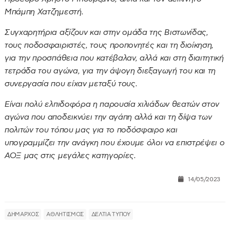
Μπάμπη Χατζημεστή.
Συγχαρητήρια αξίζουν και στην ομάδα της Βιστωνίδας,
τους ποδοσφαιριστές, τους προπονητές και τη διοίκηση,
για την προσπάθεια που κατέβαλαν, αλλά και στη διαιτητική
τετράδα του αγώνα, για την άψογη διεξαγωγή του και τη
συνεργασία που είχαν μεταξύ τους.
Είναι πολύ ελπιδοφόρα η παρουσία χιλιάδων θεατών στον
αγώνα που αποδεικνύει την αγάπη αλλά και τη δίψα των
πολιτών του τόπου μας για το ποδόσφαιρο και
υπογραμμίζει την ανάγκη που έχουμε όλοι να επιστρέψει ο
ΑΟΞ μας στις μεγάλες κατηγορίες.
14/05/2023
ΔΗΜΑΡΧΟΣ
ΑΘΛΗΤΙΣΜΟΣ
ΔΕΛΤΙΑ ΤΥΠΟΥ