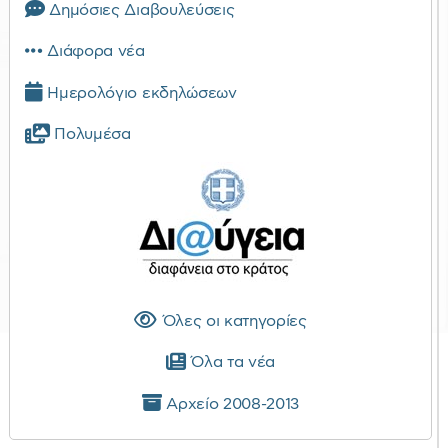
Δημόσιες Διαβουλεύσεις
Διάφορα νέα
Ημερολόγιο εκδηλώσεων
Πολυμέσα
Όλες οι κατηγορίες
Όλα τα νέα
Αρχείο 2008-2013