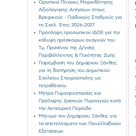
Οριστικοί Πίνακες Μοριοδότησης
Αξιολόγησης Αιτήσεων στους
Βρεφικούς - Παιδικούς Σταθμούς για
το Σχολ. Έτος 2026-2027
Πρόσληψη προσωπικού ΙΔΟΧ για την
κάλυψη πρόσκαιρων αναγκών του
Τμ. Πρασίνου της Δ/νσης
Περιβάλλοντος & Ποιότητας Ζωής
Παρέμβαση του Δημάρχου Ξάνθης
για τη διατήρηση του Δημοτικού
Σχολείου Σταυρούπολης ως
τετραθέσιου
Μέτρα Πυροπροστασίας και
Πρόληψης Δασικών Πυρκαγιών κατά
την Αντιπυρική Περίοδο
Μήνυμα του Δημάρχου Ξάνθης για
τα αποτελέσματα των Πανελλαδικών
Εξετάσεων