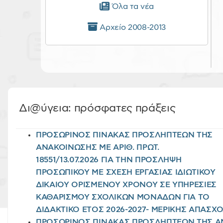
Όλα τα νέα
Αρχείο 2008-2013
Δι@ύγεια: πρόσφατες πράξεις
ΠΡΟΣΩΡΙΝΟΣ ΠΙΝΑΚΑΣ ΠΡΟΣΛΗΠΤΕΩΝ ΤΗΣ
ΑΝΑΚΟΙΝΩΣΗΣ ΜΕ ΑΡΙΘ. ΠΡΩΤ.
18551/13.07.2026 ΓΙΑ ΤΗΝ ΠΡΟΣΛΗΨΗ
ΠΡΟΣΩΠΙΚΟΥ ΜΕ ΣΧΕΣΗ ΕΡΓΑΣΙΑΣ ΙΔΙΩΤΙΚΟΥ
ΔΙΚΑΙΟΥ ΟΡΙΣΜΕΝΟΥ ΧΡΟΝΟΥ ΣΕ ΥΠΗΡΕΣΙΕΣ
ΚΑΘΑΡΙΣΜΟΥ ΣΧΟΛΙΚΩΝ ΜΟΝΑΔΩΝ ΓΙΑ ΤΟ
ΔΙΔΑΚΤΙΚΟ ΕΤΟΣ 2026-2027- ΜΕΡΙΚΗΣ ΑΠΑΣ
ΠΡΟΣΩΡΙΝΟΣ ΠΙΝΑΚΑΣ ΠΡΟΣΛΗΠΤΕΩΝ ΤΗΣ ΑΝ