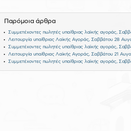
Παρόμοια άρθρα
Συμμετέχοντες πωλητές υπαίθριας λαϊκής αγοράς, Σαββά
Λειτουργία υπαίθριας Λαϊκής Αγοράς, Σαββάτου 28 Αυγ
Συμμετέχοντες πωλητές υπαίθριας λαϊκής αγοράς, Σαββ
Λειτουργία υπαίθριας Λαϊκής Αγοράς, Σαββάτου 21 Αυγ
Συμμετέχοντες πωλητές υπαίθριας λαϊκής αγοράς, Σαββ