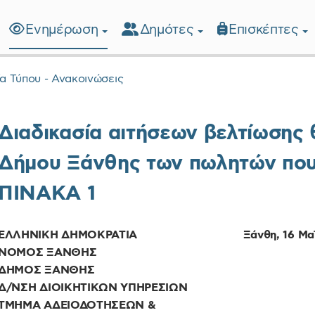
Ενημέρωση
Δημότες
Επισκέπτες
λίδα
ία Τύπου - Ανακοινώσεις
Διαδικασία αιτήσεων βελτίωσης 
Δήμου Ξάνθης των πωλητών που
ΠΙΝΑΚΑ 1
ΕΛΛΗΝΙΚΗ ΔΗΜΟΚΡΑΤΙΑ Ξάνθη, 16 Μαΐου
ΝΟΜΟΣ ΞΑΝΘΗΣ
ΔΗΜΟΣ ΞΑΝΘΗΣ
Δ/ΝΣΗ ΔΙΟΙΚΗΤΙΚΩΝ ΥΠΗΡΕΣΙΩΝ
ΤΜΗΜΑ ΑΔΕΙΟΔΟΤΗΣΕΩΝ &