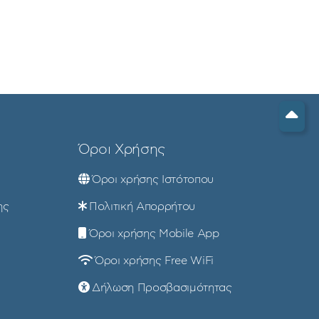
Όροι Χρήσης
Όροι χρήσης Ιστότοπου
ης
Πολιτική Απορρήτου
Όροι χρήσης Mobile App
Όροι χρήσης Free WiFi
Δήλωση Προσβασιμότητας