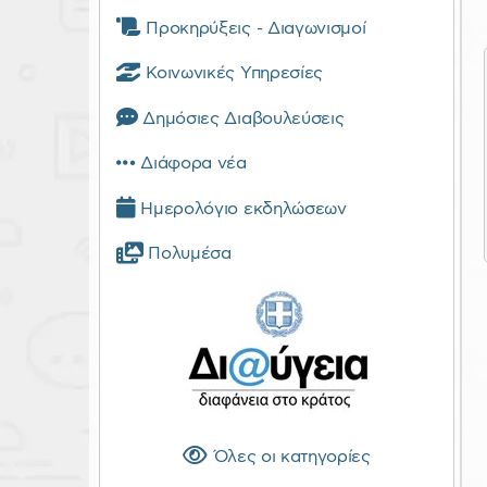
Προκηρύξεις - Διαγωνισμοί
Κοινωνικές Υπηρεσίες
Δημόσιες Διαβουλεύσεις
Διάφορα νέα
Ημερολόγιο εκδηλώσεων
Πολυμέσα
Όλες οι κατηγορίες