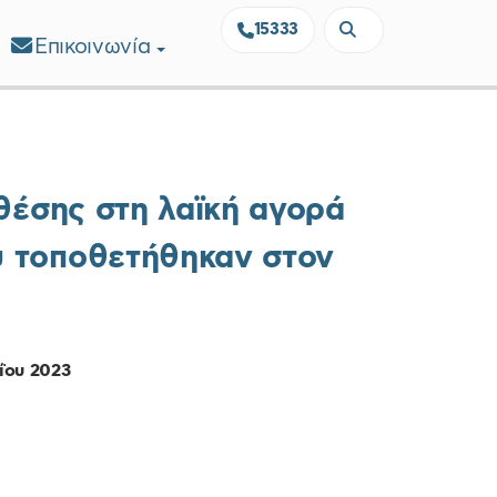
15333
Επικοινωνία
θέσης στη λαϊκή αγορά
 τοποθετήθηκαν στον
 2023