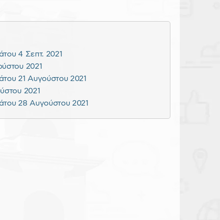
του 4 Σεπτ. 2021
ούστου 2021
άτου 21 Αυγούστου 2021
ούστου 2021
άτου 28 Αυγούστου 2021