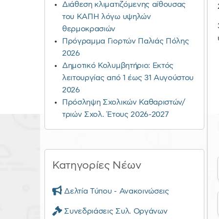
Διάθεση κλιματιζόμενης αίθουσας
του ΚΑΠΗ λόγω υψηλών
θερμοκρασιών
Πρόγραμμα Γιορτών Παλιάς Πόλης
2026
Δημοτικό Κολυμβητήριο: Εκτός
λειτουργίας από 1 έως 31 Αυγούστου
2026
Πρόσληψη Σχολικών Καθαριστών/
τριών Σχολ. Έτους 2026-2027
Κατηγορίες Νέων
Δελτία Τύπου - Ανακοινώσεις
Συνεδριάσεις Συλ. Οργάνων