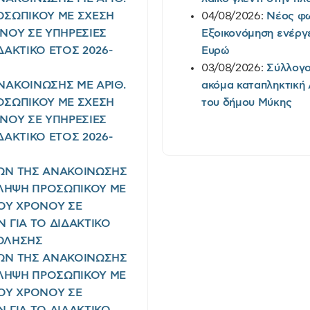
ΠΡΟΣΩΠΙΚΟΥ ΜΕ ΣΧΕΣΗ
04/08/2026:
Νέος φω
ΟΝΟΥ ΣΕ ΥΠΗΡΕΣΙΕΣ
Εξοικονόμηση ενέργε
ΑΚΤΙΚΟ ΕΤΟΣ 2026-
Ευρώ
03/08/2026:
Σύλλογο
ΑΚΟΙΝΩΣΗΣ ΜΕ ΑΡΙΘ.
ακόμα καταπληκτική 
ΠΡΟΣΩΠΙΚΟΥ ΜΕ ΣΧΕΣΗ
του δήμου Μύκης
ΟΝΟΥ ΣΕ ΥΠΗΡΕΣΙΕΣ
ΑΚΤΙΚΟ ΕΤΟΣ 2026-
ΩΝ ΤΗΣ ΑΝΑΚΟΙΝΩΣΗΣ
ΡΟΣΛΗΨΗ ΠΡΟΣΩΠΙΚΟΥ ΜΕ
ΝΟΥ ΧΡΟΝΟΥ ΣΕ
 ΓΙΑ ΤΟ ΔΙΔΑΚΤΙΚΟ
ΧΟΛΗΣΗΣ
ΩΝ ΤΗΣ ΑΝΑΚΟΙΝΩΣΗΣ
ΡΟΣΛΗΨΗ ΠΡΟΣΩΠΙΚΟΥ ΜΕ
ΝΟΥ ΧΡΟΝΟΥ ΣΕ
 ΓΙΑ ΤΟ ΔΙΔΑΚΤΙΚΟ