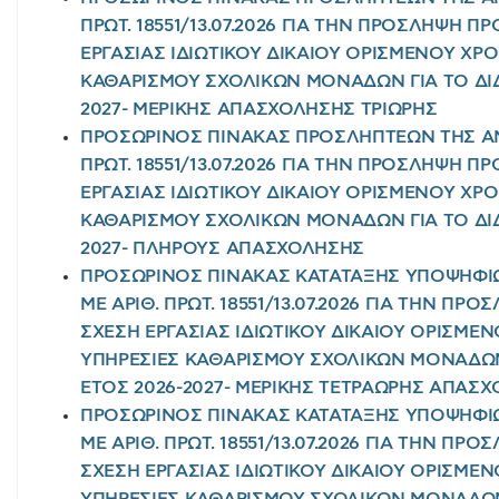
ΠΡΩΤ. 18551/13.07.2026 ΓΙΑ ΤΗΝ ΠΡΟΣΛΗΨΗ 
ΕΡΓΑΣΙΑΣ ΙΔΙΩΤΙΚΟΥ ΔΙΚΑΙΟΥ ΟΡΙΣΜΕΝΟΥ ΧΡ
ΚΑΘΑΡΙΣΜΟΥ ΣΧΟΛΙΚΩΝ ΜΟΝΑΔΩΝ ΓΙΑ ΤΟ ΔΙΔ
2027- ΜΕΡΙΚΗΣ ΑΠΑΣΧΟΛΗΣΗΣ ΤΡΙΩΡΗΣ
ΠΡΟΣΩΡΙΝΟΣ ΠΙΝΑΚΑΣ ΠΡΟΣΛΗΠΤΕΩΝ ΤΗΣ ΑΝ
ΠΡΩΤ. 18551/13.07.2026 ΓΙΑ ΤΗΝ ΠΡΟΣΛΗΨΗ 
ΕΡΓΑΣΙΑΣ ΙΔΙΩΤΙΚΟΥ ΔΙΚΑΙΟΥ ΟΡΙΣΜΕΝΟΥ ΧΡ
ΚΑΘΑΡΙΣΜΟΥ ΣΧΟΛΙΚΩΝ ΜΟΝΑΔΩΝ ΓΙΑ ΤΟ ΔΙΔ
2027- ΠΛΗΡΟΥΣ ΑΠΑΣΧΟΛΗΣΗΣ
ΠΡΟΣΩΡΙΝΟΣ ΠΙΝΑΚΑΣ ΚΑΤΑΤΑΞΗΣ ΥΠΟΨΗΦΙ
ΜΕ ΑΡΙΘ. ΠΡΩΤ. 18551/13.07.2026 ΓΙΑ ΤΗΝ Π
ΣΧΕΣΗ ΕΡΓΑΣΙΑΣ ΙΔΙΩΤΙΚΟΥ ΔΙΚΑΙΟΥ ΟΡΙΣΜΕ
ΥΠΗΡΕΣΙΕΣ ΚΑΘΑΡΙΣΜΟΥ ΣΧΟΛΙΚΩΝ ΜΟΝΑΔΩΝ
ΕΤΟΣ 2026-2027- ΜΕΡΙΚΗΣ ΤΕΤΡΑΩΡΗΣ ΑΠΑΣ
ΠΡΟΣΩΡΙΝΟΣ ΠΙΝΑΚΑΣ ΚΑΤΑΤΑΞΗΣ ΥΠΟΨΗΦΙ
ΜΕ ΑΡΙΘ. ΠΡΩΤ. 18551/13.07.2026 ΓΙΑ ΤΗΝ Π
ΣΧΕΣΗ ΕΡΓΑΣΙΑΣ ΙΔΙΩΤΙΚΟΥ ΔΙΚΑΙΟΥ ΟΡΙΣΜΕ
ΥΠΗΡΕΣΙΕΣ ΚΑΘΑΡΙΣΜΟΥ ΣΧΟΛΙΚΩΝ ΜΟΝΑΔΩΝ