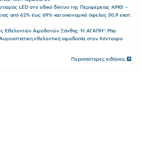
τισμός LED στο οδικό δίκτυο της Περιφέρειας ΑΜΘ –
ιας από 62% έως 69% και οικονομικό όφελος 30,9 εκατ.
ς Εθελοντών Αιμοδοτών Ξάνθης ‘Η ΑΓΑΠΗ’: Μια
Αυγουστιάτικη εθελοντική αιμοδοσία στον Κένταυρο
Περισσότερες ειδήσεις