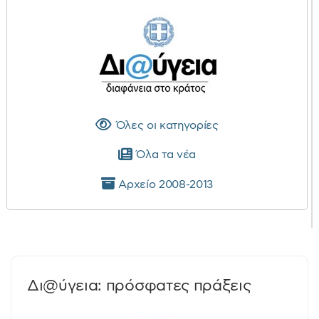
Όλες οι κατηγορίες
Όλα τα νέα
Αρχείο 2008-2013
Δι@ύγεια: πρόσφατες πράξεις