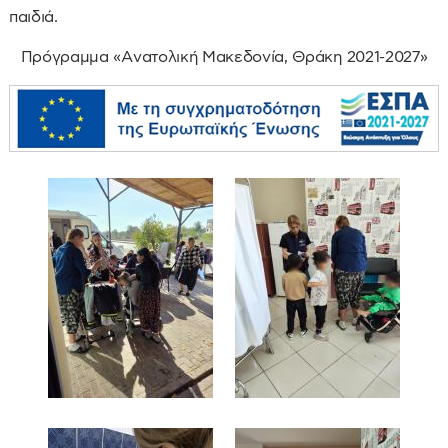
παιδιά.
Πρόγραμμα «Aνατολική Μακεδονία, Θράκη 2021-2027»