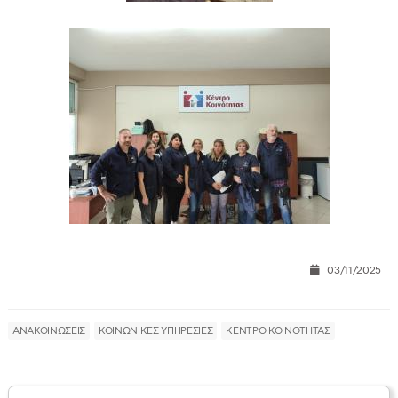
03/11/2025
ΑΝΑΚΟΙΝΩΣΕΙΣ
ΚΟΙΝΩΝΙΚΕΣ ΥΠΗΡΕΣΙΕΣ
ΚΕΝΤΡΟ ΚΟΙΝΟΤΗΤΑΣ