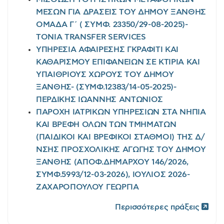
ΜΕΣΩΝ ΓΙΑ ΔΡΑΣΕΙΣ ΤΟΥ ΔΗΜΟΥ ΞΑΝΘΗΣ
ΟΜΑΔΑ Γ΄ ( ΣΥΜΦ. 23350/29-08-2025)-
TONIA TRANSFER SERVICES
ΥΠΗΡΕΣΙΑ ΑΦΑΙΡΕΣΗΣ ΓΚΡΑΦΙΤΙ ΚΑΙ
ΚΑΘΑΡΙΣΜΟΥ ΕΠΙΦΑΝΕΙΩΝ ΣΕ ΚΤΙΡΙΑ ΚΑΙ
ΥΠΑΙΘΡΙΟΥΣ ΧΩΡΟΥΣ ΤΟΥ ΔΗΜΟΥ
ΞΑΝΘΗΣ- (ΣΥΜΦ.12383/14-05-2025)-
ΠΕΡΔΙΚΗΣ ΙΩΑΝΝΗΣ ΑΝΤΩΝΙΟΣ
ΠΑΡΟΧΗ ΙΑΤΡΙΚΩΝ ΥΠΗΡΕΣΙΩΝ ΣΤΑ ΝΗΠΙΑ
ΚΑΙ ΒΡΕΦΗ ΟΛΩΝ ΤΩΝ ΤΜΗΜΑΤΩΝ
(ΠΑΙΔΙΚΟΙ ΚΑΙ ΒΡΕΦΙΚΟΙ ΣΤΑΘΜΟΙ) ΤΗΣ Δ/
ΝΣΗΣ ΠΡΟΣΧΟΛΙΚΗΣ ΑΓΩΓΗΣ ΤΟΥ ΔΗΜΟΥ
ΞΑΝΘΗΣ (ΑΠΟΦ.ΔΗΜΑΡΧΟΥ 146/2026,
ΣΥΜΦ.5993/12-03-2026), ΙΟΥΛΙΟΣ 2026-
ΖΑΧΑΡΟΠΟΥΛΟΥ ΓΕΩΡΓΙΑ
Περισσότερες πράξεις