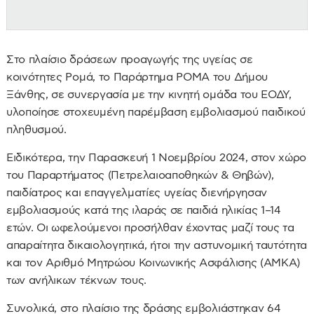
Στο πλαίσιο δράσεων προαγωγής της υγείας σε
κοινότητες Ρομά, το Παράρτημα ΡΟΜΑ του Δήμου
Ξάνθης, σε συνεργασία με την κινητή ομάδα του ΕΟΔΥ,
υλοποίησε στοχευμένη παρέμβαση εμβολιασμού παιδικού
πληθυσμού.
Ειδικότερα, την Παρασκευή 1 Νοεμβρίου 2024, στον χώρο
του Παραρτήματος (Πετρελαιοαποθηκών & Θηβών),
παιδίατρος και επαγγελματίες υγείας διενήργησαν
εμβολιασμούς κατά της ιλαράς σε παιδιά ηλικίας 1–14
ετών. Οι ωφελούμενοι προσήλθαν έχοντας μαζί τους τα
απαραίτητα δικαιολογητικά, ήτοι την αστυνομική ταυτότητα
και τον Αριθμό Μητρώου Κοινωνικής Ασφάλισης (ΑΜΚΑ)
των ανήλικων τέκνων τους.
Συνολικά, στο πλαίσιο της δράσης εμβολιάστηκαν 64