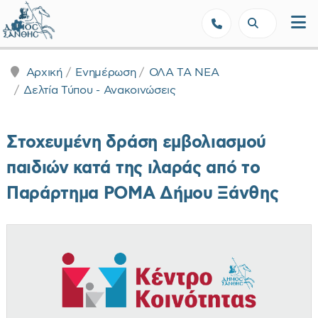
Δήμος Ξάνθης - Επίσημη Ιστοσε
Αρχική
Ενημέρωση
ΟΛΑ ΤΑ ΝΕΑ
Δελτία Τύπου - Ανακοινώσεις
Στοχευμένη δράση εμβολιασμού
παιδιών κατά της ιλαράς από το
Παράρτημα ΡΟΜΑ Δήμου Ξάνθης