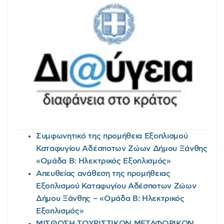
Συμφωνητικό της προμήθεια Εξοπλισμού
Καταφυγίου Αδέσποτων Ζώων Δήμου Ξάνθης
«Ομάδα Β: Ηλεκτρικός Εξοπλισμός»
Απευθείας ανάθεση της προμήθειας
Εξοπλισμού Καταφυγίου Αδέσποτων Ζώων
Δήμου Ξάνθης – «Ομάδα Β: Ηλεκτρικός
Εξοπλισμός»
ΜΙΣΘΩΣΗ ΤΟΥΡΙΣΤΙΚΩΝ ΜΕΤΑΦΟΡΙΚΩΝ