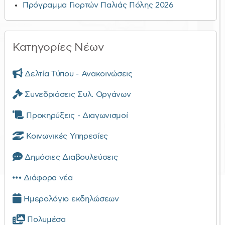
Πρόγραμμα Γιορτών Παλιάς Πόλης 2026
Κατηγορίες Νέων
Δελτία Τύπου - Ανακοινώσεις
Συνεδριάσεις Συλ. Οργάνων
Προκηρύξεις - Διαγωνισμοί
Κοινωνικές Υπηρεσίες
Δημόσιες Διαβουλεύσεις
Διάφορα νέα
Ημερολόγιο εκδηλώσεων
Πολυμέσα