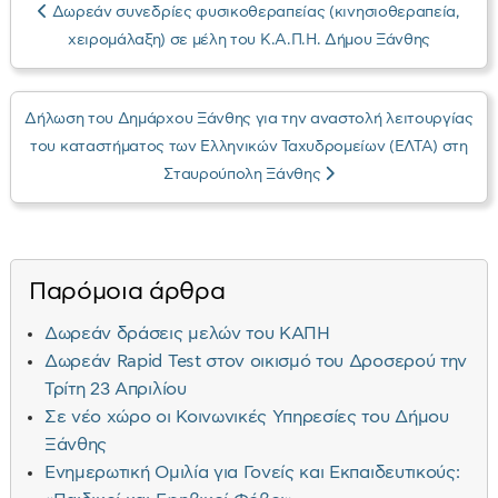
Δωρεάν συνεδρίες φυσικοθεραπείας (κινησιοθεραπεία,
χειρομάλαξη) σε μέλη του Κ.Α.Π.Η. Δήμου Ξάνθης
Δήλωση του Δημάρχου Ξάνθης για την αναστολή λειτουργίας
του καταστήματος των Ελληνικών Ταχυδρομείων (ΕΛΤΑ) στη
Σταυρούπολη Ξάνθης
Παρόμοια άρθρα
Δωρεάν δράσεις μελών του ΚΑΠΗ
Δωρεάν Rapid Test στον οικισμό του Δροσερού την
Τρίτη 23 Απριλίου
Σε νέο χώρο οι Κοινωνικές Υπηρεσίες του Δήμου
Ξάνθης
Ενημερωτική Ομιλία για Γονείς και Εκπαιδευτικούς: