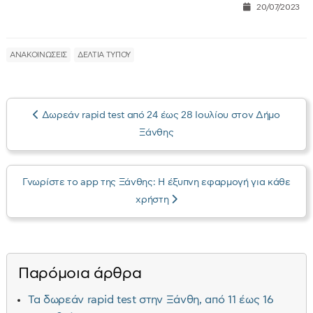
20/07/2023
ΑΝΑΚΟΙΝΩΣΕΙΣ
ΔΕΛΤΙΑ ΤΥΠΟΥ
Δωρεάν rapid test από 24 έως 28 Ιουλίου στον Δήμο
Ξάνθης
Γνωρίστε το app της Ξάνθης: Η έξυπνη εφαρμογή για κάθε
χρήστη
Παρόμοια άρθρα
Τα δωρεάν rapid test στην Ξάνθη, από 11 έως 16