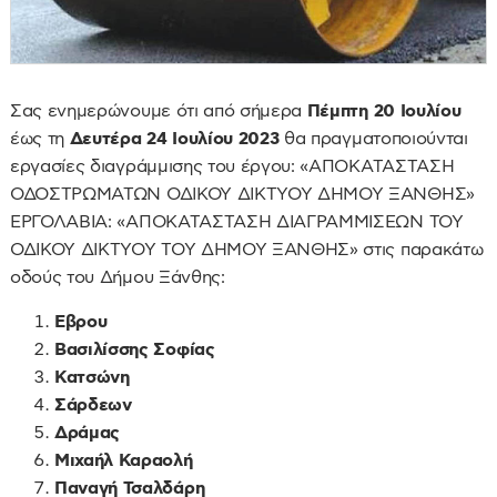
Σας ενημερώνουμε ότι από σήμερα
Πέμπτη 20 Ιουλίου
έως τη
Δευτέρα 24 Ιουλίου 2023
θα πραγματοποιούνται
εργασίες διαγράμμισης του έργου: «ΑΠΟΚΑΤΑΣΤΑΣΗ
ΟΔΟΣΤΡΩΜΑΤΩΝ ΟΔΙΚΟΥ ΔΙΚΤΥΟΥ ΔΗΜΟΥ ΞΑΝΘΗΣ»
ΕΡΓΟΛΑΒΙΑ: «ΑΠΟΚΑΤΑΣΤΑΣΗ ΔΙΑΓΡΑΜΜΙΣΕΩΝ TOY
ΟΔΙΚΟΥ ΔΙΚΤΥΟΥ ΤΟΥ ΔΗΜΟΥ ΞΑΝΘΗΣ» στις παρακάτω
οδούς του Δήμου Ξάνθης:
Εβρου
Βασιλίσσης Σοφίας
Κατσώνη
Σάρδεων
Δράμας
Μιχαήλ Καραολή
Παναγή Τσαλδάρη