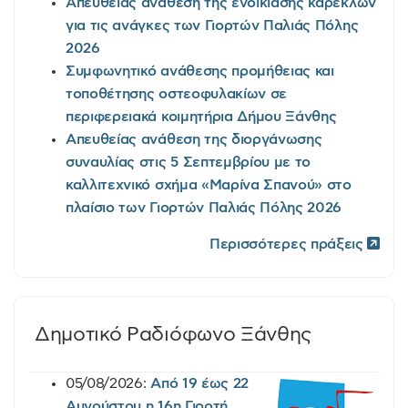
Απευθείας ανάθεση της ενοικίασης καρεκλών
για τις ανάγκες των Γιορτών Παλιάς Πόλης
2026
Συμφωνητικό ανάθεσης προμήθειας και
τοποθέτησης οστεοφυλακίων σε
περιφερειακά κοιμητήρια Δήμου Ξάνθης
Απευθείας ανάθεση της διοργάνωσης
συναυλίας στις 5 Σεπτεμβρίου με το
καλλιτεχνικό σχήμα «Μαρίνα Σπανού» στο
πλαίσιο των Γιορτών Παλιάς Πόλης 2026
Περισσότερες πράξεις
Δημοτικό Ραδιόφωνο Ξάνθης
05/08/2026:
Από 19 έως 22
Αυγούστου η 16η Γιορτή