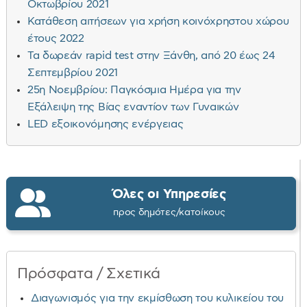
Οκτωβρίου 2021
Κατάθεση αιτήσεων για χρήση κοινόχρηστου χώρου
έτους 2022
Τα δωρεάν rapid test στην Ξάνθη, από 20 έως 24
Σεπτεμβρίου 2021
25η Νοεμβρίου: Παγκόσμια Ημέρα για την
Εξάλειψη της Βίας εναντίον των Γυναικών
LED εξοικονόμησης ενέργειας
Όλες οι Υπηρεσίες
προς δημότες/κατοίκους
Πρόσφατα / Σχετικά
Διαγωνισμός για την εκμίσθωση του κυλικείου του