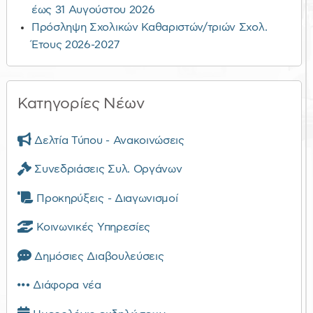
έως 31 Αυγούστου 2026
Πρόσληψη Σχολικών Καθαριστών/τριών Σχολ.
Έτους 2026-2027
Κατηγορίες Νέων
Δελτία Τύπου - Ανακοινώσεις
Συνεδριάσεις Συλ. Οργάνων
Προκηρύξεις - Διαγωνισμοί
Κοινωνικές Υπηρεσίες
Δημόσιες Διαβουλεύσεις
Διάφορα νέα