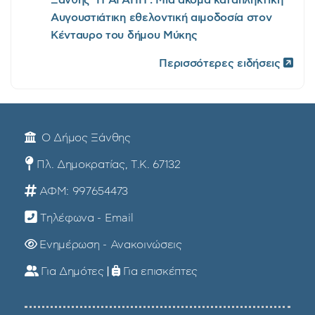
Αυγουστιάτικη εθελοντική αιμοδοσία στον
Κένταυρο του δήμου Μύκης
Περισσότερες ειδήσεις
Ο Δήμος Ξάνθης
Πλ. Δημοκρατίας, Τ.Κ. 67132
ΑΦΜ: 997654473
Τηλέφωνα - Email
Ενημέρωση - Ανακοινώσεις
Για Δημότες
|
Για επισκέπτες