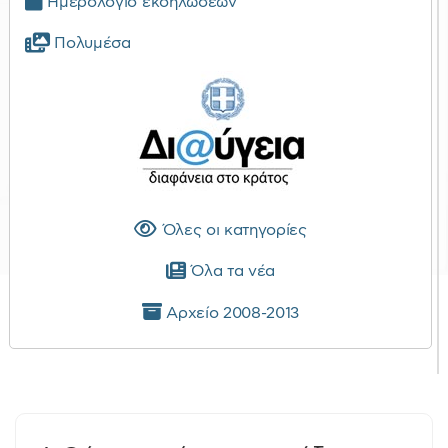
Ημερολόγιο εκδηλώσεων
Πολυμέσα
Όλες οι κατηγορίες
Όλα τα νέα
Αρχείο 2008-2013