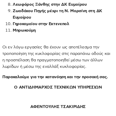
Λεωφόρος Ξάνθης στην ΔΚ Ευμοίρου
Ζωοδόχου Πηγής μέχρι τη Ν. Μορσίνη στη ΔΚ
Ευμοίρου
Γηροκομείου στην Εκτενεπολ
Μπρωκούμη
Οι εν λόγω εργασίες θα έχουν ως αποτέλεσμα την
τροποποίηση της κυκλοφορίας στις παραπάνω οδούς και
η προσπέλαση θα πραγματοποιηθεί μέσω των άλλων
λωρίδων ή μέσω της εναλλάξ κυκλοφορίας.
Παρακαλούμε για την κατανόηση και την προσοχή σας.
Ο ΑΝΤΙΔΗΜΑΡΧΟΣ ΤΕΧΝΙΚΩΝ ΥΠΗΡΕΣΙΩΝ
ΑΦΕΝΤΟΥΛΗΣ ΤΣΑΚΙΡΙΔΗΣ