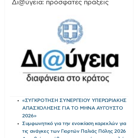
Δι@ύγεια: πρόσφατες πράξεις
«ΣΥΓΚΡΟΤΗΣΗ ΣΥΝΕΡΓΕΙΟΥ ΥΠΕΡΩΡΙΑΚΗΣ
ΑΠΑΣΧΟΛΗΣΗΣ ΓΙΑ ΤΟ ΜΗΝΑ ΑΥΓΟΥΣΤΟ
2026»
Συμφωνητικό για την ενοικίαση καρεκλών για
τις ανάγκες των Γιορτών Παλιάς Πόλης 2026