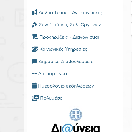
Δελτία Τύπου - Ανακοινώσεις
Συνεδριάσεις Συλ. Οργάνων
Προκηρύξεις - Διαγωνισμοί
Κοινωνικές Υπηρεσίες
Δημόσιες Διαβουλεύσεις
Διάφορα νέα
Ημερολόγιο εκδηλώσεων
Πολυμέσα