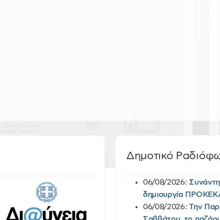
Δημοτικό Ραδιόφ
06/08/2026:
Συνάντη
δημιουργία ΠΡΟΚΕΚ
06/08/2026:
Την Παρ
Σαββάτου, το παζάρι