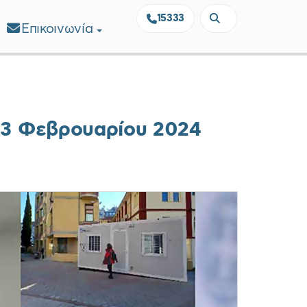
15333
Επικοινωνία
23 Φεβρουαρίου 2024