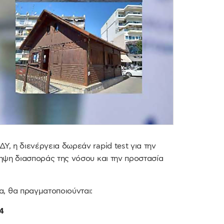
Υ, η διενέργεια δωρεάν rapid test για την
ληψη διασποράς της νόσου και την προστασία
, θα πραγματοποιούνται:
4