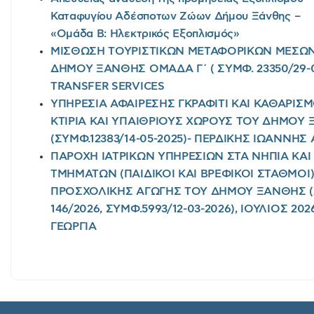
Καταφυγίου Αδέσποτων Ζώων Δήμου Ξάνθης –
«Ομάδα Β: Ηλεκτρικός Εξοπλισμός»
ΜΙΣΘΩΣΗ ΤΟΥΡΙΣΤΙΚΩΝ ΜΕΤΑΦΟΡΙΚΩΝ ΜΕΣΩΝ 
ΔΗΜΟΥ ΞΑΝΘΗΣ ΟΜΑΔΑ Γ΄ ( ΣΥΜΦ. 23350/29-0
TRANSFER SERVICES
ΥΠΗΡΕΣΙΑ ΑΦΑΙΡΕΣΗΣ ΓΚΡΑΦΙΤΙ ΚΑΙ ΚΑΘΑΡΙΣ
ΚΤΙΡΙΑ ΚΑΙ ΥΠΑΙΘΡΙΟΥΣ ΧΩΡΟΥΣ ΤΟΥ ΔΗΜΟΥ 
(ΣΥΜΦ.12383/14-05-2025)- ΠΕΡΔΙΚΗΣ ΙΩΑΝΝΗ
ΠΑΡΟΧΗ ΙΑΤΡΙΚΩΝ ΥΠΗΡΕΣΙΩΝ ΣΤΑ ΝΗΠΙΑ ΚΑ
ΤΜΗΜΑΤΩΝ (ΠΑΙΔΙΚΟΙ ΚΑΙ ΒΡΕΦΙΚΟΙ ΣΤΑΘΜΟΙ
ΠΡΟΣΧΟΛΙΚΗΣ ΑΓΩΓΗΣ ΤΟΥ ΔΗΜΟΥ ΞΑΝΘΗΣ 
146/2026, ΣΥΜΦ.5993/12-03-2026), ΙΟΥΛΙΟΣ 2
ΓΕΩΡΓΙΑ