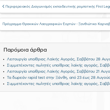
Περιφερειακός Διαγωνισμός εκπαιδευτικής ρομποτικής First Leg
Πρόγραμμα Θρακικών Λαογραφικών Εορτών - Ξανθιώτικο Καρναβ
Παρόμοια άρθρα
Λειτουργία υπαίθριας Λαϊκής Αγοράς, Σαββάτου 28 Αυγ
Συμμετέχοντες πωλητές υπαίθριας λαϊκής αγοράς, Σαββ
Λειτουργία υπαίθριας Λαϊκής Αγοράς, Σαββάτου 21 Αυγ
Τα δωρεάν rapid test στην Ξάνθη, από 23 έως 28 Αυγού
Συμμετέχοντες πωλητές υπαίθριας λαϊκής αγοράς, Σαββ