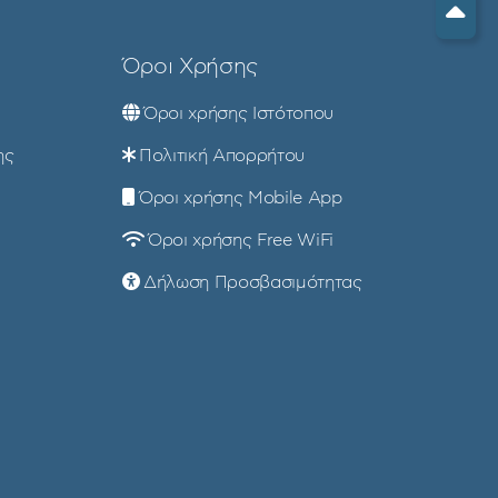
Όροι Χρήσης
Όροι χρήσης Ιστότοπου
ης
Πολιτική Απορρήτου
Όροι χρήσης Mobile App
Όροι χρήσης Free WiFi
Δήλωση Προσβασιμότητας