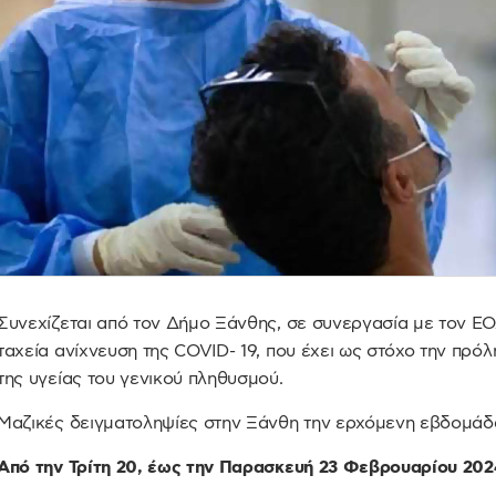
Συνεχίζεται από τον Δήμο Ξάνθης, σε συνεργασία με τον ΕΟΔ
ταχεία ανίχνευση της COVID- 19, που έχει ως στόχο την πρό
της υγείας του γενικού πληθυσμού.
Μαζικές δειγματοληψίες στην Ξάνθη την ερχόμενη εβδομάδα
Από την Τρίτη 20, έως την Παρασκευή 23 Φεβρουαρίου 202