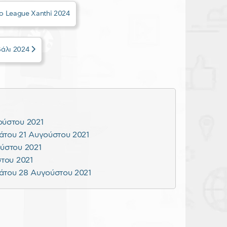
o League Xanthi 2024
άλι 2024
ούστου 2021
άτου 21 Αυγούστου 2021
ούστου 2021
στου 2021
άτου 28 Αυγούστου 2021