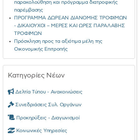
παρακολούθηση και πρόγραμμα διατροφικής
παρέμβασης
ΠΡΟΓΡΑΜΜΑ ΔΩΡΕΑΝ ΔΙΑΝΟΜΗΣ ΤΡΟΦΙΜΩΝ
- ΔΙΚΑΙΟΥΧΟΙ – ΜΕΡΕΣ ΚΑΙ ΩΡΕΣ ΠΑΡΑΛΑΒΗΣ
ΤΡΟΦΙΜΩΝ
Πρόσκληση προς τα αξιότιμα μέλη της
Οικονομικής Επιτροπής
Κατηγορίες Νέων
Δελτία Τύπου - Ανακοινώσεις
Συνεδριάσεις Συλ. Οργάνων
Προκηρύξεις - Διαγωνισμοί
Κοινωνικές Υπηρεσίες