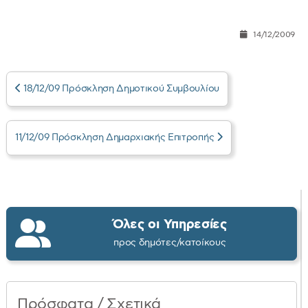
14/12/2009
18/12/09 Πρόσκληση Δημοτικού Συμβουλίου
11/12/09 Πρόσκληση Δημαρχιακής Επιτροπής
Όλες οι Υπηρεσίες
προς δημότες/κατοίκους
Πρόσφατα / Σχετικά