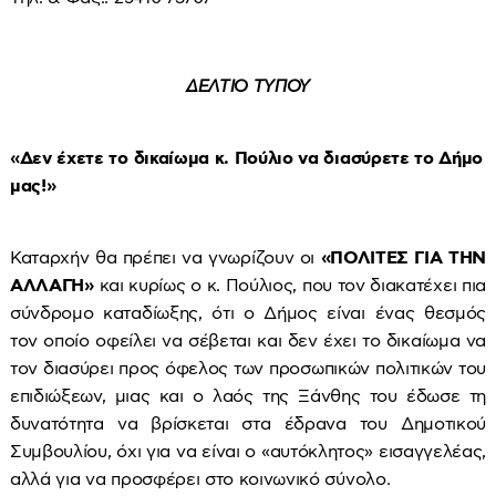
ΔΕΛΤΙΟ ΤΥΠΟΥ
«Δεν έχετε το δικαίωμα κ. Πούλιο να διασύρετε το Δήμο
μας!»
Καταρχήν θα πρέπει να γνωρίζουν οι
«ΠΟΛΙΤΕΣ ΓΙΑ ΤΗΝ
ΑΛΛΑΓΗ»
και κυρίως ο κ. Πούλιος, που τον διακατέχει πια
σύνδρομο καταδίωξης, ότι ο Δήμος είναι ένας θεσμός
τον οποίο οφείλει να σέβεται και δεν έχει το δικαίωμα να
τον διασύρει προς όφελος των προσωπικών πολιτικών του
επιδιώξεων, μιας και ο λαός της Ξάνθης του έδωσε τη
δυνατότητα να βρίσκεται στα έδρανα του Δημοτικού
Συμβουλίου, όχι για να είναι ο «αυτόκλητος» εισαγγελέας,
αλλά για να προσφέρει στο κοινωνικό σύνολο.