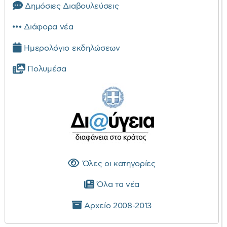
Δημόσιες Διαβουλεύσεις
Διάφορα νέα
Ημερολόγιο εκδηλώσεων
Πολυμέσα
Όλες οι κατηγορίες
Όλα τα νέα
Αρχείο 2008-2013