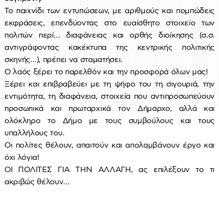
Το παιχνίδι των εντυπώσεων, με αριθμούς και πομπώδεις
εκφράσεις, επενδύοντας στο ευαίσθητο στοιχείο των
πολιτών περί… διαφάνειας και ορθής διοίκησης (σ.σ.
αντιγράφοντας κακέκτυπα της κεντρικής πολιτικής
σκηνής…), πρέπει να σταματήσει.
Ο λαός ξέρει το παρελθόν και την προσφορά όλων μας!
Ξέρει και επιβραβεύει με τη ψήφο του τη σιγουριά, την
εντιμότητα, τη διαφάνεια, στοιχεία που αντιπροσωπεύουν
προσωπικά και πρωταρχικά τον Δήμαρχο, αλλά και
ολόκληρο το Δήμο με τους συμβούλους και τους
υπαλλήλους του.
Οι πολίτες θέλουν, απαιτούν και απολαμβάνουν έργο και
όχι λόγια!
ΟΙ ΠΟΛΙΤΕΣ ΓΙΑ ΤΗΝ ΑΛΛΑΓΗ, ας επιλέξουν το τι
ακριβώς θέλουν…