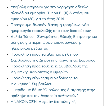
Υποβολή αιτήσεων για την χορήγηση αδειών
πλανόδιου εμπορίου Τύπου Β’ (11) & στάσιμου
εμπορίου (30) για το έτος 2014
Πρόγραμμα δωρεάν διανομή τροφίμων. Νέα
ημερομηνία παραλαβής από τους δικαιούχους
Δελτίο Τύπου - Συγκρότηση Ειδικής Επιτροπής και
οδηγίες για περιπτώσεις επανασύνδεσης
ηλεκτρικού ρεύματος
Πρόσκληση προς τα αξιότιμα μέλη του
Συμβουλίου της Δημοτικής Κοινότητας Ευμοίρου
Πρόσκληση προς τους κ. κ. Συμβούλους της
Δημοτικής Κοινότητας Κιμμερίων
Πρόσκληση σύγκληση συνεδρίασης του
Διοικητικού Συμβουλίου
Ημερίδα με θέμα: "Ο ρόλος της διατροφής στην
πρόληψη και την θεραπεία ασθενειών"
ΑΝΑΚΟΙΝΩΣΗ: Δωρεάν διαιτολογική