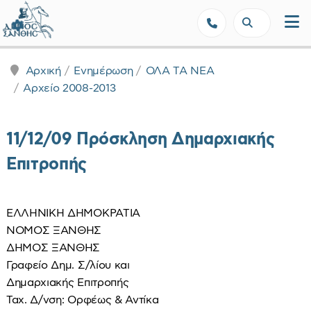
Δήμος Ξάνθης - Επίσημη Ιστοσε
Αρχική
Ενημέρωση
ΟΛΑ ΤΑ ΝΕΑ
Αρχείο 2008-2013
11/12/09 Πρόσκληση Δημαρχιακής
Επιτροπής
ΕΛΛΗΝΙΚΗ ΔΗΜΟΚΡΑΤΙΑ
ΝΟΜΟΣ ΞΑΝΘΗΣ
ΔΗΜΟΣ ΞΑΝΘΗΣ
Γραφείο Δημ. Σ/λίου και
Δημαρχιακής Επιτροπής
Ταχ. Δ/νση: Ορφέως & Αντίκα