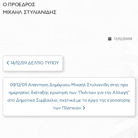
Ο ΠΡΟΕΔΡΟΣ
ΜΙΧΑΗΛ ΣΤΥΛΙΑΝΙΔΗΣ
11/12/2009
14/12/09 ΔΕΛΤΙΟ ΤΥΠΟΥ
09/12/09 Απάντηση Δημάρχου Μιχαήλ Στυλιανίδη στην προ
ημερησίας διάταξης ερώτηση των "Πολιτών για την Αλλαγή"
στο Δημοτικό Συμβούλιο, σχετικά με το έργο της ενοποίησης
των Πλατειών