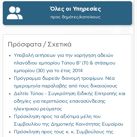
Όλες οι Υπηρεσίες
προς δημότες/κατοίκους
Πρόσφατα / Σχετικά
Υποβολή αιτήσεων για την χορήγηση αδειών
πλανόδιου εμπορίου Τύπου Β’ (11) & στάσιμου
εμπορίου (30) για το έτος 2014
Πρόγραμμα δωρεάν διανομή τροφίμων. Νέα
ημερομηνία παραλαβής από τους δικαιούχους
Δελτίο Τύπου - Συγκρότηση Ειδικής Επιτροπής και
οδηγίες για περιπτώσεις επανασύνδεσης
ηλεκτρικού ρεύματος
Πρόσκληση προς τα αξιότιμα μέλη του
Συμβουλίου της Δημοτικής Κοινότητας Ευμοίρου
Πρόσκληση προς τους κ. κ. Συμβούλους της