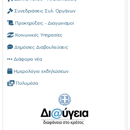
Συνεδριάσεις Συλ. Οργάνων
Προκηρύξεις - Διαγωνισμοί
Κοινωνικές Υπηρεσίες
Δημόσιες Διαβουλεύσεις
Διάφορα νέα
Ημερολόγιο εκδηλώσεων
Πολυμέσα