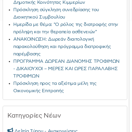
Δημοτικής Κοινότητας Κιμμερίων
Πρόσκληση σύγκληση συνεδρίασης του
Διοικητικού Συμβουλίου
Ημερίδα με θέμα: "Ο ρόλος της διατροφής στην
πρόληψη και την θεραπεία ασθενειών"
ΑΝΑΚΟΙΝΩΣΗ: Δωρεάν διαιτολογική
παρακολούθηση και πρόγραμμα διατροφικής
παρέμβασης
ΠΡΟΓΡΑΜΜΑ ΔΩΡΕΑΝ ΔΙΑΝΟΜΗΣ ΤΡΟΦΙΜΩΝ
- ΔΙΚΑΙΟΥΧΟΙ – ΜΕΡΕΣ ΚΑΙ ΩΡΕΣ ΠΑΡΑΛΑΒΗΣ
ΤΡΟΦΙΜΩΝ
Πρόσκληση προς τα αξιότιμα μέλη της
Οικονομικής Επιτροπής
Κατηγορίες Νέων
Δελτία Τύπου - Ανακοινώσεις