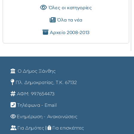
Όλες οι κατηγορίες
Όλα τα νέα
Αρχείο 2008-2013
Ο Δήμος Ξάνθης
Πλ. Δημοκρατίας, Τ.Κ. 67132
ΑΦΜ: 997654473
Τηλέφωνα - Email
Ενημέρωση - Ανακοινώσεις
Για Δημότες
|
Για επισκέπτες