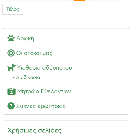
Τέλος
Αρχική
Οι στόχοι μας
Υιοθεσία αδέσποτου!
-
Διαδικασία
Μητρώο Εθελοντών
Συχνές ερωτήσεις
Χρήσιμες σελίδες