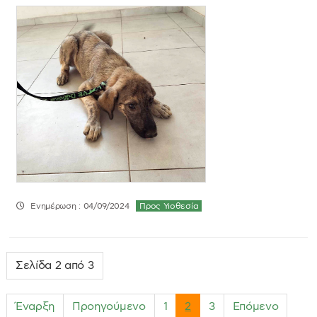
Ενημέρωση : 04/09/2024
Προς Υιοθεσία
Σελίδα 2 από 3
Έναρξη
Προηγούμενο
1
2
3
Επόμενο