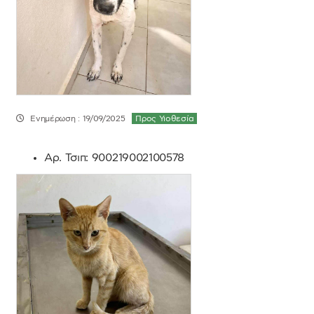
Ενημέρωση : 19/09/2025
Προς Υιοθεσία
Αρ. Τσιπ:
900219002100578