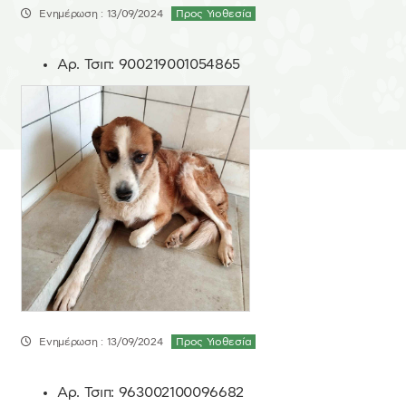
Ενημέρωση : 13/09/2024
Προς Υιοθεσία
Αρ. Τσιπ:
900219001054865
Ενημέρωση : 13/09/2024
Προς Υιοθεσία
Αρ. Τσιπ:
963002100096682