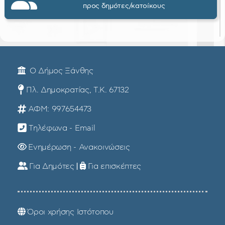
προς δημότες/κατοίκους
Ο Δήμος Ξάνθης
Πλ. Δημοκρατίας, Τ.Κ. 67132
ΑΦΜ: 997654473
Τηλέφωνα - Email
Ενημέρωση - Ανακοινώσεις
Για Δημότες
|
Για επισκέπτες
Όροι χρήσης Ιστότοπου